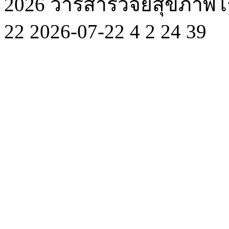
2026 วารสารวิจัยสุขภา
22
2026-07-22
4
2
24
39