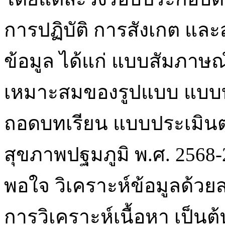
การปฏิบัติ การสังเกต และ
ข้อมูล ได้แก่ แบบสัมภาษ
เหมาะสมของรูปแบบ แบบบ
ถอดบทเรียน แบบประเมิ
สุขภาพปฐมภูมิ พ.ศ. 256
พอใจ วิเคราะห์ข้อมูลด้วยสถ
การวิเคราะห์เนื้อหา เป็นต