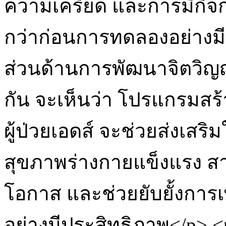
ความเครียด และการมีกิ
กว่าก่อนการทดลองอย่างมีน
ส่วนด้านการพัฒนาจิตวิญ
กัน จะเห็นว่า โปรแกรมสร้า
ผู้ป่วยเอดส์ จะช่วยส่งเสริมให
สุขภาพร่างกายแข็งแรง สา
โอกาส และช่วยยับยั้งการเพ
อย่างมีประสิทธิภาพ</p> 