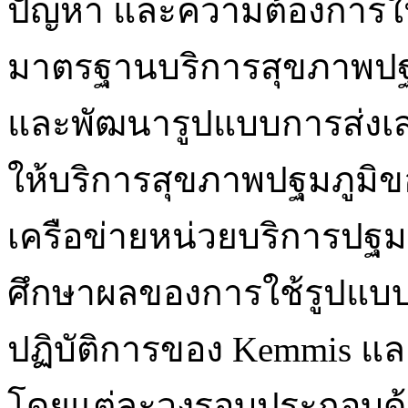
ปัญหา และความต้องการ
มาตรฐานบริการสุขภาพปฐม
และพัฒนารูปแบบการส่ง
ให้บริการสุขภาพปฐมภูมิ
เครือข่ายหน่วยบริการปฐม
ศึกษาผลของการใช้รูปแบบที
ปฏิบัติการของ Kemmis แ
โดยแต่ละวงรอบประกอบด้ว