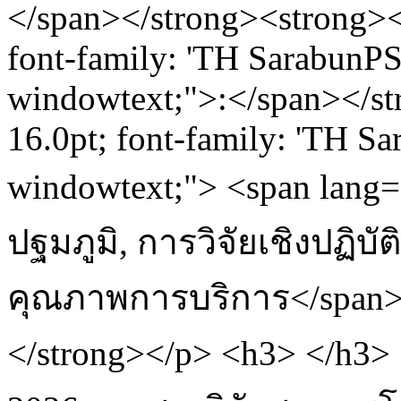
</span></strong><strong><s
font-family: 'TH SarabunPSK'
windowtext;">:</span></str
16.0pt; font-family: 'TH Sar
windowtext;"> <span la
ปฐมภูมิ, การวิจัยเชิงปฏิ
คุณภาพการบริการ</span>
</strong></p> <h3> </h3>