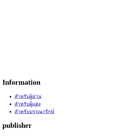
Information
สำหรับผู้อ่าน
สำหรับผู้แต่ง
สำหรับบรรณารักษ์
publisher