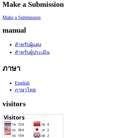
Make a Submission
Make a Submission
manual
สำหรับผู้แต่ง
สำหรับผู้ประเมิน
ภาษา
English
ภาษาไทย
visitors