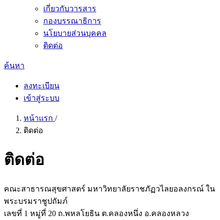
เกี่ยวกับวารสาร
กองบรรณาธิการ
นโยบายส่วนบุคคล
ติดต่อ
ค้นหา
ลงทะเบียน
เข้าสู่ระบบ
หน้าแรก
/
ติดต่อ
ติดต่อ
คณะสาธารณสุขศาสตร์ มหาวิทยาลัยราชภัฏวไลยอลงกรณ์ ใน
พระบรมราชูปถัมภ์
เลขที่ 1 หมู่ที่ 20 ถ.พหลโยธิน ต.คลองหนึ่ง อ.คลองหลวง