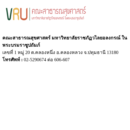
คณะสาธารณสุขศาสตร์ มหาวิทยาลัยราชภัฏวไลยอลงกรณ์ ใน
พระบรมราชูปถัมภ์
เลขที่ 1 หมู่ 20 ต.คลองหนึ่ง อ.คลองหลวง จ.ปทุมธานี 13180
โทรศัพท์ :
02-5290674 ต่อ 606-607