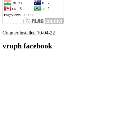
Counter installed 10-04-22
vruph facebook