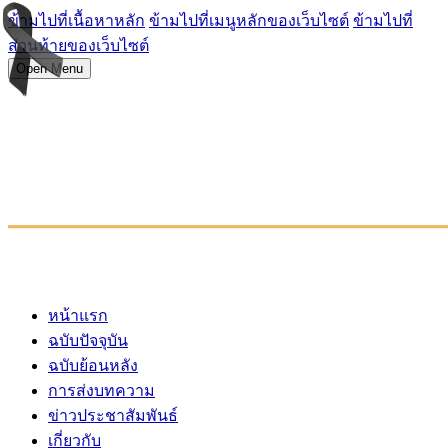
ข้ามไปที่เนื้อหาหลัก
ข้ามไปที่เมนูหลักของเว็บไซต์
ข้ามไปที่
ส่วนท้ายของเว็บไซต์
Open Menu
หน้าแรก
ฉบับปัจจุบัน
ฉบับย้อนหลัง
การส่งบทความ
ข่าวประชาสัมพันธ์
เกี่ยวกับ