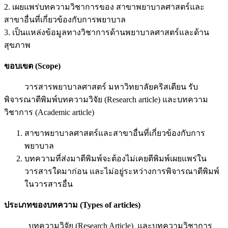
2. เผยแพร่บทความวิชาการของ สาขาพยาบาลศาสตร์และ
สาขาอื่นที่เกี่ยวข้องกับการพยาบาล
3. เป็นแหล่งข้อมูลทางวิชาการด้านพยาบาลศาสตร์และด้าน
สุขภาพ
ขอบเขต (
Scope)
วารสารพยาบาลศาสตร์ มหาวิทยาลัยคริสเตียน รับ
พิจารณาตีพิมพ์บทความวิจัย (Research article) และบทความ
วิชาการ (Academic article)
สาขาพยาบาลศาสตร์และสาขาอื่นที่เกี่ยวข้องกับการ
พยาบาล
บทความที่ส่งมาตีพิมพ์จะต้องไม่เคยตีพิมพ์เผยแพร่ใน
วารสารใดมาก่อน และไม่อยู่ระหว่างการพิจารณาตีพิมพ์
ในวารสารอื่น
ประเภทของบทความ
(Types of articles)
บทความวิจัย (Research Article) และบทความวิชาการ