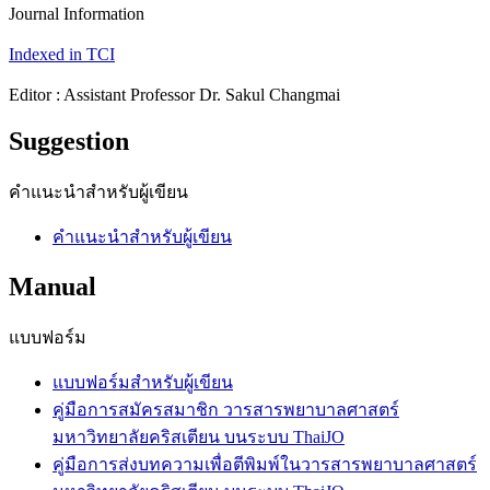
Journal Information
Indexed in TCI
Editor : Assistant Professor Dr. Sakul Changmai
Suggestion
คำแนะนำสำหรับผู้เขียน
คำแนะนำสำหรับผู้เขียน
Manual
แบบฟอร์ม
แบบฟอร์มสำหรับผู้เขียน
คู่มือการสมัครสมาชิก วารสารพยาบาลศาสตร์
มหาวิทยาลัยคริสเตียน บนระบบ ThaiJO
คู่มือการส่งบทความเพื่อตีพิมพ์ในวารสารพยาบาลศาสตร์