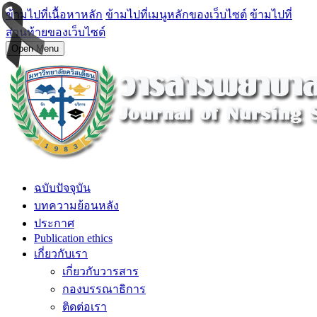
ข้ามไปที่เนื้อหาหลัก
ข้ามไปที่เมนูหลักของเว็บไซต์
ข้ามไปที่
ส่วนท้ายของเว็บไซต์
Open Menu
ฉบับปัจจุบัน
บทความย้อนหลัง
ประกาศ
Publication ethics
เกี่ยวกับเรา
เกี่ยวกับวารสาร
กองบรรณาธิการ
ติดต่อเรา