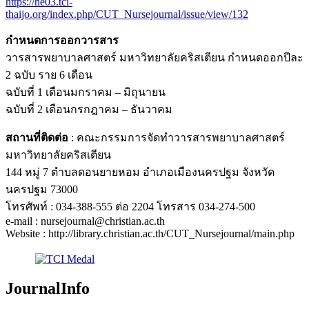
https://he03.tci-
thaijo.org/index.php/CUT_Nursejournal/issue/view/132
กำหนดการออกวารสาร
วารสารพยาบาลศาสตร์ มหาวิทยาลัยคริสเตียน กำหนดออกปีละ
2 ฉบับ ราย 6 เดือน
ฉบับที่ 1 เดือนมกราคม – มิถุนายน
ฉบับที่ 2 เดือนกรกฎาคม – ธันวาคม
สถานที่ติดต่อ
: คณะกรรมการจัดทำวารสารพยาบาลศาสตร์
มหาวิทยาลัยคริสเตียน
144 หมู่ 7 ตำบลดอนยายหอม อำเภอเมืองนครปฐม จังหวัด
นครปฐม 73000
โทรศัพท์ : 034-388-555 ต่อ 2204 โทรสาร 034-274-500
e-mail : nursejournal@christian.ac.th
Website : http://library.christian.ac.th/CUT_Nursejournal/main.php
JournalInfo