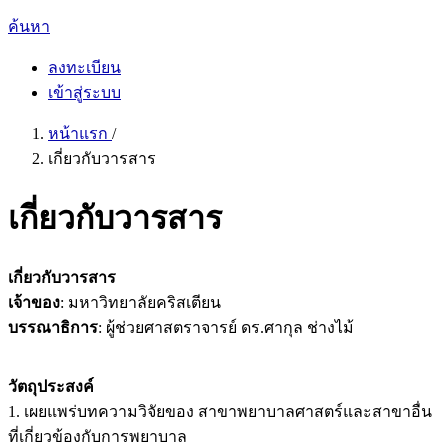
ค้นหา
ลงทะเบียน
เข้าสู่ระบบ
หน้าแรก
/
เกี่ยวกับวารสาร
เกี่ยวกับวารสาร
เกี่ยวกับวารสาร
เจ้าของ
: มหาวิทยาลัยคริสเตียน
บรรณาธิการ
: ผู้ช่วยศาสตราจารย์ ดร.ศากุล ช่างไม้
วัตถุประสงค์
1. เผยแพร่บทความวิจัยของ สาขาพยาบาลศาสตร์และสาขาอื่น
ที่เกี่ยวข้องกับการพยาบาล