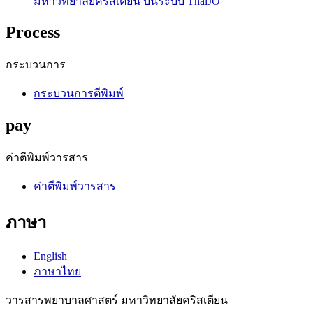
มหาวิทยาลัยคริสเตียน บนระบบ ThaiJO
Process
กระบวนการ
กระบวนการตีพิมพ์
pay
ค่าตีพิมพ์วารสาร
ค่าตีพิมพ์วารสาร
ภาษา
English
ภาษาไทย
วารสารพยาบาลศาสตร์ มหาวิทยาลัยคริสเตียน