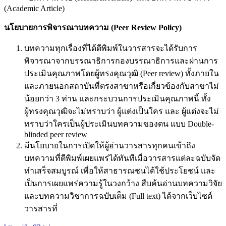
(Academic Article)
นโยบายการพิจารณาบทความ
(Peer Review Policy)
บทความทุกเรื่องที่ได้ตีพิมพ์ในวารสารจะได้รับการ
พิจารณาจากบรรณาธิการกองบรรณาธิการและผ่านการ
ประเมินคุณภาพโดยผู้ทรงคุณวุฒิ (Peer review) ทั้งภายใน
และภายนอกสถาบันที่ตรงสาขาหรือเกี่ยวข้องกับสาขาไม่
น้อยกว่า 3 ท่าน และกระบวนการประเมินคุณภาพนี้ ทั้ง
ผู้ทรงคุณวุฒิจะไม่ทราบว่า ผู้แต่งเป็นใคร และ ผู้แต่งจะไม่
ทราบว่าใครเป็นผู้ประเมินบทความของตน แบบ Double-
blinded peer review
มีนโยบายในการเปิดให้ผู้อ่านวารสารทุกคนเข้าถึง
บทความที่ตีพิมพ์เผยแพร่ได้ทันทีเมื่อวารสารแต่ละฉบับจัด
ทำเสร็จสมบูรณ์ เพื่อให้สาธารณชนได้ใช้ประโยชน์ และ
เป็นการเผยแพร่ความรู้ในวงกว้าง สืบค้นอ่านบทความวิจัย
และบทความวิชาการฉบับเต็ม (Full text) ได้จากเว็บไซด์
วารสารที่