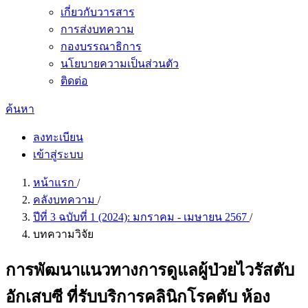
เกี่ยวกับวารสาร
การส่งบทความ
กองบรรณาธิการ
นโยบายความเป็นส่วนตัว
ติดต่อ
ค้นหา
ลงทะเบียน
เข้าสู่ระบบ
หน้าแรก
/
คลังบทความ
/
ปีที่ 3 ฉบับที่ 1 (2024): มกราคม - เมษายน 2567
/
บทความวิจัย
การพัฒนาแนวทางการดูแลผู้ป่วยไวรัสตับ
อักเสบซี ที่รับบริการคลินิกโรคตับ ห้อง