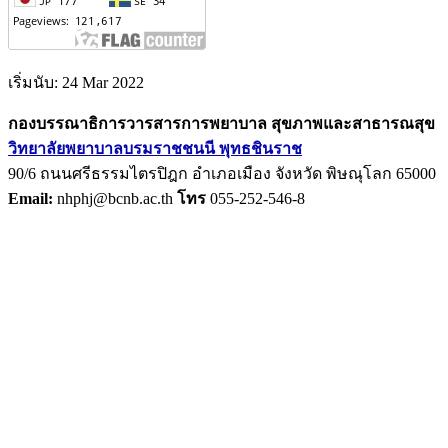
เริ่มนับ: 24 Mar 2022
กองบรรณาธิการวารสารการพยาบาล สุขภาพและสาธารณสุข
วิทยาลัยพยาบาลบรมราชชนนี พุทธชินราช
90/6 ถนนศรีธรรมไตรปิฎก อำเภอเมือง จังหวัด พิษณุโลก 65000
Email:
nhphj@bcnb.ac.th
โทร
055-252-546-8