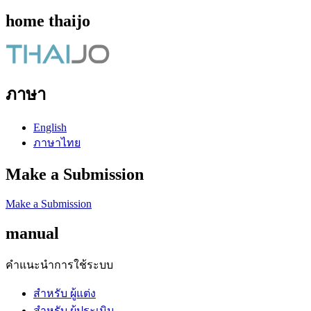
home thaijo
ภาษา
English
ภาษาไทย
Make a Submission
Make a Submission
manual
คำแนะนำการใช้ระบบ
สำหรับ ผู้แต่ง
สำหรับ ผู้ประเมิน