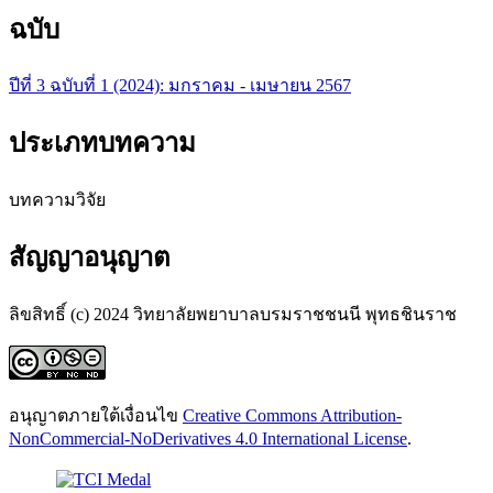
ฉบับ
ปีที่ 3 ฉบับที่ 1 (2024): มกราคม - เมษายน 2567
ประเภทบทความ
บทความวิจัย
สัญญาอนุญาต
ลิขสิทธิ์ (c) 2024 วิทยาลัยพยาบาลบรมราชชนนี พุทธชินราช
อนุญาตภายใต้เงื่อนไข
Creative Commons Attribution-
NonCommercial-NoDerivatives 4.0 International License
.