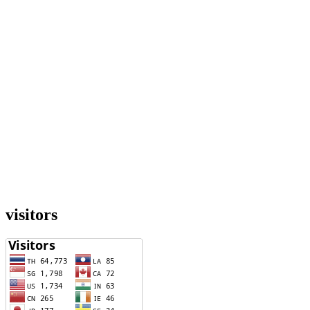
visitors