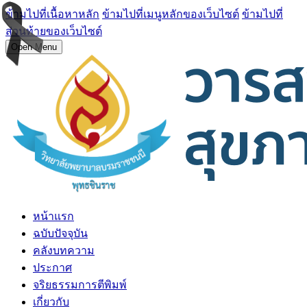
ข้ามไปที่เนื้อหาหลัก
ข้ามไปที่เมนูหลักของเว็บไซต์
ข้ามไปที่
ส่วนท้ายของเว็บไซต์
Open Menu
หน้าแรก
ฉบับปัจจุบัน
คลังบทความ
ประกาศ
จริยธรรมการตีพิมพ์
เกี่ยวกับ