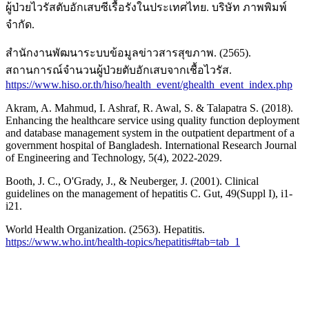
ผู้ป่วยไวรัสตับอักเสบซีเรื้อรังในประเทศไทย. บริษัท ภาพพิมพ์
จำกัด.
สำนักงานพัฒนาระบบข้อมูลข่าวสารสุขภาพ. (2565).
สถานการณ์จำนวนผู้ป่วยตับอักเสบจากเชื้อไวรัส.
https://www.hiso.or.th/hiso/health_event/ghealth_event_index.php
Akram, A. Mahmud, I. Ashraf, R. Awal, S. & Talapatra S. (2018).
Enhancing the healthcare service using quality function deployment
and database management system in the outpatient department of a
government hospital of Bangladesh. International Research Journal
of Engineering and Technology, 5(4), 2022-2029.
Booth, J. C., O'Grady, J., & Neuberger, J. (2001). Clinical
guidelines on the management of hepatitis C. Gut, 49(Suppl I), i1-
i21.
World Health Organization. (2563). Hepatitis.
https://www.who.int/health-topics/hepatitis#tab=tab_1