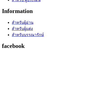
Information
สำหรับผู้อ่าน
สำหรับผู้แต่ง
สำหรับบรรณารักษ์
facebook