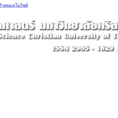
ท้ายของเว็บไซต์