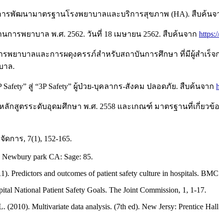
 การพัฒนามาตรฐานโรงพยาบาลและบริการสุขภาพ (HA). สืบค้น
ารพยาบาล พ.ศ. 2562. วันที่ 18 เมษายน 2562. สืบค้นจาก
https:
ารพยาบาลและการผดุงครรภ์สำหรับสถาบันการศึกษา ที่มีผู้สำเร็จ
บาล.
afety” สู่ “3P Safety” ผู้ป่วย-บุคลากร-สังคม ปลอดภัย. สืบค้นจาก
ตรระดับอุดมศึกษา พ.ศ. 2558 และเกณฑ์ มาตรฐานที่เกี่ยวข้อง. กร
จัดการ, 7(1), 152-165.
t. Newbury park CA: Sage: 85.
11). Predictors and outcomes of patient safety culture in hospitals. BM
ital National Patient Safety Goals. The Joint Commission, 1, 1-17.
 (2010). Multivariate data analysis. (7th ed). New Jersy: Prentice Hall