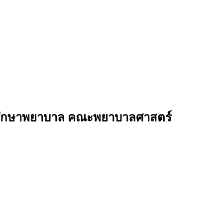
ักศึกษาพยาบาล คณะพยาบาลศาสตร์