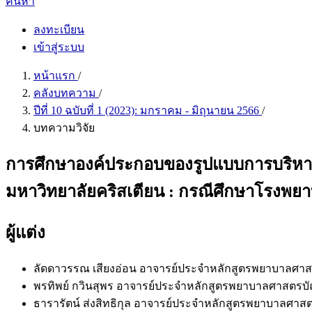
ค้นหา
ลงทะเบียน
เข้าสู่ระบบ
หน้าแรก
/
คลังบทความ
/
ปีที่ 10 ฉบับที่ 1 (2023): มกราคม - มิถุนายน 2566
/
บทความวิจัย
การศึกษาองค์ประกอบของรูปแบบการบริหาร
มหาวิทยาลัยคริสเตียน : กรณีศึกษาโรงพยา
ผู้แต่ง
ลัดดาวรรณ เสียงอ่อน
อาจารย์ประจำหลักสูตรพยาบาลศาส
พรทิพย์ กวินสุพร
อาจารย์ประจำหลักสูตรพยาบาลศาสตรบั
ธารารัตน์ ส่งสิทธิกุล
อาจารย์ประจำหลักสูตรพยาบาลศาสต