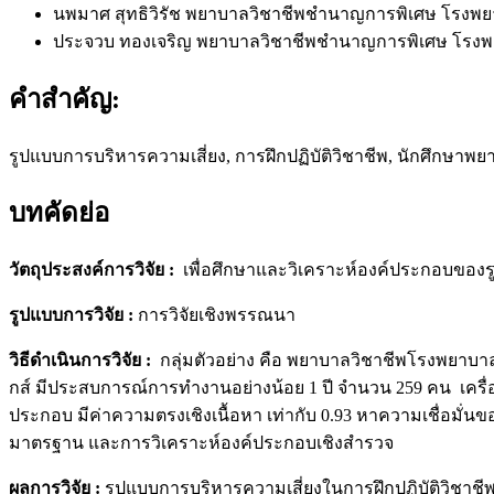
นพมาศ สุทธิวิรัช
พยาบาลวิชาชีพชำนาญการพิเศษ โรงพยา
ประจวบ ทองเจริญ
พยาบาลวิชาชีพชำนาญการพิเศษ โรงพ
คำสำคัญ:
รูปแบบการบริหารความเสี่ยง, การฝึกปฏิบัติวิชาชีพ, นักศึกษาพ
บทคัดย่อ
วัตถุประสงค์การวิจัย
:
เพื่อศึกษาและวิเคราะห์องค์ประกอบของร
รูปแบบการวิจัย
:
การวิจัยเชิงพรรณนา
วิธีดำเนินการวิจัย
:
กลุ่มตัวอย่าง คือ พยาบาลวิชาชีพโรงพยาบาล
กส์ มีประสบการณ์การทำงานอย่างน้อย 1 ปี จำนวน 259 คน เครื่
ประกอบ มีค่าความตรงเชิงเนื้อหา เท่ากับ 0.93 หาความเชื่อมั่นขอ
มาตรฐาน และการวิเคราะห์องค์ประกอบเชิงสำรวจ
ผลการวิจัย
:
รูปแบบการบริหารความเสี่ยงในการฝึกปฏิบัติวิชา