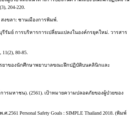
), 204-220.
. สงขลา: ชานเมืองการพิมพ์.
ุรีรัมย์ การบริหารการเปลี่ยนแปลงในองค์กรยุคใหม่. วารสาร
11(2), 80-85.
บริหารยาของนักศึกษาพยาบาลขณะฝึกปฏิบัติบนคลินิกและ
การมหาชน). (2561). เป้าหมายความปลอดภัยของผู้ป่วยของ
 Personal Safety Goals : SIMPLE Thailand 2018. (พิมพ์