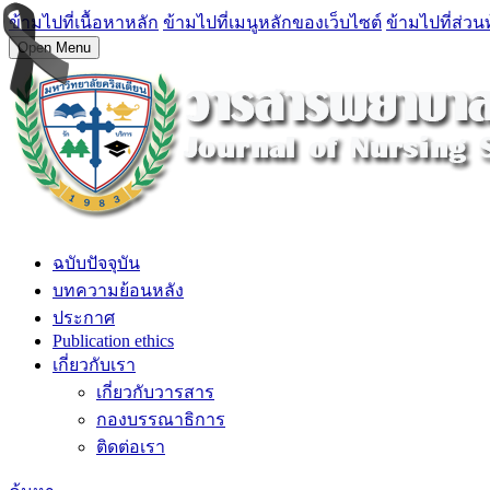
ข้ามไปที่เนื้อหาหลัก
ข้ามไปที่เมนูหลักของเว็บไซต์
ข้ามไปที่ส่วน
Open Menu
ฉบับปัจจุบัน
บทความย้อนหลัง
ประกาศ
Publication ethics
เกี่ยวกับเรา
เกี่ยวกับวารสาร
กองบรรณาธิการ
ติดต่อเรา