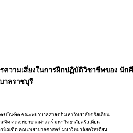
ความเสี่ยงในการฝึกปฏิบัติวิชาชีพของ น
บาลราชบุรี
ตรบัณฑิต คณะพยาบาลศาสตร์ มหาวิทยาลัยคริสเตียน
ณฑิต คณะพยาบาลศาสตร์ มหาวิทยาลัยคริสเตียน
รบัณฑิต คณะพยาบาลศาสตร์ มหาวิทยาลัยคริสเตียน