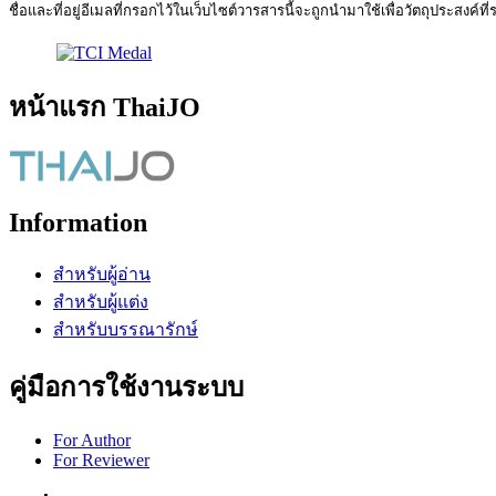
ชื่อและที่อยู่อีเมลที่กรอกไว้ในเว็บไซต์วารสารนี้จะถูกนำมาใช้เพื่อวัตถุประสงค์ท
หน้าแรก ThaiJO
Information
สำหรับผู้อ่าน
สำหรับผู้แต่ง
สำหรับบรรณารักษ์
คู่มือการใช้งานระบบ
For Author
For Reviewer