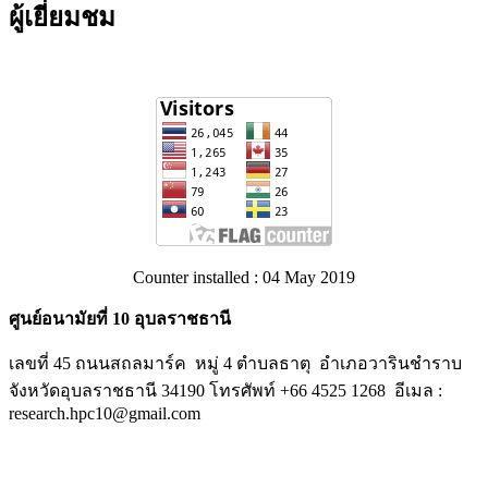
ผู้เยี่ยมชม
Counter installed : 04 May 2019
ศูนย์อนามัยที่ 10 อุบลราชธานี
เลขที่ 45 ถนนสถลมาร์ค หมู่ 4 ตำบลธาตุ อำเภอวารินชำราบ
จังหวัดอุบลราชธานี 34190 โทรศัพท์ +66 4525 1268 อีเมล :
research.hpc10@gmail.com