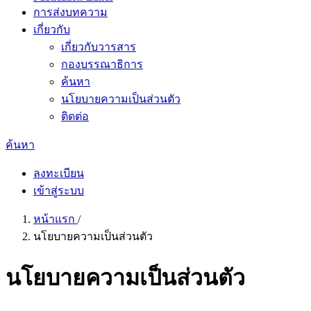
การส่งบทความ
เกี่ยวกับ
เกี่ยวกับวารสาร
กองบรรณาธิการ
ค้นหา
นโยบายความเป็นส่วนตัว
ติดต่อ
ค้นหา
ลงทะเบียน
เข้าสู่ระบบ
หน้าแรก
/
นโยบายความเป็นส่วนตัว
นโยบายความเป็นส่วนตัว