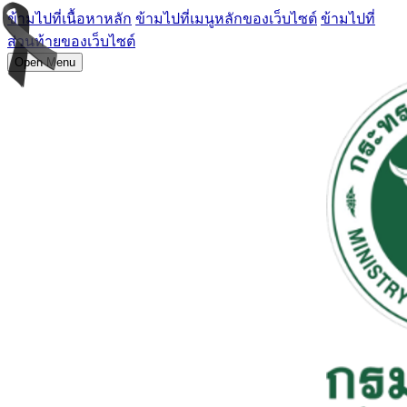
ข้ามไปที่เนื้อหาหลัก
ข้ามไปที่เมนูหลักของเว็บไซต์
ข้ามไปที่
ส่วนท้ายของเว็บไซต์
Open Menu