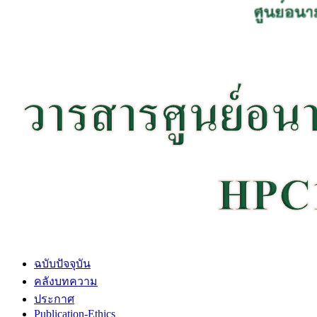
ฉบับปัจจุบัน
คลังบทความ
ประกาศ
Publication-Ethics