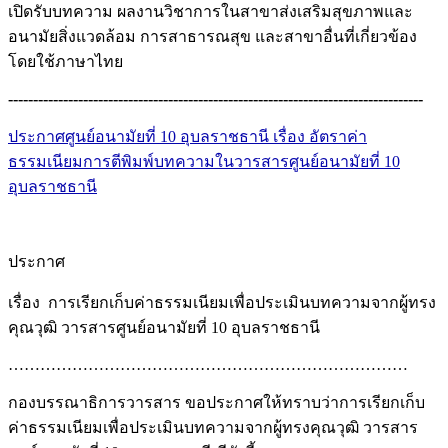
เปิดรับบทความ ผลงานวิชาการในสาขาส่งเสริมสุขภาพและ
อนามัยสิ่งแวดล้อม การสาธารณสุข และสาขาอื่นที่เกี่ยวข้อง
โดยใช้ภาษาไทย
-----------------------------------------------------------------------------------
ประกาศศูนย์อนามัยที่ 10 อุบลราชธานี เรื่อง อัตราค่า
ธรรมเนียมการตีพิมพ์บทความในวารสารศูนย์อนามัยที่ 10
อุบลราชธานี
ประกาศ
เรื่อง การเรียกเก็บค่าธรรมเนียมเพื่อประเมินบทความจากผู้ทรง
คุณวุฒิ วารสารศูนย์อนามัยที่ 10 อุบลราชธานี
…………………………………………………………………
กองบรรณาธิการวารสาร ขอประกาศให้ทราบว่าการเรียกเก็บ
ค่าธรรมเนียมเพื่อประเมินบทความจากผู้ทรงคุณวุฒิ วารสาร