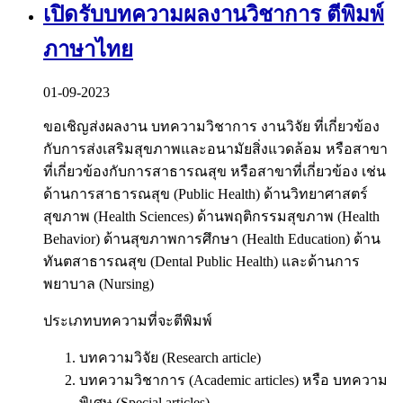
เปิดรับบทความผลงานวิชาการ ตีพิมพ์
ภาษาไทย
01-09-2023
ขอเชิญส่งผลงาน บทความวิชาการ งานวิจัย ที่เกี่ยวข้อง
กับการส่งเสริมสุขภาพและอนามัยสิ่งแวดล้อม หรือสาขา
ที่เกี่ยวข้องกับการสาธารณสุข หรือสาขาที่เกี่ยวข้อง เช่น
ด้านการสาธารณสุข (Public Health) ด้านวิทยาศาสตร์
สุขภาพ (Health Sciences) ด้านพฤติกรรมสุขภาพ (Health
Behavior) ด้านสุขภาพการศึกษา (Health Education) ด้าน
ทันตสาธารณสุข (Dental Public Health) และด้านการ
พยาบาล (Nursing)
ประเภทบทความที่จะตีพิมพ์
บทความวิจัย (Research article)
บทความวิชาการ (Academic articles) หรือ บทความ
พิเศษ (Special articles)