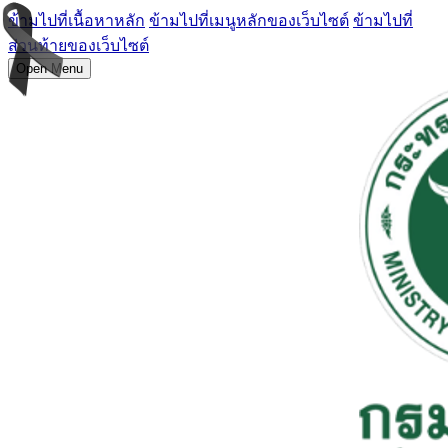
ข้ามไปที่เนื้อหาหลัก
ข้ามไปที่เมนูหลักของเว็บไซต์
ข้ามไปที่
ส่วนท้ายของเว็บไซต์
Open Menu