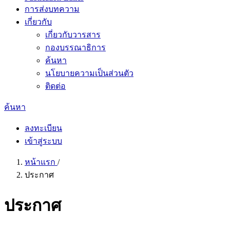
การส่งบทความ
เกี่ยวกับ
เกี่ยวกับวารสาร
กองบรรณาธิการ
ค้นหา
นโยบายความเป็นส่วนตัว
ติดต่อ
ค้นหา
ลงทะเบียน
เข้าสู่ระบบ
หน้าแรก
/
ประกาศ
ประกาศ