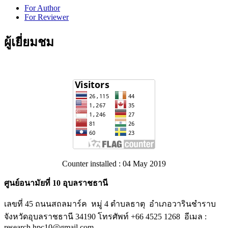
For Author
For Reviewer
ผู้เยี่ยมชม
Counter installed : 04 May 2019
ศูนย์อนามัยที่ 10 อุบลราชธานี
เลขที่ 45 ถนนสถลมาร์ค หมู่ 4 ตำบลธาตุ อำเภอวารินชำราบ
จังหวัดอุบลราชธานี 34190 โทรศัพท์ +66 4525 1268 อีเมล :
research.hpc10@gmail.com