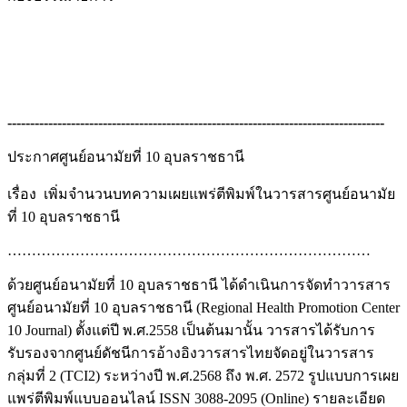
-----------------------------------------------------------------------------------
ประกาศศูนย์อนามัยที่ 10 อุบลราชธานี
เรื่อง เพิ่มจำนวนบทความเผยแพร่ตีพิมพ์ในวารสารศูนย์อนามัย
ที่ 10 อุบลราชธานี
…………………………………………………………………
ด้วยศูนย์อนามัยที่ 10 อุบลราชธานี ได้ดำเนินการจัดทำวารสาร
ศูนย์อนามัยที่ 10 อุบลราชธานี (Regional Health Promotion Center
10 Journal) ตั้งแต่ปี พ.ศ.2558 เป็นต้นมานั้น วารสารได้รับการ
รับรองจากศูนย์ดัชนีการอ้างอิงวารสารไทยจัดอยู่ในวารสาร
กลุ่มที่ 2 (TCI2) ระหว่างปี พ.ศ.2568 ถึง พ.ศ. 2572 รูปแบบการเผย
แพร่ตีพิมพ์แบบออนไลน์ ISSN 3088-2095 (Online) รายละเอียด