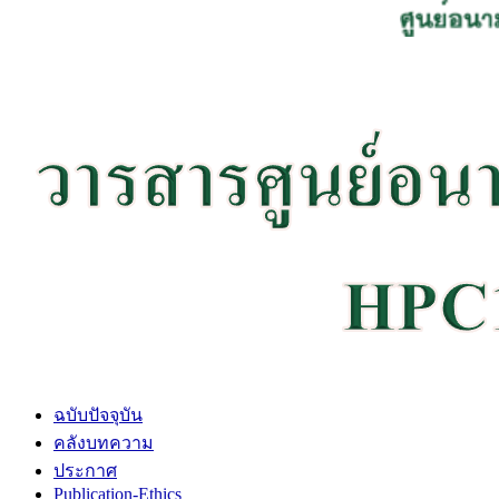
ฉบับปัจจุบัน
คลังบทความ
ประกาศ
Publication-Ethics