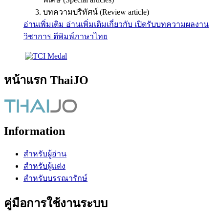
บทความปริทัศน์ (Review article)
อ่านเพิ่มเติม
อ่านเพิ่มเติมเกี่ยวกับ เปิดรับบทความผลงาน
วิชาการ ตีพิมพ์ภาษาไทย
หน้าแรก ThaiJO
Information
สำหรับผู้อ่าน
สำหรับผู้แต่ง
สำหรับบรรณารักษ์
คู่มือการใช้งานระบบ