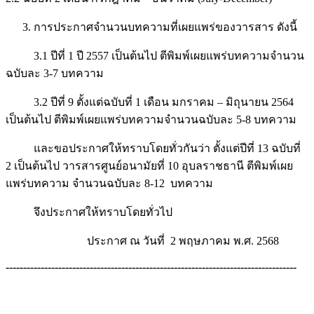
การประกาศจำนวนบทความที่เผยแพร่ของวารสาร ดังนี้
3.1 ปีที่ 1 ปี 2557 เป็นต้นไป ตีพิมพ์เผยแพร่บทความจำนวน
ฉบับละ 3-7 บทความ
3.2 ปีที่ 9 ตั้งแต่ฉบับที่ 1 เดือน มกราคม – มิถุนายน 2564
เป็นต้นไป ตีพิมพ์เผยแพร่บทความจำนวนฉบับละ 5-8 บทความ
และขอประกาศให้ทราบโดยทั่วกันว่า ตั้งแต่ปีที่ 13 ฉบับที่
2 เป็นต้นไป วารสารศูนย์อนามัยที่ 10 อุบลราชธานี ตีพิมพ์เผย
แพร่บทความ จำนวนฉบับละ 8-12 บทความ
จึงประกาศให้ทราบโดยทั่วไป
ประกาศ ณ วันที่ 2 พฤษภาคม พ.ศ. 2568
-----------------------------------------------------------------------------------