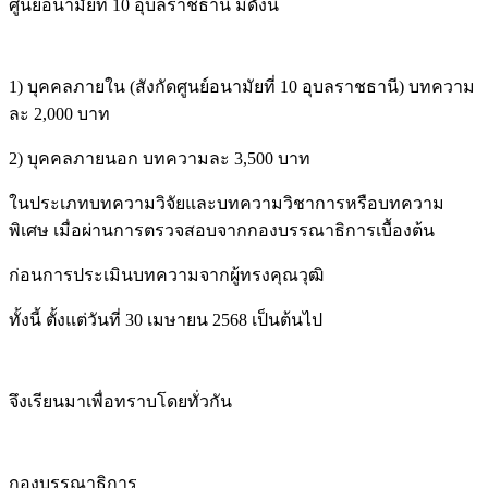
ศูนย์อนามัยที่ 10 อุบลราชธานี มีดังนี้
1) บุคคลภายใน (สังกัดศูนย์อนามัยที่ 10 อุบลราชธานี) บทความ
ละ 2,000 บาท
2) บุคคลภายนอก บทความละ 3,500 บาท
ในประเภทบทความวิจัยและบทความวิชาการหรือบทความ
พิเศษ เมื่อผ่านการตรวจสอบจากกองบรรณาธิการเบื้องต้น
ก่อนการประเมินบทความจากผู้ทรงคุณวุฒิ
ทั้งนี้ ตั้งแต่วันที่ 30 เมษายน 2568 เป็นต้นไป
จึงเรียนมาเพื่อทราบโดยทั่วกัน
กองบรรณาธิการ