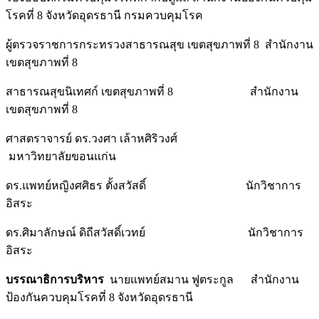
โรคที่ 8 จังหวัดอุดรธานี กรมควบคุมโรค
ผู้ตรวจราชการกระทรวงสาธารณสุข เขตสุขภาพที่ 8 สำนักงาน
เขตสุขภาพที่ 8
สาธารณสุขนิเทศก์ เขตสุขภาพที่ 8 สำนักงาน
เขตสุขภาพที่ 8
ศาสตราจารย์ ดร.วงศา เล้าหศิริวงศ์
มหาวิทยาลัยขอนแก่น
ดร.แพทย์หญิงศศิธร ตั้งสวัสดิ์ นักวิชาการ
อิสระ
ดร.ศิมาลักษณ์ ดิถีสวัสดิ์เวทย์ นักวิชาการ
อิสระ
บรรณาธิการบริหาร
นายแพทย์สมาน ฟูตระกูล สำนักงาน
ป้องกันควบคุมโรคที่ 8 จังหวัดอุดรธานี