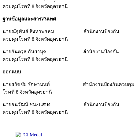
ควบคุมโรคที่ 8 จังหวัดอุดรธานี
ฐานข้อมูลและสารสนเทศ
นายณัฐพันธ์ สิงหาพรหม สำนักงานป้องกัน
ควบคุมโรคที่ 8 จังหวัดอุดรธานี
นายกันตวุธ กันยานุช สำนักงานป้องกัน
ควบคุมโรคที่ 8 จังหวัดอุดรธานี
ออกแบบ
นายธวัชชัย รักษานนท์ สำนักงานป้องกันควบคุม
โรคที่ 8 จังหวัดอุดรธานี
นายธนวัฒน์ ชนะแสบง สำนักงานป้องกัน
ควบคุมโรคที่ 8 จังหวัดอุดรธานี