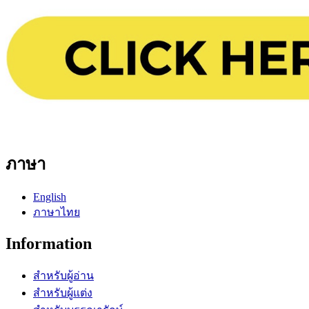
ภาษา
English
ภาษาไทย
Information
สำหรับผู้อ่าน
สำหรับผู้แต่ง