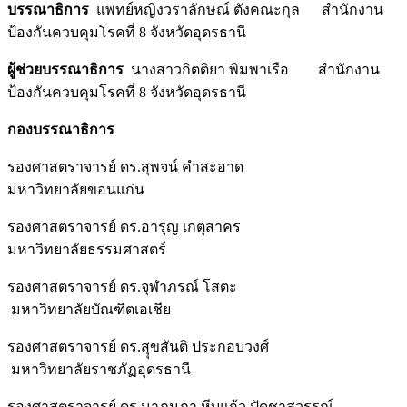
บรรณาธิการ
แพทย์หญิงวราลักษณ์ ตังคณะกุล สำนักงาน
ป้องกันควบคุมโรคที่ 8 จังหวัดอุดรธานี
ผู้ช่วยบรรณาธิการ
นางสาวกิตติยา พิมพาเรือ สำนักงาน
ป้องกันควบคุมโรคที่ 8 จังหวัดอุดรธานี
กองบรรณาธิการ
รองศาสตราจารย์ ดร.สุพจน์ คำสะอาด
มหาวิทยาลัยขอนแก่น
รองศาสตราจารย์ ดร.อารุญ เกตุสาคร
มหาวิทยาลัยธรรมศาสตร์
รองศาสตราจารย์ ดร.จุฬาภรณ์ โสตะ
มหาวิทยาลัยบัณฑิตเอเชีย
รองศาสตราจารย์ ดร.สุุขสันติ ประกอบวงศ์
มหาวิทยาลัยราชภัฏอุดรธานี
รองศาสตราจารย์ ดร.นาฏนภา หีบแก้ว ปัดชาสุวรรณ์