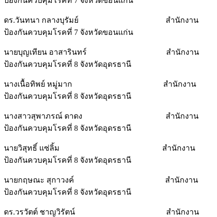
ป้องกันควบคุมโรคที่ 7 จังหวัดขอนแก่น
ดร.วันทนา กลางบุรัมย์ สำนักงาน
ป้องกันควบคุมโรคที่ 7 จังหวัดขอนแก่น
นายบุญเทียน อาสารินทร์ สำนักงาน
ป้องกันควบคุมโรคที่ 8 จังหวัดอุดรธานี
นางเนื้อทิพย์ หมู่มาก สำนักงาน
ป้องกันควบคุมโรคที่ 8 จังหวัดอุดรธานี
นางสาวสุพาภรณ์ ดาดง สำนักงาน
ป้องกันควบคุมโรคที่ 8 จังหวัดอุดรธานี
นายวิสุทธิ์ แซ่ลิ้ม สำนักงาน
ป้องกันควบคุมโรคที่ 8 จังหวัดอุดรธานี
นายกฤษณะ สุกาวงค์ สำนักงาน
ป้องกันควบคุมโรคที่ 8 จังหวัดอุดรธานี
ดร.วรวัตต์ ชาญวิรัตน์ สำนักงาน