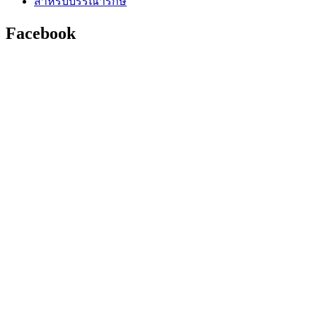
สำหรับบรรณารักษ์
Facebook