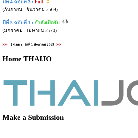
ปีที่ 4 ฉบับที่ 3 :
Full
(กันยายน - ธันวาคม 2569)
ปีที่ 5 ฉบับที่ 1 :
กำลังเปิดรับ
(มกราคม - เมษายน 2570)
อัพเดต : วันที่ 1 สิงหาคม 2569
Home THAIJO
Make a Submission