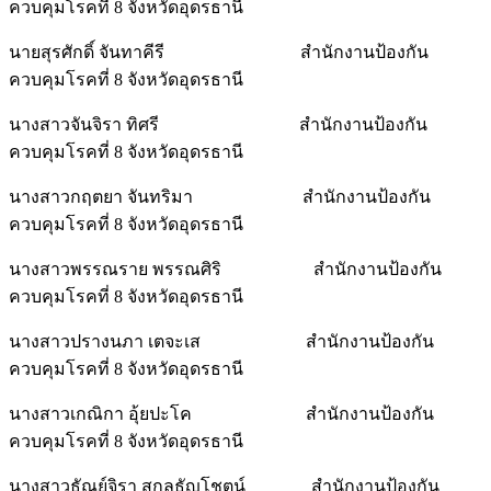
ควบคุมโรคที่ 8 จังหวัดอุดรธานี
นายสุรศักดิ์ จันทาคีรี สำนักงานป้องกัน
ควบคุมโรคที่ 8 จังหวัดอุดรธานี
นางสาวจันจิรา ทิศรี สำนักงานป้องกัน
ควบคุมโรคที่ 8 จังหวัดอุดรธานี
นางสาวกฤตยา จันทริมา สำนักงานป้องกัน
ควบคุมโรคที่ 8 จังหวัดอุดรธานี
นางสาวพรรณราย พรรณศิริ สำนักงานป้องกัน
ควบคุมโรคที่ 8 จังหวัดอุดรธานี
นางสาวปรางนภา เตจะเส สำนักงานป้องกัน
ควบคุมโรคที่ 8 จังหวัดอุดรธานี
นางสาวเกณิกา อุ้ยปะโค สำนักงานป้องกัน
ควบคุมโรคที่ 8 จังหวัดอุดรธานี
นางสาวธัณย์จิรา สกุลธัญโชตน์ สำนักงานป้องกัน