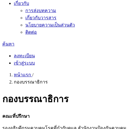
เกี่ยวกับ
การส่งบทความ
เกี่ยวกับวารสาร
นโยบายความเป็นส่วนตัว
ติดต่อ
ค้นหา
ลงทะเบียน
เข้าสู่ระบบ
หน้าแรก
/
กองบรรณาธิการ
กองบรรณาธิการ
คณะที่ปรึกษา
รองอธิบดีกรมควบคุมโรคที่กำกับดูแล สำนักงานป้องกันควบคุม