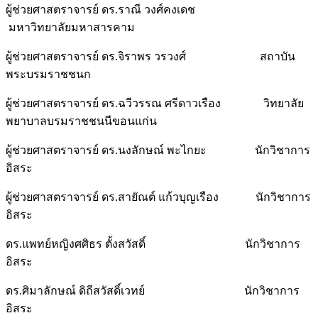
ผู้ช่วยศาสตราจารย์ ดร.ราณี วงศ์คงเดช
มหาวิทยาลัยมหาสารคาม
ผู้ช่วยศาสตราจารย์ ดร.จิราพร วรวงศ์ สถาบัน
พระบรมราชชนก
ผู้ช่วยศาสตราจารย์ ดร.ฉวีวรรณ ศรีดาวเรือง วิทยาลัย
พยาบาลบรมราชชนนีขอนแก่น
ผู้ช่วยศาสตราจารย์ ดร.นงลักษณ์ พะไกยะ นักวิชาการ
อิสระ
ผู้ช่วยศาสตราจารย์ ดร.สายัณต์ แก้วบุญเรือง นักวิชาการ
อิสระ
ดร.แพทย์หญิงศศิธร ตั้งสวัสดิ์ นักวิชาการ
อิสระ
ดร.ศิมาลักษณ์ ดิถีสวัสดิ์เวทย์ นักวิชาการ
อิสระ