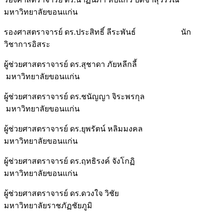
มหาวิทยาลัยขอนแก่น
รองศาสตราจารย์ ดร.ประสิทธิ์ ลีระพันธ์ นัก
วิชาการอิสระ
ผู้ช่วยศาสตราจารย์ ดร.สุชาดา ภัยหลีกลี้
มหาวิทยาลัยขอนแก่น
ผู้ช่วยศาสตราจารย์ ดร.ชนัญญา จิระพรกุล
มหาวิทยาลัยขอนแก่น
ผู้ช่วยศาสตราจารย์ ดร.ยุพรัตน์ หลิมมงคล
มหาวิทยาลัยขอนแก่น
ผู้ช่วยศาสตราจารย์ ดร.ฤทธิรงค์ จังโกฏิ
มหาวิทยาลัยขอนแก่น
ผู้ช่วยศาสตราจารย์ ดร.ดวงใจ วิชัย
มหาวิทยาลัยราชภัฏชัยภูมิ