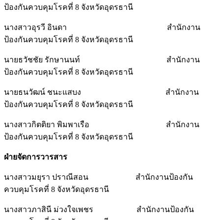
ป้องกันควบคุมโรคที่ 8 จังหวัดอุดรธานี
นางสาวอุรวี อินดา สำนักงาน
ป้องกันควบคุมโรคที่ 8 จังหวัดอุดรธานี
นายธวัชชัย รักษานนท์ สำนักงาน
ป้องกันควบคุมโรคที่ 8 จังหวัดอุดรธานี
นายธนวัฒน์ ชนะแสบง สำนักงาน
ป้องกันควบคุมโรคที่ 8 จังหวัดอุดรธานี
นางสาวกิตติยา พิมพาเรือ สำนักงาน
ป้องกันควบคุมโรคที่ 8 จังหวัดอุดรธานี
ฝ่ายจัดการวารสาร
นางสาวมยุรา ปราณีสอน สำนักงานป้องกัน
ควบคุมโรคที่ 8 จังหวัดอุดรธานี
นางสาวภาสินี ม่วงใจเพชร สำนักงานป้องกัน