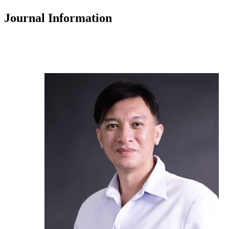
Journal Information