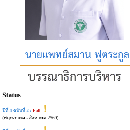
Status
ปีที่ 4 ฉบับที่ 2 :
Full
(พฤษภาคม - สิงหาคม 2569)