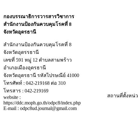
กองบรรณาธิการวารสารวิชาการ
สำนักงานป้องกันควบคุมโรคที่ 8
จังหวัดอุดรธานี
สำนักงานป้องกันควบคุมโรคที่ 8
จังหวัดอุดรรธานี
เลขที่ 591 หมู่ 12 ตำบลสามพร้าว
อำเภอเมืองอุดรธานี
จังหวัดอุดรธานี รหัสไปรษณีย์ 41000
โทรศัพท์ : 042-219168 ต่อ 310
โทรสาร : 042-219169
สถานที่ตั้งหน
website :
https://ddc.moph.go.th/odpc8/index.php
E-mail : odpc8ud.journal@gmail.com