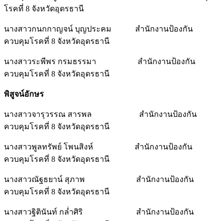
โรคที่ 8 จังหวัดอุดรธานี
นางสาวกนกกาญจน์ บุญประคม สำนักงานป้องกัน
ควบคุมโรคที่ 8 จังหวัดอุดรธานี
นางสาวระพีพร กรมธรรมา สำนักงานป้องกัน
ควบคุมโรคที่ 8 จังหวัดอุดรธานี
พิสูจน์อักษร
นางสาวจารุวรรณ สารพล สำนักงานป้องกัน
ควบคุมโรคที่ 8 จังหวัดอุดรธานี
นางสาวพูลทรัพย์ โพนสิงห์ สำนักงานป้องกัน
ควบคุมโรคที่ 8 จังหวัดอุดรธานี
นางสาวณัฐธยาน์ สุภาพ สำนักงานป้องกัน
ควบคุมโรคที่ 8 จังหวัดอุดรธานี
นางสาวฐิตินันท์ กล่ำศิริ สำนักงานป้องกัน