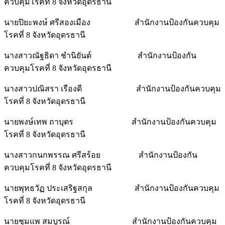
ควบคุมโรคที่ 8 จังหวัดอุดรธานี
นายปิยะพงษ์ ศรีสองเมือง สำนักงานป้องกันควบคุม
โรคที่ 8 จังหวัดอุดรธานี
นางสาวณัฐธิดา ชำนิยันต์ สำนักงานป้องกัน
ควบคุมโรคที่ 8 จังหวัดอุดรธานี
นางสาวปณิสรา เรืองดี สำนักงานป้องกันควบคุม
โรคที่ 8 จังหวัดอุดรธานี
นายพงษ์เทพ ถาบุตร สำนักงานป้องกันควบคุม
โรคที่ 8 จังหวัดอุดรธานี
นางสาวกนกพรรณ ศรีสร้อย สำนักงานป้องกัน
ควบคุมโรคที่ 8 จังหวัดอุดรธานี
นายพุทธวัฏ ประเสริฐสกุล สำนักงานป้องกันควบคุม
โรคที่ 8 จังหวัดอุดรธานี
นายชุมแพ สมบูรณ์ สำนักงานป้องกันควบคุม