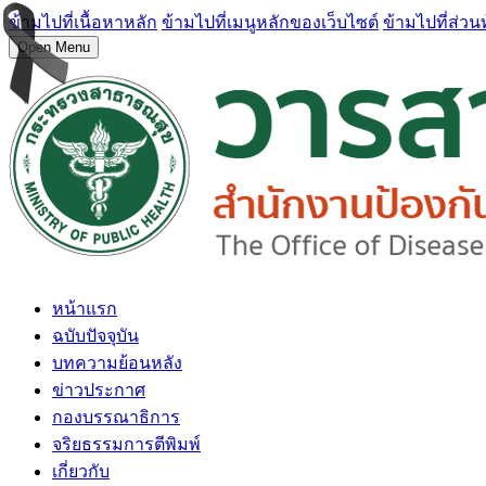
ข้ามไปที่เนื้อหาหลัก
ข้ามไปที่เมนูหลักของเว็บไซต์
ข้ามไปที่ส่วน
Open Menu
หน้าแรก
ฉบับปัจจุบัน
บทความย้อนหลัง
ข่าวประกาศ
กองบรรณาธิการ
จริยธรรมการตีพิมพ์
เกี่ยวกับ