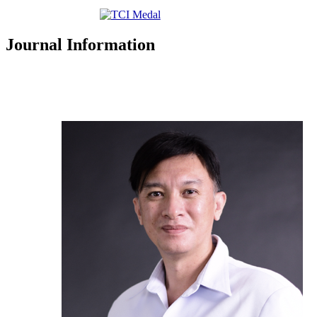
Journal Information