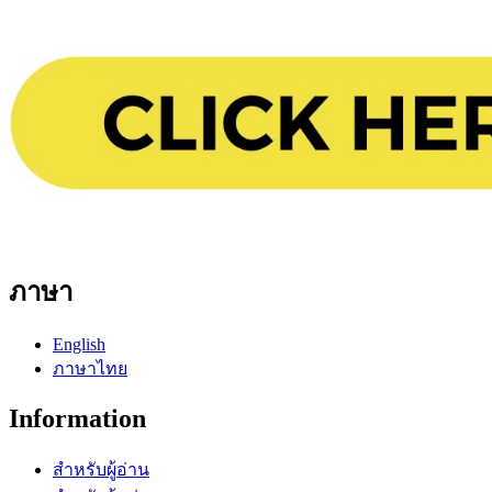
ภาษา
English
ภาษาไทย
Information
สำหรับผู้อ่าน