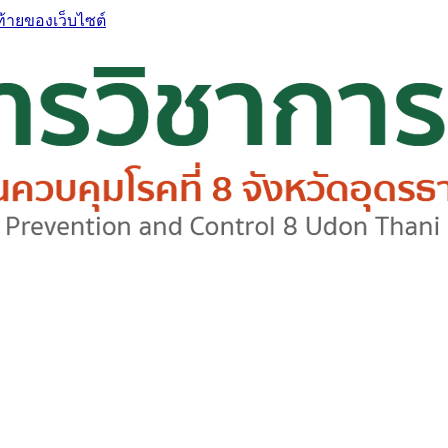
ท้ายของเว็บไซต์