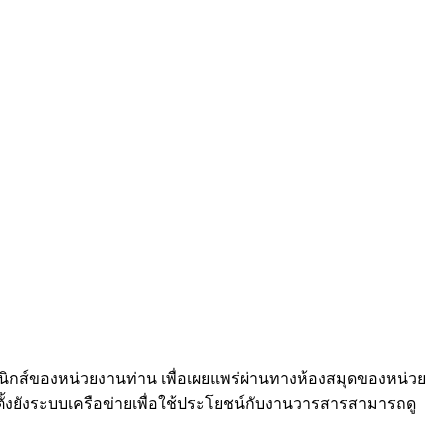
นิกส์ของหน่วยงานท่าน เพื่อเผยแพร่ผ่านทางห้องสมุดของหน่วย
ังระบบเครือข่ายเพื่อใช้ประโยชน์กับงานวารสารสามารถดู