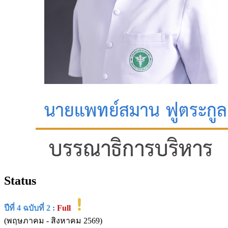
Status
ปีที่ 4 ฉบับที่ 2 :
Full
(พฤษภาคม - สิงหาคม 2569)