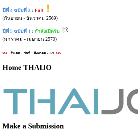
ปีที่ 4 ฉบับที่ 3 :
Full
(กันยายน - ธันวาคม 2569)
ปีที่ 5 ฉบับที่ 1 :
กำลังเปิดรับ
(มกราคม - เมษายน 2570)
อัพเดต : วันที่ 1 สิงหาคม 2569
Home THAIJO
Make a Submission