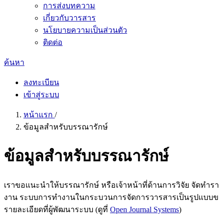
การส่งบทความ
เกี่ยวกับวารสาร
นโยบายความเป็นส่วนตัว
ติดต่อ
ค้นหา
ลงทะเบียน
เข้าสู่ระบบ
หน้าแรก
/
ข้อมูลสำหรับบรรณารักษ์
ข้อมูลสำหรับบรรณารักษ์
เราขอแนะนำให้บรรณารักษ์ หรือเจ้าหน้าที่ด้านการวิจัย จัดทำ
งาน ระบบการทำงานในกระบวนการจัดการวารสารเป็นรูปแบบของโ
รายละเอียดที่ผู้พัฒนาระบบ (ดูที่
Open Journal Systems
)