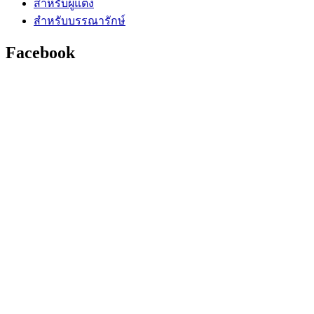
สำหรับผู้แต่ง
สำหรับบรรณารักษ์
Facebook