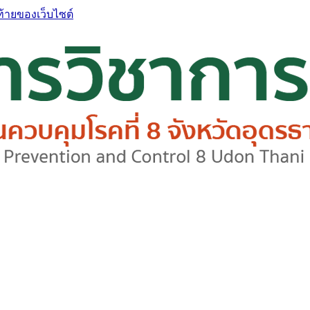
ท้ายของเว็บไซต์