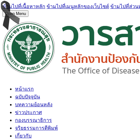
ข้ามไปที่เนื้อหาหลัก
ข้ามไปที่เมนูหลักของเว็บไซต์
ข้ามไปที่ส่วน
Open Menu
หน้าแรก
ฉบับปัจจุบัน
บทความย้อนหลัง
ข่าวประกาศ
กองบรรณาธิการ
จริยธรรมการตีพิมพ์
เกี่ยวกับ