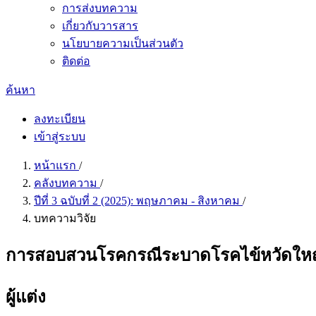
การส่งบทความ
เกี่ยวกับวารสาร
นโยบายความเป็นส่วนตัว
ติดต่อ
ค้นหา
ลงทะเบียน
เข้าสู่ระบบ
หน้าแรก
/
คลังบทความ
/
ปีที่ 3 ฉบับที่ 2 (2025): พฤษภาคม - สิงหาคม
/
บทความวิจัย
การสอบสวนโรคกรณีระบาดโรคไข้หวัดใหญ่แล
ผู้แต่ง