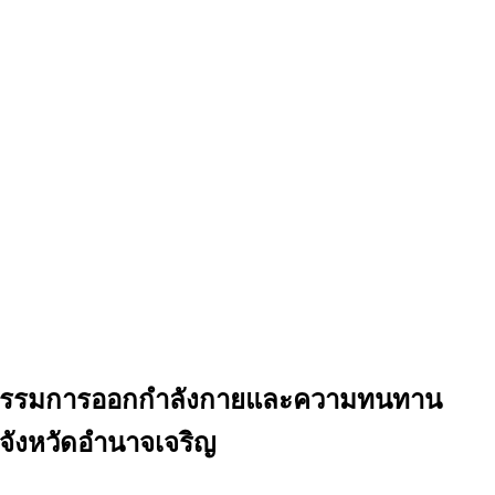
ฤติกรรมการออกกำลังกายและความทนทาน
 จังหวัดอำนาจเจริญ