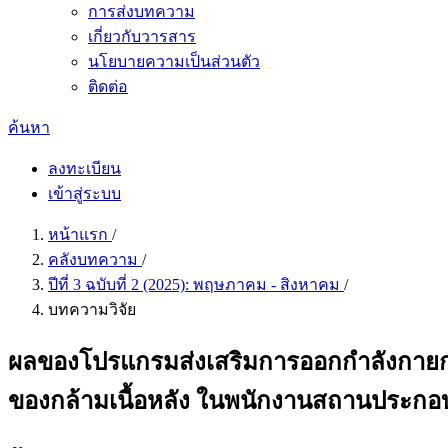
การส่งบทความ
เกี่ยวกับวารสาร
นโยบายความเป็นส่วนตัว
ติดต่อ
ค้นหา
ลงทะเบียน
เข้าสู่ระบบ
หน้าแรก
/
คลังบทความ
/
ปีที่ 3 ฉบับที่ 2 (2025): พฤษภาคม - สิงหาคม
/
บทความวิจัย
ผลของโปรแกรมส่งเสริมการออกกำลังกายกล
ของกล้ามเนื้อหลัง ในพนักงานสถานประกอบก