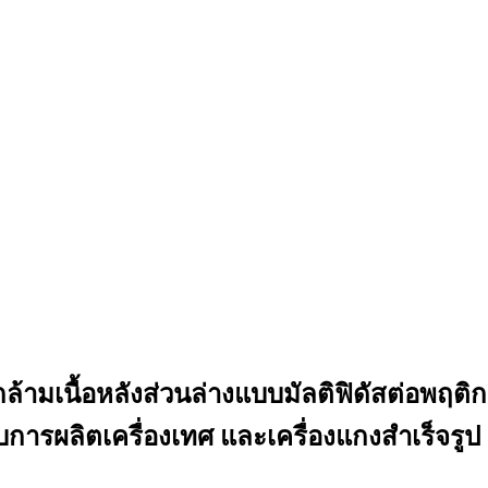
้ามเนื้อหลังส่วนล่างแบบมัลติฟิดัสต่อพ
ารผลิตเครื่องเทศ และเครื่องแกงสำเร็จรูป