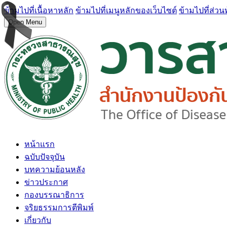
ข้ามไปที่เนื้อหาหลัก
ข้ามไปที่เมนูหลักของเว็บไซต์
ข้ามไปที่ส่วน
Open Menu
หน้าแรก
ฉบับปัจจุบัน
บทความย้อนหลัง
ข่าวประกาศ
กองบรรณาธิการ
จริยธรรมการตีพิมพ์
เกี่ยวกับ