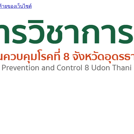
ท้ายของเว็บไซต์