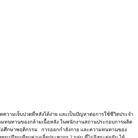
ดความเจ็บปวดที่หลังได้ง่าย และเป็นปัญหาต่อการใช้ชีวิตประจำ
ะความทนทานของกล้ามเนื้อหลัง ในพนักงานสถานประกอบการผลิต
สงค์เพื่อศึกษาพฤติกรรม การออกกำลังกาย และความทนทานของ
รียบเทียบค่าเฉลี่ยประชากร 2 กลุ่ม ที่ไม่อิสระต่อกัน ได้