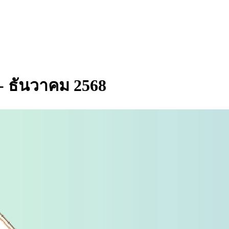
ม - ธันวาคม 2568