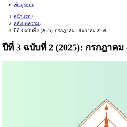
เข้าสู่ระบบ
หน้าแรก
/
คลังบทความ
/
ปีที่ 3 ฉบับที่ 2 (2025): กรกฎาคม - ธันวาคม 2568
ปีที่ 3 ฉบับที่ 2 (2025): กรกฎาค