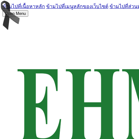
ข้ามไปที่เนื้อหาหลัก
ข้ามไปที่เมนูหลักของเว็บไซต์
ข้ามไปที่ส่วน
Open Menu