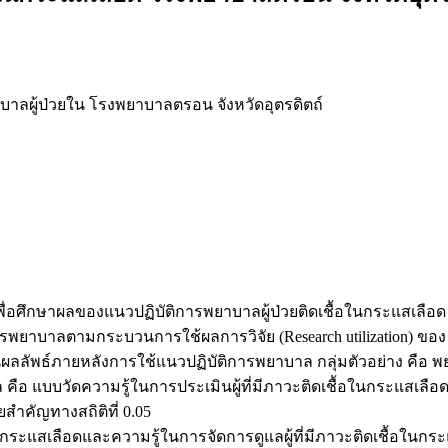
ผู้ป่วยใน โรงพยาบาลตรอน จังหวัดอุตรดิตถ์
h) เพื่อศึกษาผลของแนวปฏิบัติการพยาบาลผู้ป่วยติดเชื้อในกระแสเล
ยาบาลตามกระบวนการใช้ผลการวิจัย (Research utilization) ของ
พธ์ภายหลังการใช้แนวปฏิบัติการพยาบาล กลุ่มตัวอย่าง คือ พยาบาล
ล คือ แบบวัดความรู้ในการประเมินผู้ที่มีภาวะติดเชื้อในกระแสเลื
ยสำคัญทางสถิติที่ 0.05
ในกระแสเลือดและความรู้ในการจัดการดูแลผู้ที่มีภาวะติดเชื้อในก