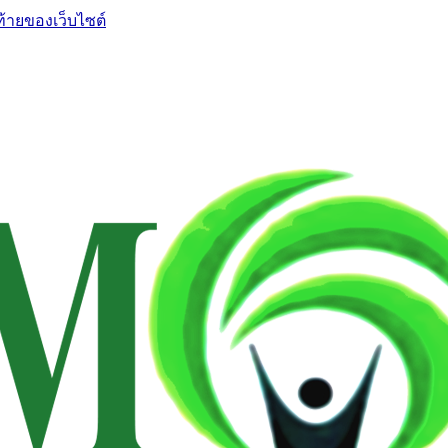
ท้ายของเว็บไซต์