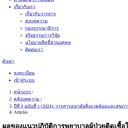
เกี่ยวกับเรา
เกี่ยวกับวารสาร
ส่งบทความ
กองบรรณาธิการ
จริยธรรมการวิจัย
นโยบายสิทธิ์ส่วนบุคคล
ติดต่อเรา
ค้นหา
ลงทะเบียน
เข้าสู่ระบบ
หน้าแรก
/
คลังบทความ
/
ปีที่ 9 ฉบับที่ 1 (2024): วารสารอนามัยสิ่งแวดล้อมและสุข
Articles
ผลของแนวปฏิบัติการพยาบาลผู้ป่วยติดเชื้