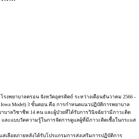
ือด โรงพยาบาลตรอน จังหวัดอุตรดิตถ์ ระหว่างเดือนธันวาคม 2566 -
 Iowa Model) 3 ขั้นตอน คือ การกำหนดแนวปฏิบัติการพยาบาล
วิชาชีพ 14 คน และผู้ป่วยที่ได้รับการวินิจฉัยว่ามีภาวะติด
อด และแบบวัดความรู้ในการจัดการดูแลผู้ที่มีภาวะติดเชื้อในกระแส
ระแสเลือดภายหลังได้รับโปรแกรมการส่งเสริมการปฏิบัติการ