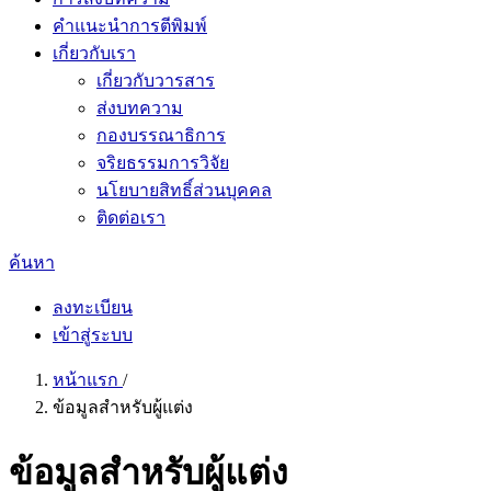
คำแนะนำการตีพิมพ์
เกี่ยวกับเรา
เกี่ยวกับวารสาร
ส่งบทความ
กองบรรณาธิการ
จริยธรรมการวิจัย
นโยบายสิทธิ์ส่วนบุคคล
ติดต่อเรา
ค้นหา
ลงทะเบียน
เข้าสู่ระบบ
หน้าแรก
/
ข้อมูลสำหรับผู้แต่ง
ข้อมูลสำหรับผู้แต่ง