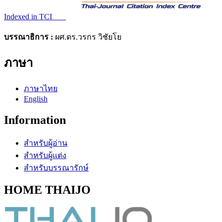
Indexed in TCI
บรรณาธิการ :
ผศ.ดร.วรกร วิชัยโย
ภาษา
ภาษาไทย
English
Information
สำหรับผู้อ่าน
สำหรับผู้แต่ง
สำหรับบรรณารักษ์
HOME THAIJO