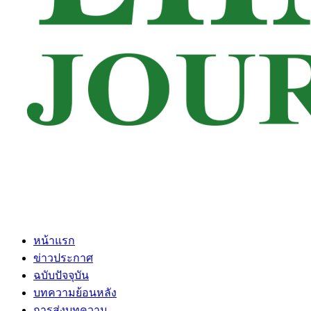
หน้าแรก
ข่าวประกาศ
ฉบับปัจจุบัน
บทความย้อนหลัง
การส่งบทความ