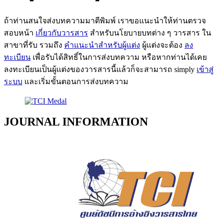
ถ้าท่านสนใจส่งบทความมาตีพิมพ์ เราขอแนะนำให้ท่านตรวจ
สอบหน้า
เกี่ยวกับวารสาร
สำหรับนโยบายบทต่าง ๆ วารสาร ใน
สาขาที่รับ รวมถึง
คำแนะนำสำหรับผู้แต่ง
ผู้แต่งจะต้อง
ลง
ทะเบียน
เพื่อรับได้สิทธิ์ในการส่งบทความ หรือหากท่านได้เคย
ลงทะเบียนเป็นผู้แต่งของวารสารนี้แล้วก็จะสามารถ simply
เข้าสู่
ระบบ
และเริ่มขั้นตอนการส่งบทความ
JOURNAL INFORMATION