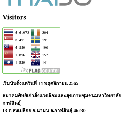
Visitors
เริ่มนับตั้งแต่วันที่ 14 พฤศจิกายน 2565
สมาคมศิษย์เก่าสิ่งแวดล้อมและสุขภาพชุมชนมหาวิทยาลัย
กาฬสินธุ์
13 ต.สงเปลือย อ.นามน จ.กาฬสินธุ์ 46230