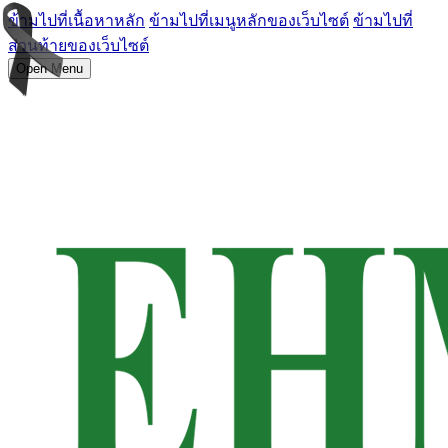
ข้ามไปที่เนื้อหาหลัก
ข้ามไปที่เมนูหลักของเว็บไซต์
ข้ามไปที่
ส่วนท้ายของเว็บไซต์
Open Menu