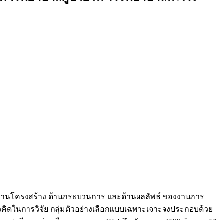
อด ด้านโครงสร้าง ด้านกระบวนการ และด้านผลลัพธ์ ของงานการ
ดในการวิจัย กลุ่มตัวอย่างเลือกแบบเฉพาะเจาะจงประกอบด้วย