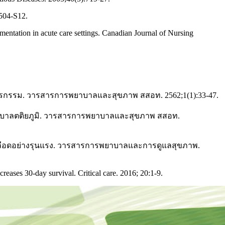
S504-S12.
ementation in acute care settings. Canadian Journal of Nursing
อายุรกรรม. วารสารการพยาบาลและสุขภาพ สสอท. 2562;1(1):33-47.
พยาบาลตติยภูมิ. วารสารการพยาบาลและสุขภาพ สสอท.
แสเลือดอย่างรุนแรง. วารสารการพยาบาลและการดูแลสุขภาพ.
reases 30-day survival. Critical care. 2016; 20:1-9.