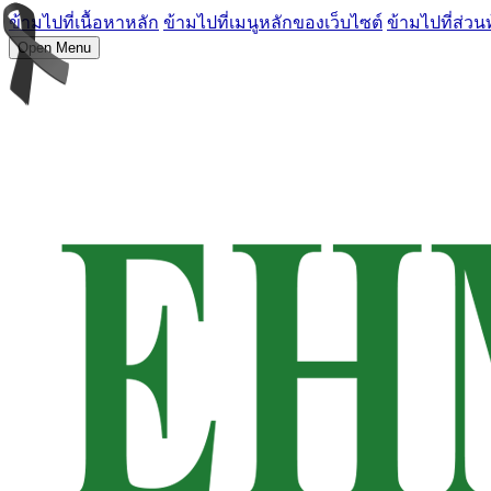
ข้ามไปที่เนื้อหาหลัก
ข้ามไปที่เมนูหลักของเว็บไซต์
ข้ามไปที่ส่วน
Open Menu