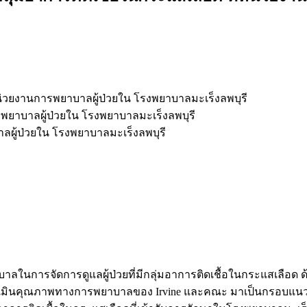
วยงานการพยาบาลผู้ป่วยใน โรงพยาบาลมะเร็งลพบุรี
าบาลผู้ป่วยใน โรงพยาบาลมะเร็งลพบุรี
ผู้ป่วยใน โรงพยาบาลมะเร็งลพบุรี
บาลในการจัดการดูแลผู้ป่วยที่มีกลุ่มอาการติดเชื้อในกระแสเลื
ะเมินคุณภาพทางการพยาบาลของ Irvine และคณะ มาเป็นกรอบแนวคิ