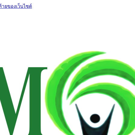
ท้ายของเว็บไซต์