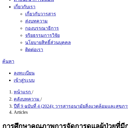
เกี่ยวกับเรา
เกี่ยวกับวารสาร
ส่งบทความ
กองบรรณาธิการ
จริยธรรมการวิจัย
นโยบายสิทธิ์ส่วนบุคคล
ติดต่อเรา
ค้นหา
ลงทะเบียน
เข้าสู่ระบบ
หน้าแรก
/
คลังบทความ
/
ปีที่ 9 ฉบับที่ 4 (2024): วารสารอนามัยสิ่งแวดล้อมและสุข
Articles
การศึกษาคุณภาพการจัดการดูแลผู้ป่วยที่มี