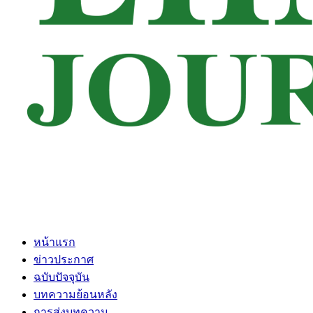
หน้าแรก
ข่าวประกาศ
ฉบับปัจจุบัน
บทความย้อนหลัง
การส่งบทความ