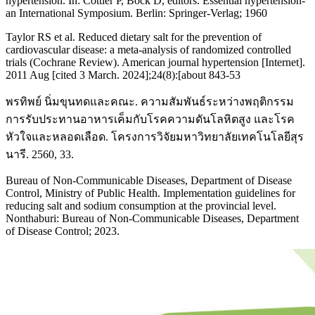
hypertension. In: Cottier P, Bock D, editors. Essential hypertension-
an International Symposium. Berlin: Springer-Verlag; 1960
Taylor RS et al. Reduced dietary salt for the prevention of
cardiovascular disease: a meta-analysis of randomized controlled
trials (Cochrane Review). American journal hypertension [Internet].
2011 Aug [cited 3 March. 2024];24(8):[about 843-53
พรทิพย์ นิ่มขุนทดและคณะ. ความสัมพันธ์ระหว่างพฤติกรรม
การรับประทานอาหารเค็มกับโรคความดันโลหิตสูง และโรค
หัวใจและหลอดเลือด. โครงการวิจัยมหาวิทยาลัยเทคโนโลยีสุร
นารี. 2560, 33.
Bureau of Non-Communicable Diseases, Department of Disease
Control, Ministry of Public Health. Implementation guidelines for
reducing salt and sodium consumption at the provincial level.
Nonthaburi: Bureau of Non-Communicable Diseases, Department
of Disease Control; 2023.