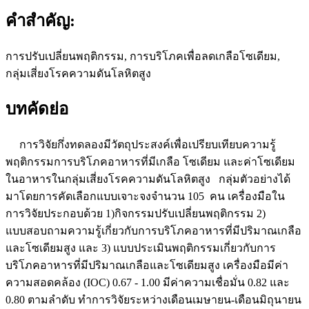
คำสำคัญ:
การปรับเปลี่ยนพฤติกรรม, การบริโภคเพื่อลดเกลือโซเดียม,
กลุ่มเสี่ยงโรคความดันโลหิตสูง
บทคัดย่อ
การวิจัยกึ่งทดลองมีวัตถุประสงค์เพื่อเปรียบเทียบความรู้
พฤติกรรมการบริโภคอาหารที่มีเกลือ โซเดียม และค่าโซเดียม
ในอาหารในกลุ่มเสี่ยงโรคความดันโลหิตสูง กลุ่มตัวอย่างได้
มาโดยการคัดเลือกแบบเจาะจงจำนวน 105 คน เครื่องมือใน
การวิจัยประกอบด้วย 1)กิจกรรมปรับเปลี่ยนพฤติกรรม 2)
แบบสอบถามความรู้เกี่ยวกับการบริโภคอาหารที่มีปริมาณเกลือ
และโซเดียมสูง และ 3) แบบประเมินพฤติกรรมเกี่ยวกับการ
บริโภคอาหารที่มีปริมาณเกลือและโซเดียมสูง เครื่องมือมีค่า
ความสอดคล้อง (IOC) 0.67 - 1.00 มีค่าความเชื่อมั่น 0.82 และ
0.80 ตามลำดับ ทำการวิจัยระหว่างเดือนเมษายน-เดือนมิถุนายน