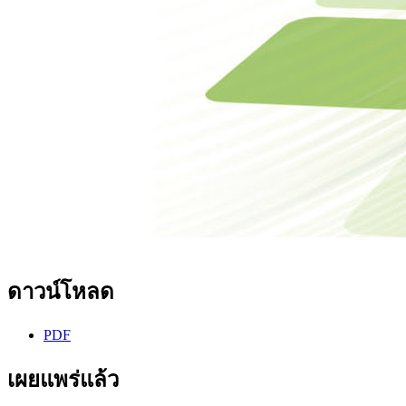
ดาวน์โหลด
PDF
เผยแพร่แล้ว