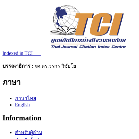
Indexed in TCI
บรรณาธิการ :
ผศ.ดร.วรกร วิชัยโย
ภาษา
ภาษาไทย
English
Information
สำหรับผู้อ่าน