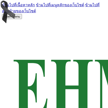
ข้ามไปที่เนื้อหาหลัก
ข้ามไปที่เมนูหลักของเว็บไซต์
ข้ามไปที่
ส่วนท้ายของเว็บไซต์
Open Menu