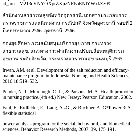
id_area=M213cVNYOXprZXpzNFlsaENlYWxkZz09
สำนักงานสาธารณสุขจังหวัดอุดรธานี. เอกสารประกอบการ
ตรวจราชการและนิเทศงาน กรณีปกติ จังหวัดอุดรธานี รอบที่ 2
ปีงบประมาณ 2566. อุดรธานี. 2566.
กองสุขศึกษา กรมสนับสนุนบริการสุขภาพ กระทรวง
สาธารณสุข. แนวทางการดำเนินงานปรับเปลี่ยนพฤติกรรม
สุขภาพ ระดับจังหวัด. กระทรวงสาธารณสุข นนทบุรี 2565.
Irwan, AM. et al. Development of the salt reduction and efficacy-
maintenance program in Indonesia. Nursing and Health Sciences,
2016.18:519–532.
Pender, N. J., Murdaugh, C. L., & Parsons, M. A. Health promotion
in nursing practice.(4th ed.) New Jersey: Pearson Education, 2002.
Faul, F., Erdfelder, E., Lang, A.-G., & Buchner, A. G*Power 3: A
flexible statistical
power analysis program for the social, behavioral, and biomedical
sciences. Behavior Research Methods, 2007. 39, 175-191.