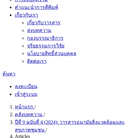
คำแนะนำการตีพิมพ์
เกี่ยวกับเรา
เกี่ยวกับวารสาร
ส่งบทความ
กองบรรณาธิการ
จริยธรรมการวิจัย
นโยบายสิทธิ์ส่วนบุคคล
ติดต่อเรา
ค้นหา
ลงทะเบียน
เข้าสู่ระบบ
หน้าแรก
/
คลังบทความ
/
ปีที่ 9 ฉบับที่ 4 (2024): วารสารอนามัยสิ่งแวดล้อมและ
สุขภาพชุมชน
/
Articles