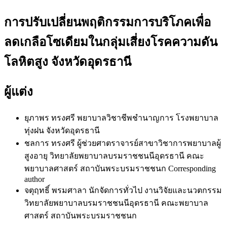
การปรับเปลี่ยนพฤติกรรมการบริโภคเพื่อ
ลดเกลือโซเดียมในกลุ่มเสี่ยงโรคความดัน
โลหิตสูง จังหวัดอุดรธานี
ผู้แต่ง
ยุภาพร ทรงศรี
พยาบาลวิชาชีพชำนาญการ โรงพยาบาล
ทุ่งฝน จังหวัดอุดรธานี
ชลการ ทรงศรี
ผู้ช่วยศาตราจารย์สาขาวิชาการพยาบาลผู้
สูงอายุ วิทยาลัยพยาบาลบรมราชชนนีอุดรธานี คณะ
พยาบาลศาสตร์ สถาบันพระบรมราชชนก Corresponding
author
จตุฤทธิ์ พรมศาลา
นักจัดการทั่วไป งานวิจัยและนวตกรรม
วิทยาลัยพยาบาลบรมราชชนนีอุดรธานี คณะพยาบาล
ศาสตร์ สถาบันพระบรมราชชนก