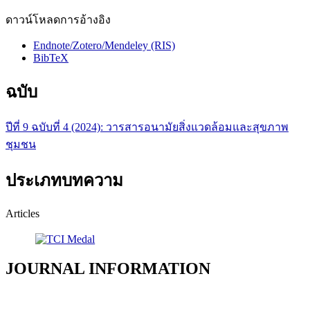
ดาวน์โหลดการอ้างอิง
Endnote/Zotero/Mendeley (RIS)
BibTeX
ฉบับ
ปีที่ 9 ฉบับที่ 4 (2024): วารสารอนามัยสิ่งแวดล้อมและสุขภาพ
ชุมชน
ประเภทบทความ
Articles
JOURNAL INFORMATION