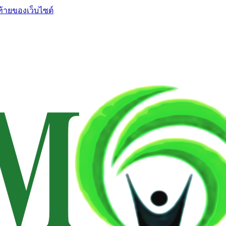
ท้ายของเว็บไซต์