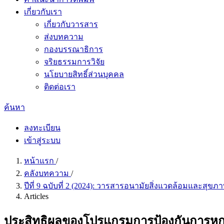
เกี่ยวกับเรา
เกี่ยวกับวารสาร
ส่งบทความ
กองบรรณาธิการ
จริยธรรมการวิจัย
นโยบายสิทธิ์ส่วนบุคคล
ติดต่อเรา
ค้นหา
ลงทะเบียน
เข้าสู่ระบบ
หน้าแรก
/
คลังบทความ
/
ปีที่ 9 ฉบับที่ 2 (2024): วารสารอนามัยสิ่งแวดล้อมและสุข
Articles
ประสิทธิผลของโปรแกรมการป้องกันการหกล้