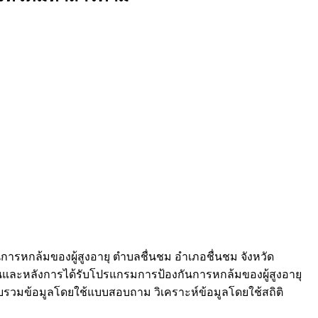
ันการหกล้มของผู้สูงอายุ ตำบลชื่นชม อำเภอชื่นชม จังหวัด
นและหลังการได้รับโปรแกรมการป้องกันการหกล้มของผู้สูงอายุ
 รวบรวมข้อมูลโดยใช้แบบสอบถาม วิเคราะห์ข้อมูลโดยใช้สถิติ