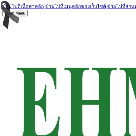
ข้ามไปที่เนื้อหาหลัก
ข้ามไปที่เมนูหลักของเว็บไซต์
ข้ามไปที่ส่วน
Open Menu