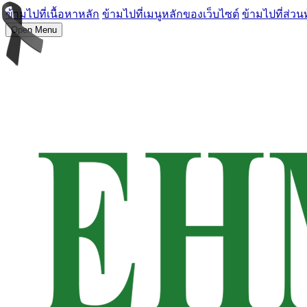
ข้ามไปที่เนื้อหาหลัก
ข้ามไปที่เมนูหลักของเว็บไซต์
ข้ามไปที่ส่วน
Open Menu