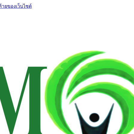
ท้ายของเว็บไซต์