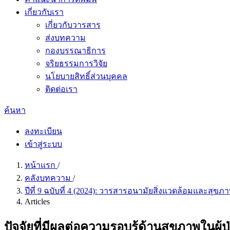
เกี่ยวกับเรา
เกี่ยวกับวารสาร
ส่งบทความ
กองบรรณาธิการ
จริยธรรมการวิจัย
นโยบายสิทธิ์ส่วนบุคคล
ติดต่อเรา
ค้นหา
ลงทะเบียน
เข้าสู่ระบบ
หน้าแรก
/
คลังบทความ
/
ปีที่ 9 ฉบับที่ 4 (2024): วารสารอนามัยสิ่งแวดล้อมและสุข
Articles
ปัจจัยที่มีผลต่อความรอบรู้ด้านสุขภาพในผ