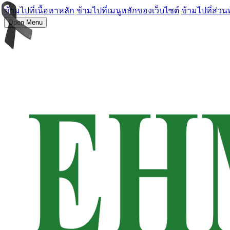
ข้ามไปที่เนื้อหาหลัก
ข้ามไปที่เมนูหลักของเว็บไซต์
ข้ามไปที่ส่วน
Open Menu