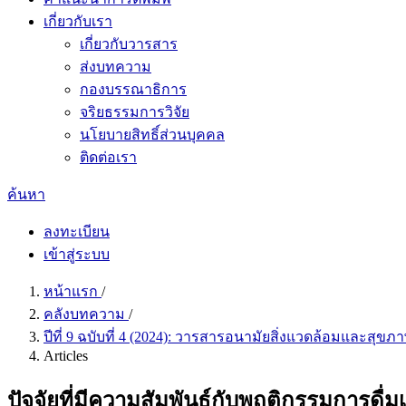
เกี่ยวกับเรา
เกี่ยวกับวารสาร
ส่งบทความ
กองบรรณาธิการ
จริยธรรมการวิจัย
นโยบายสิทธิ์ส่วนบุคคล
ติดต่อเรา
ค้นหา
ลงทะเบียน
เข้าสู่ระบบ
หน้าแรก
/
คลังบทความ
/
ปีที่ 9 ฉบับที่ 4 (2024): วารสารอนามัยสิ่งแวดล้อมและสุข
Articles
ปัจจัยที่มีความสัมพันธ์กับพฤติกรรมการด