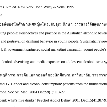
nces. 6 th ed. New York: John Wiley & Sons; 1995.
84.
อลกอฮอล์ของนักศึกษาเพศหญิงในระดับอุดมศึกษา. วารสารวิจัยสุขภาพแ
ung people: Perspectives and practice in the Australian alcoholic beve
 and portrayal on drinking behavior in young people: Systematic revie
 UK government partnered social marketing campaign: young people’s 
cohol advertising and media exposure on adolescent alcohol use: a sys
นธ์กับพฤติกรรมการดื่มแอลกอฮอล์ของนักศึกษามหาวิทยาลัย. วารสารก
l G. Gender and alcohol consumption: patterns from the multination
urope. Soc Sci Med. 2004 Dec;59(1):113-27.
dent: what's five drinks? Psychol Addict Behav. 2001 Dec;15(4):287-9