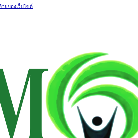
ท้ายของเว็บไซต์