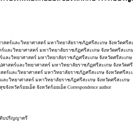
ตร์และวิทยาศาสตร์ มหาวิทยาลัยราชภัฏศรีสะเกษ จังหวัดศรีส
และวิทยาศาสตร์ มหาวิทยาลัยราชภัฏศรีสะเกษ จังหวัดศรีสะเก
ละวิทยาศาสตร์ มหาวิทยาลัยราชภัฏศรีสะเกษ จังหวัดศรีสะเกษ
าสตร์และวิทยาศาสตร์ มหาวิทยาลัยราชภัฏศรีสะเกษ จังหวัดศร
ร์และวิทยาศาสตร์ มหาวิทยาลัยราชภัฏศรีสะเกษ จังหวัดศรีสะ
ะวิทยาศาสตร์ มหาวิทยาลัยราชภัฏศรีสะเกษ จังหวัดศรีสะเกษ
หวัดร้อยเอ็ด จังหวัดร้อยเอ็ด Correspondence author
ะดับปริญญาตรี