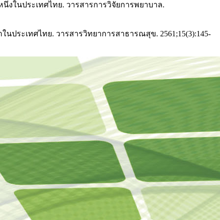
ยแห่งหนึ่งในประเทศไทย. วารสารการวิจัยการพยาบาล.
ึกษาในประเทศไทย. วารสารวิทยาการสาธารณสุข. 2561;15(3):145-