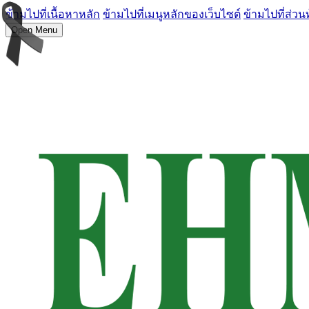
ข้ามไปที่เนื้อหาหลัก
ข้ามไปที่เมนูหลักของเว็บไซต์
ข้ามไปที่ส่วน
Open Menu