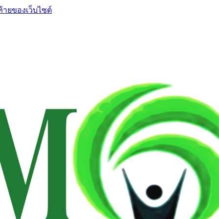
ท้ายของเว็บไซต์