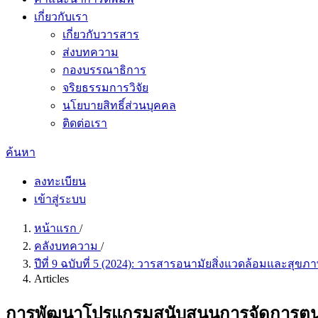
เกี่ยวกับเรา
เกี่ยวกับวารสาร
ส่งบทความ
กองบรรณาธิการ
จริยธรรมการวิจัย
นโยบายสิทธิ์ส่วนบุคคล
ติดต่อเรา
ค้นหา
ลงทะเบียน
เข้าสู่ระบบ
หน้าแรก
/
คลังบทความ
/
ปีที่ 9 ฉบับที่ 5 (2024): วารสารอนามัยสิ่งแวดล้อมและสุข
Articles
การพัฒนาโปรแกรมสนับสนุนการจัดการตนเองส