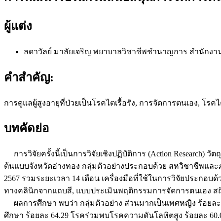
ผู้แต่ง
ลดาวัลย์ มาลัยเจริญ
พยาบาลวิชาชีพชำนาญการ สำนักงาน
คำสำคัญ:
การดูแลผู้สูงอายุที่ป่วยเป็นโรคไตเรื้อรัง, การจัดการตนเอง, โรคไ
บทคัดย่อ
การวิจัยครั้งนี้เป็นการวิจัยเชิงปฏิบัติการ (Action Research)
ต้นแบบจังหวัดอ่างทอง กลุ่มตัวอย่างประกอบด้วย สหวิชาชีพและ
2567 รวมระยะเวลา 14 เดือน เครื่องมือที่ใช้ในการวิจัยประกอบด้ว
ทางคลินิกจากแถบสี, แบบประเมินพฤติกรรมการจัดการตนเอง สถิติที
ผลการศึกษา พบว่า กลุ่มตัวอย่าง ส่วนมากเป็นเพศหญิง ร้อยละ 6
ศึกษา ร้อยละ 64.29 โรคร่วมพบโรคความดันโลหิตสูง ร้อยละ 60.