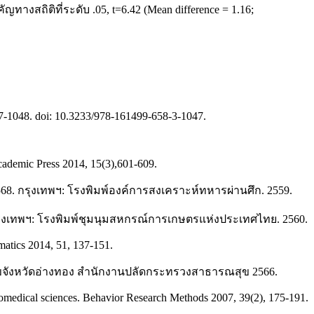
สถิติที่ระดับ .05, t=6.42 (Mean difference = 1.16;
47-1048. doi: 10.3233/978-161499-658-3-1047.
Academic Press 2014, 15(3),601-609.
 กรุงเทพฯ: โรงพิมพ์องค์การสงเคราะห์ทหารผ่านศึก. 2559.
รุงเทพฯ: โรงพิมพ์ชุมนุมสหกรณ์การเกษตรแห่งประเทศไทย. 2560.
matics 2014, 51, 137-151.
สุขจังหวัดอ่างทอง สำนักงานปลัดกระทรวงสาธารณสุข 2566.
 biomedical sciences. Behavior Research Methods 2007, 39(2), 175-191.