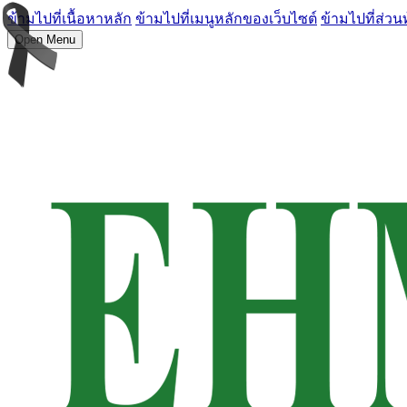
ข้ามไปที่เนื้อหาหลัก
ข้ามไปที่เมนูหลักของเว็บไซต์
ข้ามไปที่ส่วน
Open Menu