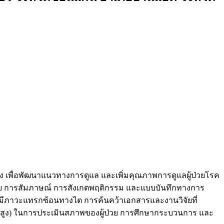
รัง เพื่อพัฒนาแนวทางการดูแล และเพิ่มคุณภาพการดูแลผู้ป่วยโรค
้ป่วย การสัมภาษณ์ การสังเกตพฤติกรรม และแบบบันทึกทางการ
มีภาวะแทรกซ้อนทางไต การค้นคว้าเอกสารและงานวิจัยที่
ิตสูง) ในการประเมินสภาพของผู้ป่วย การศึกษากระบวนการ และ