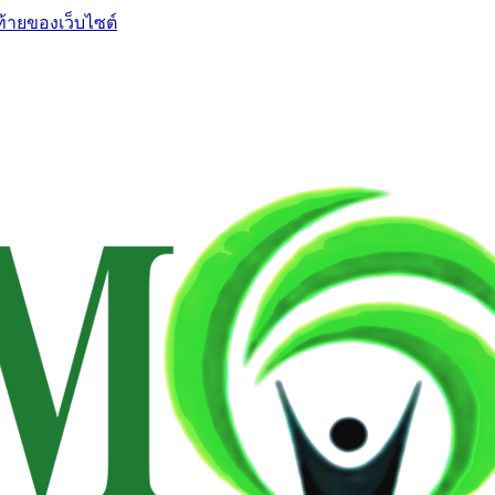
ท้ายของเว็บไซต์