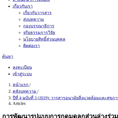
เกี่ยวกับเรา
เกี่ยวกับวารสาร
ส่งบทความ
กองบรรณาธิการ
จริยธรรมการวิจัย
นโยบายสิทธิ์ส่วนบุคคล
ติดต่อเรา
ค้นหา
ลงทะเบียน
เข้าสู่ระบบ
หน้าแรก
/
คลังบทความ
/
ปีที่ 4 ฉบับที่ 3 (2019): วารสารอนามัยสิ่งแวดล้อมและสุข
Articles
การพัฒนารูปแบบการกดมดลูกส่วนล่างร่วม