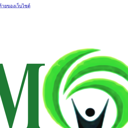
ท้ายของเว็บไซต์