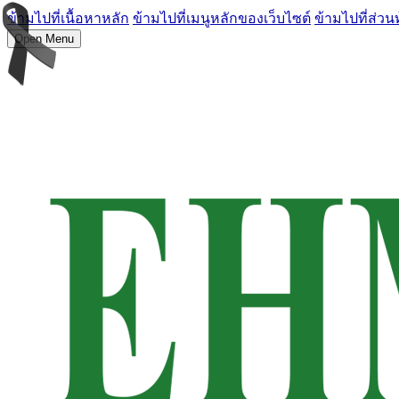
ข้ามไปที่เนื้อหาหลัก
ข้ามไปที่เมนูหลักของเว็บไซต์
ข้ามไปที่ส่วน
Open Menu