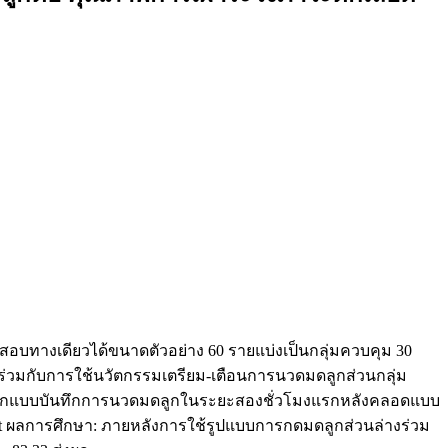
บทางเดียวได้ขนาดตัวอย่าง 60 รายแบ่งเป็นกลุ่มควบคุม 30
ร่วมกับการใช้นวัตกรรมเตรียม-เตือนการนวดมดลูกส่วนกลุ่ม
ยะแรกแบบบันทึกการนวดมดลูกในระยะสองชั่วโมงแรกหลังคลอดแบบ
-test ผลการศึกษา: ภายหลังการใช้รูปแบบการกดมดลูกส่วนล่างร่วม