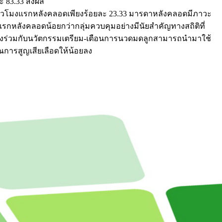
 83.33 ส่งผล
ชั่วโมงแรกหลังคลอดเพียงร้อยละ 23.33 มารดาหลังคลอดมีภาวะ
แรกหลังคลอดน้อยกว่ากลุ่มควบคุมอย่างมีนัยสำคัญทางสถิติที่
่วนล่างร่วมกับนวัตกรรมเตรียม-เตือนการนวดมดลูกสามารถนำมาใช้
การสูญเสียเลือดให้น้อยลง