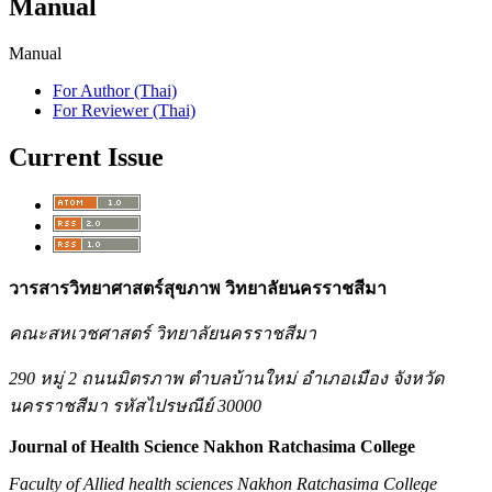
Manual
Manual
For Author (Thai)
For Reviewer (Thai)
Current Issue
วารสารวิทยาศาสตร์สุขภาพ วิทยาลัยนครราชสีมา
คณะสหเวชศาสตร์ วิทยาลัยนครราชสีมา
290 หมู่ 2 ถนนมิตรภาพ ตำบลบ้านใหม่ อำเภอเมือง จังหวัด
นครราชสีมา รหัสไปรษณีย์ 30000
Journal of Health Science Nakhon Ratchasima College
Faculty of Allied health sciences Nakhon Ratchasima College