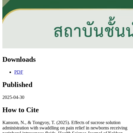
Downloads
PDF
Published
2025-04-30
How to Cite
Kansom, N., & Tongyoy, T. (2025). Effects of sucrose solution
administration with swaddling on pain relief in newborns receiving