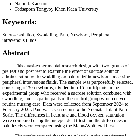
Nararak Kansom
Todsaporn Tongyoy
Khon Kaen University
Keywords:
Sucrose solution, Swaddling, Pain, Newborn, Peripheral
intravenous fluids
Abstract
This quasi-experimental research design with two groups of
pre-test and post-test to examine the effect of sucrose solution
administration with swaddling on pain relief in newborns receiving
peripheral intravenous fluids. The sample was purposefully selected,
consisting of 30 newborns, divided into 15 participants in the
experimental group who received a sucrose solution combined with
swaddling, and 15 participants in the control group who received
routine nursing care. Data were collected from September 2024 to
February 2025. Pain was assessed using the Neonatal Infant Pain
Scale. The differences in heart rate and blood oxygen saturation
were compared using the independent t-test and the differences in
pain levels were compared using the Mann-Whitney U test.