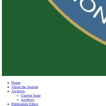
Home
About the Journal
Archives
Current Issue
Archives
Publication Ethics