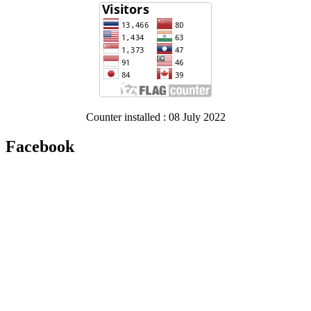
Counter installed : 08 July 2022
Facebook