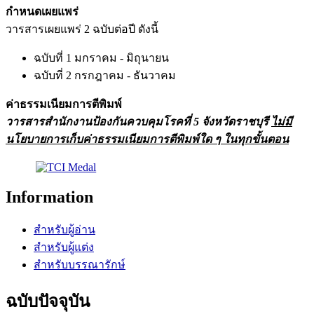
กำหนดเผยแพร่
วารสารเผยแพร่ 2 ฉบับต่อปี ดังนี้
ฉบับที่ 1 มกราคม - มิถุนายน
ฉบับที่ 2 กรกฎาคม - ธันวาคม
ค่าธรรมเนียมการตีพิมพ์
วารสารสำนักงานป้องกันควบคุมโรคที่ 5 จังหวัดราชบุรี
ไม่มี
นโยบายการเก็บค่าธรรมเนียมการตีพิมพ์ใด ๆ ในทุกขั้นตอน
Information
สำหรับผู้อ่าน
สำหรับผู้แต่ง
สำหรับบรรณารักษ์
ฉบับปัจจุบัน