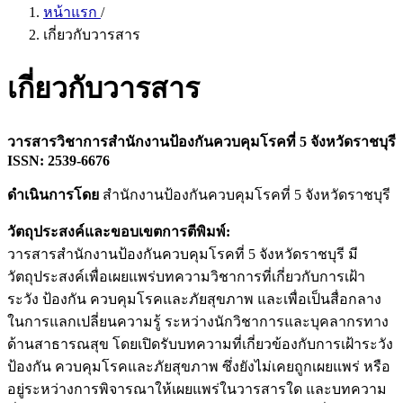
หน้าแรก
/
เกี่ยวกับวารสาร
เกี่ยวกับวารสาร
วารสารวิชาการสำนักงานป้องกันควบคุมโรคที่ 5 จังหวัดราชบุรี
ISSN: 2539-6676
ดำเนินการโดย
สำนักงานป้องกันควบคุมโรคที่ 5 จังหวัดราชบุรี
วัตถุประสงค์และขอบเขตการตีพิมพ์:
วารสารสำนักงานป้องกันควบคุมโรคที่ 5 จังหวัดราชบุรี มี
วัตถุประสงค์เพื่อเผยแพร่บทความวิชาการที่เกี่ยวกับการเฝ้า
ระวัง ป้องกัน ควบคุมโรคและภัยสุขภาพ และเพื่อเป็นสื่อกลาง
ในการแลกเปลี่ยนความรู้ ระหว่างนักวิชาการและบุคลากรทาง
ด้านสาธารณสุข โดยเปิดรับบทความที่เกี่ยวข้องกับการเฝ้าระวัง
ป้องกัน ควบคุมโรคและภัยสุขภาพ ซึ่งยังไม่เคยถูกเผยแพร่ หรือ
อยู่ระหว่างการพิจารณาให้เผยแพร่ในวารสารใด และบทความ