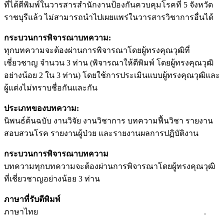
ที่ได้ตีพิมพ์ในวารสารสำนักงานป้องกันควบคุมโรคที่ 5 จังหวัด
ราชบุรีแล้ว ไม่สามารถนำไปเผยแพร่ในวารสารวิชาการอื่นได้
กระบวนการพิจารณาบทความ:
ทุกบทความจะต้องผ่านการพิจารณาโดยผู้ทรงคุณวุฒิที่
เชี่ยวชาญ จำนวน 3 ท่าน (พิจารณาให้ตีพิมพ์ โดยผู้ทรงคุณวุฒิ
อย่างน้อย 2 ใน 3 ท่าน) โดยใช้การประเมินแบบผู้ทรงคุณวุฒิและ
ผู้แต่งไม่ทราบชื่อกันและกัน
ประเภทของบทความ:
นิพนธ์ต้นฉบับ งานวิจัย งานวิชาการ บทความฟื้นวิชา รายงาน
สอบสวนโรค รายงานผู้ป่วย และรายงานผลการปฏิบัติงาน
กระบวนการพิจารณาบทความ
บทความทุกบทความจะต้องผ่านการพิจารณาโดยผู้ทรงคุณวุฒิ
ที่เชี่ยวชาญอย่างน้อย 3 ท่าน
ภาษาที่รับตีพิมพ์
ภาษาไทย .