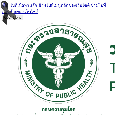
ข้ามไปที่เนื้อหาหลัก
ข้ามไปที่เมนูหลักของเว็บไซต์
ข้ามไปที่
ส่วนท้ายของเว็บไซต์
Open Menu