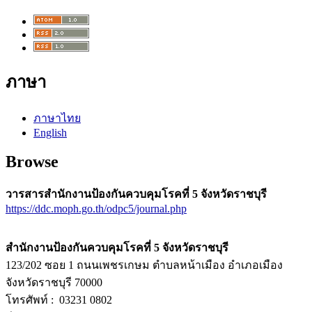
ภาษา
ภาษาไทย
English
Browse
วารสารสำนักงานป้องกันควบคุมโรคที่ 5 จังหวัดราชบุรี
https://ddc.moph.go.th/odpc5/journal.php
สำนักงานป้องกันควบคุมโรคที่ 5 จังหวัดราชบุรี
123/202 ซอย 1 ถนนเพชรเกษม ตำบลหน้าเมือง อำเภอเมือง
จังหวัดราชบุรี 70000
โทรศัพท์ : 03231 0802