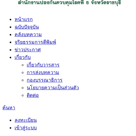
หน้าแรก
ฉบับปัจจุบัน
คลังบทความ
จริยธรรมการตีพิมพ์
ข่าวประกาศ
เกี่ยวกับ
เกี่ยวกับวารสาร
การส่งบทความ
กองบรรณาธิการ
นโยบายความเป็นส่วนตัว
ติดต่อ
ค้นหา
ลงทะเบียน
เข้าสู่ระบบ