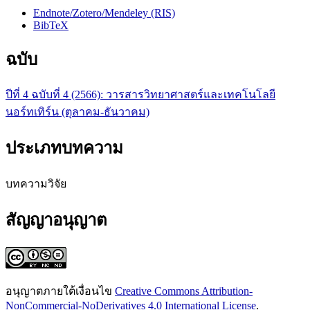
Endnote/Zotero/Mendeley (RIS)
BibTeX
ฉบับ
ปีที่ 4 ฉบับที่ 4 (2566): วารสารวิทยาศาสตร์และเทคโนโลยี
นอร์ทเทิร์น (ตุลาคม-ธันวาคม)
ประเภทบทความ
บทความวิจัย
สัญญาอนุญาต
อนุญาตภายใต้เงื่อนไข
Creative Commons Attribution-
NonCommercial-NoDerivatives 4.0 International License
.