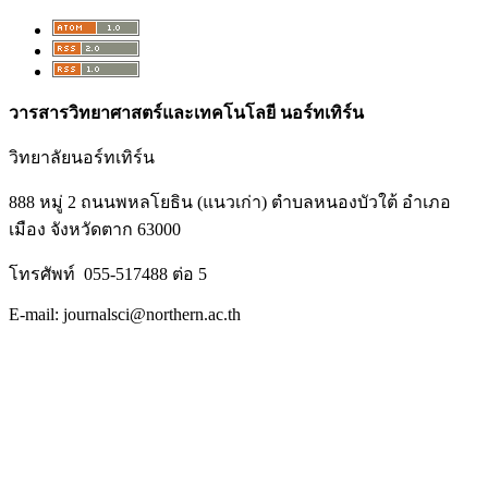
วารสารวิทยาศาสตร์และเทคโนโลยี นอร์ทเทิร์น
วิทยาลัยนอร์ทเทิร์น
888 หมู่ 2 ถนนพหลโยธิน (แนวเก่า) ตำบลหนองบัวใต้ อำเภอ
เมือง จังหวัดตาก 63000
โทรศัพท์ 055-517488 ต่อ 5
E-mail: journalsci@northern.ac.th