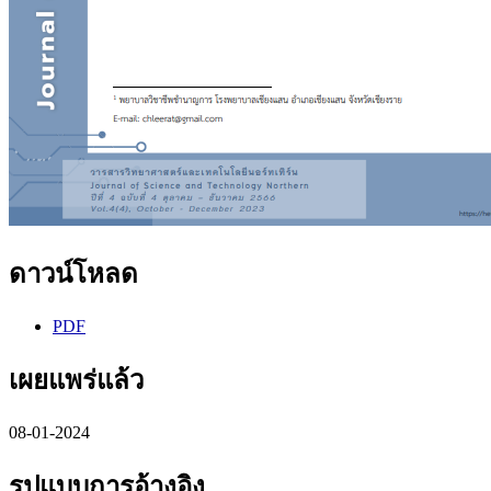
ดาวน์โหลด
PDF
เผยแพร่แล้ว
08-01-2024
รูปแบบการอ้างอิง