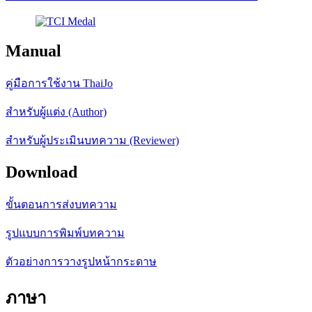
Manual
คู่มือการใช้งาน ThaiJo
สำหรับผู้แต่ง (Author)
สำหรับผู้ประเมินบทความ (Reviewer)
Download
ขั้นตอนการส่งบทความ
รูปแบบการพิมพ์บทความ
ตัวอย่างการวางรูปหน้ากระดาษ
ภาษา