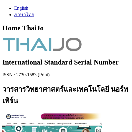
English
ภาษาไทย
Home ThaiJo
International Standard Serial Number
ISSN : 2730-1583 (Print)
วารสารวิทยาศาสตร์และเทคโนโลยี นอร์ท
เทิร์น