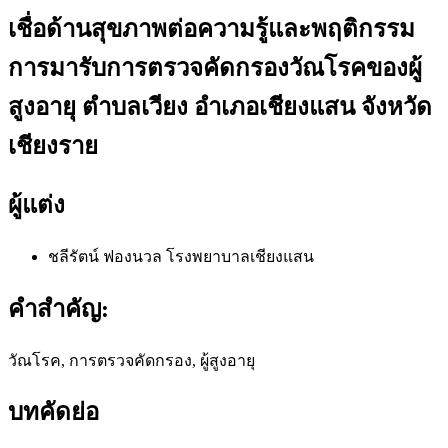
เชื่อด้านสุขภาพต่อความรู้และพฤติกรรม
การมารับการตรวจคัดกรองวัณโรคของผู้
สูงอายุ ตำบลเวียง อำเภอเชียงแสน จังหวัด
เชียงราย
ผู้แต่ง
ชลีรัตน์ ฟองนวล
โรงพยาบาลเชียงแสน
คำสำคัญ:
วัณโรค, การตรวจคัดกรอง, ผู้สูงอายุ
บทคัดย่อ