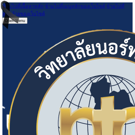
ข้ามไปที่เนื้อหาหลัก
ข้ามไปที่เมนูหลักของเว็บไซต์
ข้ามไปที่
ส่วนท้ายของเว็บไซต์
Open Menu