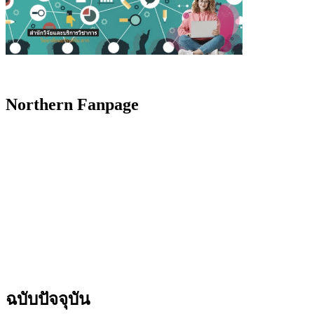
Northern Fanpage
ฉบับปัจจุบัน