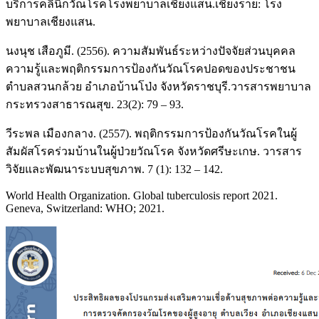
บริการคลินิกวัณโรคโรงพยาบาลเชียงแสน.เชียงราย: โรง
พยาบาลเชียงแสน.
นงนุช เสือภูมี. (2556). ความสัมพันธ์ระหว่างปัจจัยส่วนบุคคล
ความรู้และพฤติกรรมการป้องกันวัณโรคปอดของประชาชน
ตำบลสวนกล้วย อำเภอบ้านโป่ง จังหวัดราชบุรี.วารสารพยาบาล
กระทรวงสาธารณสุข. 23(2): 79 – 93.
วีระพล เมืองกลาง. (2557). พฤติกรรมการป้องกันวัณโรคในผู้
สัมผัสโรคร่วมบ้านในผู้ป่วยวัณโรค จังหวัดศรีษะเกษ. วารสาร
วิจัยและพัฒนาระบบสุขภาพ. 7 (1): 132 – 142.
World Health Organization. Global tuberculosis report 2021.
Geneva, Switzerland: WHO; 2021.