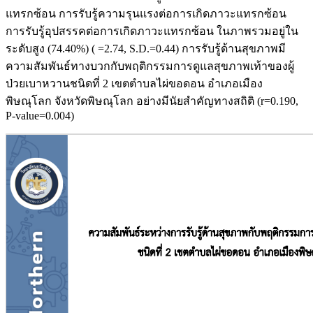
แทรกซ้อน การรับรู้ความรุนแรงต่อการเกิดภาวะแทรกซ้อน
การรับรู้อุปสรรคต่อการเกิดภาวะแทรกซ้อน ในภาพรวมอยู่ใน
ระดับสูง (74.40%) ( =2.74, S.D.=0.44) การรับรู้ด้านสุขภาพมี
ความสัมพันธ์ทางบวกกับพฤติกรรมการดูแลสุขภาพเท้าของผู้
ป่วยเบาหวานชนิดที่ 2 เขตตำบลไผ่ขอดอน อำเภอเมือง
พิษณุโลก จังหวัดพิษณุโลก อย่างมีนัยสำคัญทางสถิติ (r=0.190,
P-value=0.004)