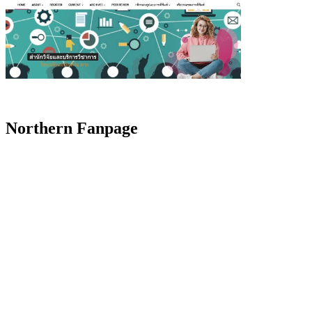
Northern Fanpage