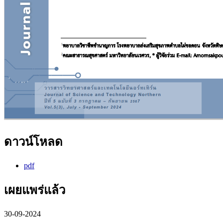
ดาวน์โหลด
pdf
เผยแพร่แล้ว
30-09-2024