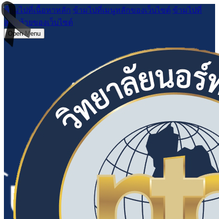
ข้ามไปที่เนื้อหาหลัก
ข้ามไปที่เมนูหลักของเว็บไซต์
ข้ามไปที่
ส่วนท้ายของเว็บไซต์
Open Menu