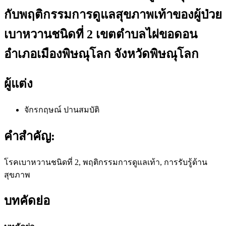
กับพฤติกรรมการดูแลสุขภาพเท้าของผู้ป่วย
เบาหวานชนิดที่ 2 เขตตำบลไผ่ขอดอน
อำเภอเมืองพิษณุโลก จังหวัดพิษณุโลก
ผู้แต่ง
จักรกฤษณ์ ปานสมบัติ
คำสำคัญ:
โรคเบาหวานชนิดที่ 2, พฤติกรรมการดูแลเท้า, การรับรู้ด้าน
สุขภาพ
บทคัดย่อ