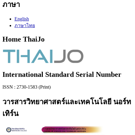
ภาษา
English
ภาษาไทย
Home ThaiJo
International Standard Serial Number
ISSN : 2730-1583 (Print)
วารสารวิทยาศาสตร์และเทคโนโลยี นอร์ท
เทิร์น