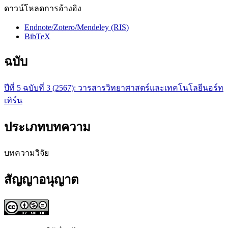
ดาวน์โหลดการอ้างอิง
Endnote/Zotero/Mendeley (RIS)
BibTeX
ฉบับ
ปีที่ 5 ฉบับที่ 3 (2567): วารสารวิทยาศาสตร์และเทคโนโลยีนอร์ท
เทิร์น
ประเภทบทความ
บทความวิจัย
สัญญาอนุญาต