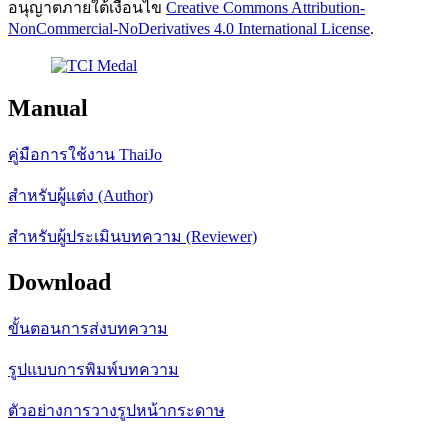
อนุญาตภายใต้เงื่อนไข
Creative Commons Attribution-
NonCommercial-NoDerivatives 4.0 International License
.
Manual
คู่มือการใช้งาน ThaiJo
สำหรับผู้แต่ง (Author)
สำหรับผู้ประเมินบทความ (Reviewer)
Download
ขั้นตอนการส่งบทความ
รูปแบบการพิมพ์บทความ
ตัวอย่างการวางรูปหน้ากระดาษ