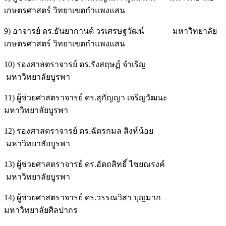
เกษตรศาสตร์ วิทยาเขตกำแพงแสน
9) อาจารย์ ดร.ธันยากานต์ วรเศรษฐวัฒน์ มหาวิทยาลัย
เกษตรศาสตร์ วิทยาเขตกำแพงแสน
10) รองศาสตราจารย์ ดร.รังสฤษฏ์ จำเริญ
มหาวิทยาลัยบูรพา
11) ผู้ช่วยศาสตราจารย์ ดร.สุกัญญา เจริญวัฒนะ
มหาวิทยาลัยบูรพา
12) รองศาสตราจารย์ ดร.ฉัตรกมล สิงห์น้อย
มหาวิทยาลัยบูรพา
13) ผู้ช่วยศาสตราจารย์ ดร.อัตถสิทธิ์ ไชยณรงค์
มหาวิทยาลัยบูรพา
14) ผู้ช่วยศาสตราจารย์ ดร.วรรณวิสา บุญมาก
มหาวิทยาลัยศิลปากร