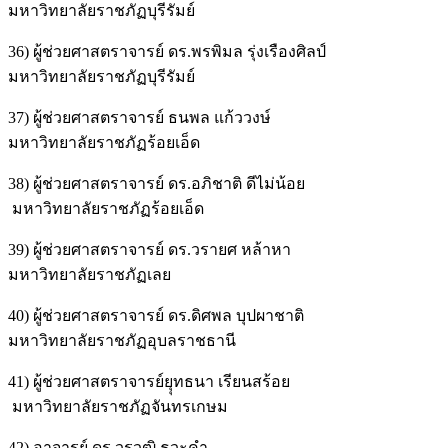
มหาวิทยาลัยราชภัฏบุรีรัมย์
36) ผู้ช่วยศาสตราจารย์ ดร.พรพิมล รุ่งเรืองศิลป์
มหาวิทยาลัยราชภัฏบุรีรัมย์
37) ผู้ช่วยศาสตราจารย์ ธนพล แก้ววงษ์
มหาวิทยาลัยราชภัฏร้อยเอ็ด
38) ผู้ช่วยศาสตราจารย์ ดร.อภิชาติ ดีไม่น้อย
มหาวิทยาลัยราชภัฏร้อยเอ็ด
39) ผู้ช่วยศาสตราจารย์ ดร.วรายศ หล้าหา
มหาวิทยาลัยราชภัฏเลย
40) ผู้ช่วยศาสตราจารย์ ดร.ดิศพล บุปผาชาติ
มหาวิทยาลัยราชภัฏอุบลราชธานี
41) ผู้ช่วยศาสตราจารย์ยุุทธนา เรียนสร้อย
มหาวิทยาลัยราชภัฏจันทรเกษม
42) อาจารย์ ดร.วรวุฒิ ธุวะคำ