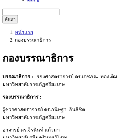
ค้นหา
หน้าแรก
กองบรรณาธิการ
กองบรรณาธิการ
บรรณาธิการ
:
รองศาสตราจารย์ ดร.เตชภณ ทองเติม
มหาวิทยาลัยราชภัฏศรีสะเกษ
รองบรรณาธิการ
:
ผู้ช่วยศาสตราจารย์ ดร.กนิษฐา อินธิชิต
มหาวิทยาลัยราชภัฏศรีสะเกษ
อาจารย์ ดร.จีรนันท์ แก้วมา
มหาวิทยาลัยศรีนครินทรวิโรฒ