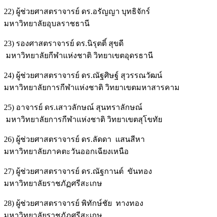
22) ผู้ช่วยศาสตราจารย์ ดร.อรัญญา บุทธิจักร์
มหาวิทยาลัยอุบลราชธานี
23) รองศาสตราจารย์ ดร.นิรุตติ์ สุขดี
มหาวิทยาลัยกีฬาแห่งชาติ วิทยาเขตอุดรธานี
24) ผู้ช่วยศาสตราจารย์ ดร.ณัฐศิษฐ์ สุวรรณวัฒน์
มหาวิทยาลัยการกีฬาแห่งชาติ วิทยาเขตมหาสารคาม
25) อาจารย์ ดร.เสาวลักษณ์ สุนทราลักษณ์
มหาวิทยาลัยการกีฬาแห่งชาติ วิทยาเขตสุโขทัย
26) ผู้ช่วยศาสตราจารย์ ดร.ลัดดา แสนสีหา
มหาวิทยาลัยภาคตะวันออกเฉียงเหนือ
27) ผู้ช่วยศาสตราจารย์ ดร.ณัฐกานต์ ขันทอง
มหาวิทยาลัยราชภัฏศรีสะเกษ
28) ผู้ช่วยศาสตราจารย์ พิทักษ์ชัย ทางทอง
มหาวิทยาลัยราชภัฏศรีสะเกษ