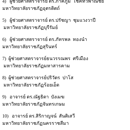
4) ผู้ช่วยศาสตราจารย์ ดร.ภาคภูมิ โชคทวีพาณิชย์
มหาวิทยาลัยราชภัฏอุตรดิตถ์
5) ผู้ช่วยศาสตราจารย์ ดร.ปรัชญา ชุมแวงวาปี
มหาวิทยาลัยราชภัฏบุรีรัมย์
6) ผู้ช่วยศาสตราจารย์ ดร.ภัทรพล ทองนำ
มหาวิทยาลัยราชภัฏสุรินทร์
7) ผู้ช่วยศาสตราจารย์ธนวรรณพร ศรีเมือง
มหาวิทยาลัยราชภัฏมหาสารคาม
8) ผู้ช่วยศาสตราจารย์ปริวัตร ปาโส
มหาวิทยาลัยราชภัฏร้อยเอ็ด
9) อาจารย์ ดร.ณัฐธิดา บังเมฆ
มหาวิทยาลัยราชภัฏจันทรเกษม
10) อาจารย์ ดร.สิริกาญจน์ สันติเสวี
มหาวิทยาลัยราชภัฏนครราชสีมา