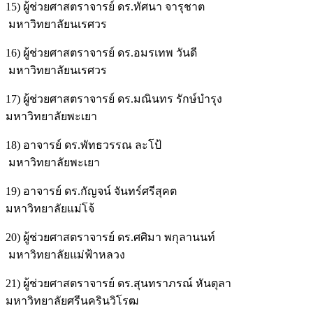
15) ผู้ช่วยศาสตราจารย์ ดร.ทัศนา จารุชาต
มหาวิทยาลัยนเรศวร
16) ผู้ช่วยศาสตราจารย์ ดร.อมรเทพ วันดี
มหาวิทยาลัยนเรศวร
17) ผู้ช่วยศาสตราจารย์ ดร.มณินทร รักษ์บำรุง
มหาวิทยาลัยพะเยา
18) อาจารย์ ดร.พัทธวรรณ ละโป้
มหาวิทยาลัยพะเยา
19) อาจารย์ ดร.กัญจน์ จันทร์ศรีสุคต
มหาวิทยาลัยแม่โจ้
20) ผู้ช่วยศาสตราจารย์ ดร.ศศิมา พกุลานนท์
มหาวิทยาลัยแม่ฟ้าหลวง
21) ผู้ช่วยศาสตราจารย์ ดร.สุนทราภรณ์ หันตุลา
มหาวิทยาลัยศรีนครินวิโรฒ