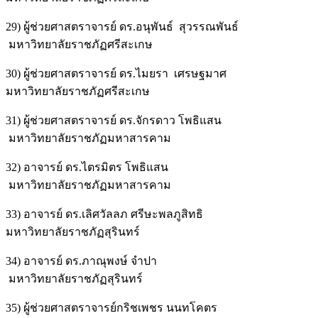
29) ผู้ช่วยศาสตราจารย์ ดร.อนุพันธ์ สุวรรณพันธ์
มหาวิทยาลัยราชภัฏศรีสะเกษ
30) ผู้ช่วยศาสตราจารย์ ดร.ไมยรา เศรษฐมาศ
มหาวิทยาลัยราชภัฏศรีสะเกษ
31) ผู้ช่วยศาสตราจารย์ ดร.จักรดาว โพธิแสน
มหาวิทยาลัยราชภัฏมหาสารคาม
32) อาจารย์ ดร.ไตรมิตร โพธิแสน
มหาวิทยาลัยราชภัฏมหาสารคาม
33) อาจารย์ ดร.เลิศวัลลภ ศรีษะพลภูสิทธิ
มหาวิทยาลัยราชภัฏสุรินทร์
34) อาจารย์ ดร.ภาณุพงษ์ จำปา
มหาวิทยาลัยราชภัฏสุรินทร์
35) ผู้ช่วยศาสตราจารย์กริชเพชร นนทโคตร