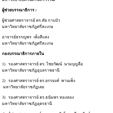
ผู้ช่วยบรรณาธิการ
:
ผู้ช่วยศาสตราจารย์ ดร.ทัย กาบบัว
มหาวิทยาลัยราชภัฏศรีสะเกษ
อาจารย์ธรรญพร เพ็งสีเเสง
มหาวิทยาลัยราชภัฏศรีสะเกษ
กองบรรณาธิการภายใน
1) รองศาสตราจารย์ ดร. ไชยวัฒน์ นามบุญลือ
มหาวิทยาลัยราชภัฏอุบลราชธานี
2) รองศาสตราจารย์ ดร.ยรรยงค์ พานเพ็ง
มหาวิทยาลัยราชภัฏเลย
3) รองศาสตราจารย์ ดร.ธนัมพร ทองลอง
มหาวิทยาลัยราชภัฏอุดรธานี