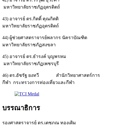
มหาวิทยาลัยราชภัฏอุตรดิตถ์
43) อาจารย์ ดร.กิตติ์ คุณกิตติ
มหาวิทยาลัยราชภัฏอุตรดิตถ์
44) ผู้ช่วยศาสตราจารย์พลากร นัคราบัณฑิต
มหาวิทยาลัยราชภัฏสงขลา
45) อาจารย์ ดร.ธำรงค์ บุญพรหม
มหาวิทยาลัยราชภัฏเพชรบุรี
46) ดร.อัชรัฐ ยงทวี สำนักวิทยาศาสตร์การ
กีฬา กระทรวงการท่องเที่ยวและกีฬา
บรรณาธิการ
รองศาสตราจารย์ ดร.เตชภณ ทองเติม