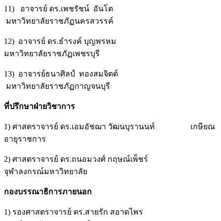
11) อาจารย์ ดร.เพชรัชน์ อันโต
มหาวิทยาลัยราชภัฏนครสวรรค์
12) อาจารย์ ดร.ธำรงค์ บุญพรหม
มหาวิทยาลัยราชภัฏเพชรบุรี
13) อาจารย์ธนาศิลป์ ทองสมจิตต์
มหาวิทยาลัยราชภัฏกาญจนบุรี
ที่ปรึกษาฝ่ายวิชาการ
1) ศาสตราจารย์ ดร.เอมอัชฌา วัฒนบุรานนท์ เกษียณ
อายุราชการ
2) ศาสตราจารย์ ดร.ถนอมวงศ์ กฤษณ์เพ็ชร์
จุฬาลงกรณ์มหาวิทยาลัย
กองบรรณาธิการภายนอก
1) รองศาสตราจารย์ ดร.สายรัก สอาดไพร