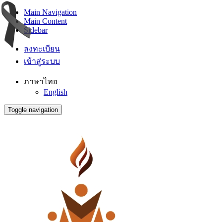
Main Navigation
Main Content
Sidebar
ลงทะเบียน
เข้าสู่ระบบ
ภาษาไทย
English
Toggle navigation