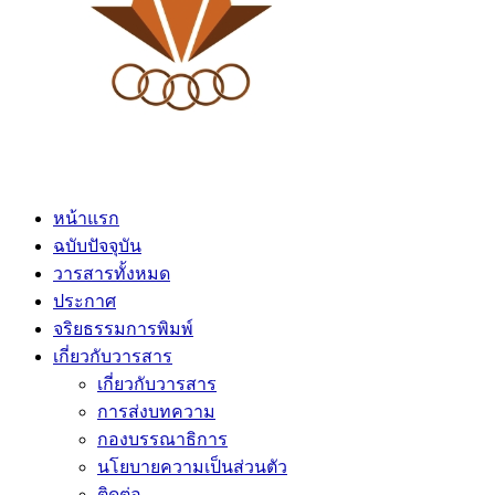
หน้าแรก
ฉบับปัจจุบัน
วารสารทั้งหมด
ประกาศ
จริยธรรมการพิมพ์
เกี่ยวกับวารสาร
เกี่ยวกับวารสาร
การส่งบทความ
กองบรรณาธิการ
นโยบายความเป็นส่วนตัว
ติดต่อ