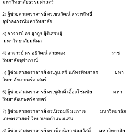
มหาวิทยาลัยธรรมศาสตร์
2) ผู้ช่วยศาสตราจารย์ ดร.ชนวัฒน์ สรรพสิทธิ์
จุฬาลงกรณ์มหาวิทยาลัย
3) อาจารย์ ดร.ฐากูร ฐิติเศรษฐ์
มหาวิทยาลัยมหิดล
4) อาจารย์ ดร.อธิวัฒน์ สายทอง ราช
วิทยาลัยจุฬาภรณ์
5) ผู้ช่วยศาสตราจารย์ ดร.ภูเบศร์ นภัทรพิทยาธร มหา
วิทยาลัยเกษตร์ศาสตร์
6) ผู้ช่วยศาสตราจารย์ ดร.ชูศักดิ์ เอื้องโชคชัย มหา
วิทยาลัยเกษตร์ศาสตร์
7) ผู้ช่วยศาสตราจารย์ ดร.นิรอมลี มะกาเจ มหาวิทยาลัย
เกษตรศาสตร์ วิทยาเขตกำแพงแสน
8) ผู้ช่วยศาสตราจารย์ ดร.เพ็ญนิภา พูลสวัสดิ์ มหาวิทยาลัย