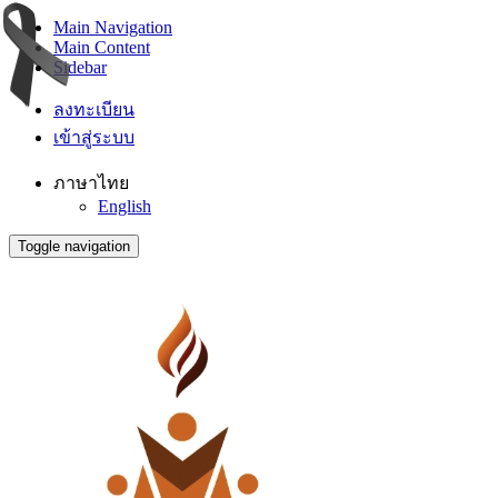
Main Navigation
Main Content
Sidebar
ลงทะเบียน
เข้าสู่ระบบ
ภาษาไทย
English
Toggle navigation