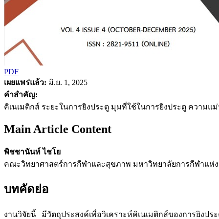
PDF
เผยแพร่แล้ว:
มิ.ย. 1, 2025
คำสำคัญ:
คิเนเมติกส์ ระยะในการยิงประตู มุมที่ใช้ในการยิงประตู ความแ
Main Article Content
พิชชานันท์ ไชโย
คณะวิทยาศาสตร์การกีฬาและสุขภาพ มหาวิทยาลัยการกีฬาแห่งชา
บทคัดย่อ
งานวิจัยนี้ มีวัตถุประสงค์เพื่อวิเคราะห์คิเนเมติกส์ของกา