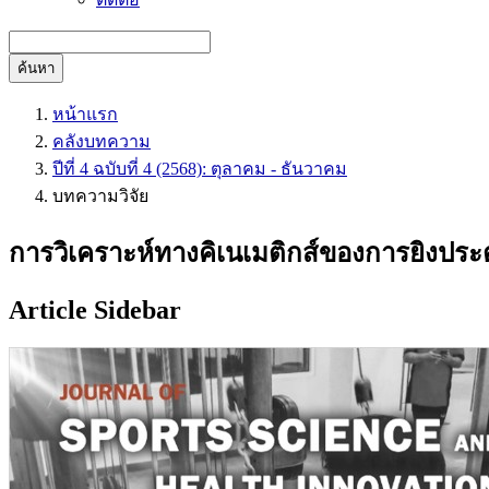
ค้นหา
หน้าแรก
คลังบทความ
ปีที่ 4 ฉบับที่ 4 (2568): ตุลาคม - ธันวาคม
บทความวิจัย
การวิเคราะห์ทางคิเนเมติกส์ของการยิงปร
Article Sidebar