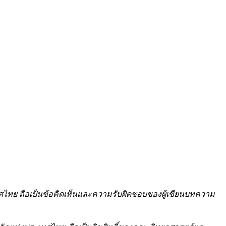
ไทย ถือเป็นข้อคิดเห็นและความรับผิดชอบของผู้เขียนบทความ