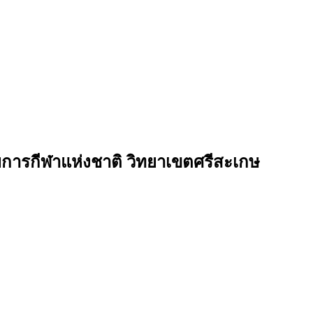
การกีฬาแห่งชาติ วิทยาเขตศรีสะเกษ