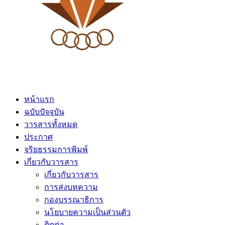
หน้าแรก
ฉบับปัจจุบัน
วารสารทั้งหมด
ประกาศ
จริยธรรมการพิมพ์
เกี่ยวกับวารสาร
เกี่ยวกับวารสาร
การส่งบทความ
กองบรรณาธิการ
นโยบายความเป็นส่วนตัว
ติดต่อ