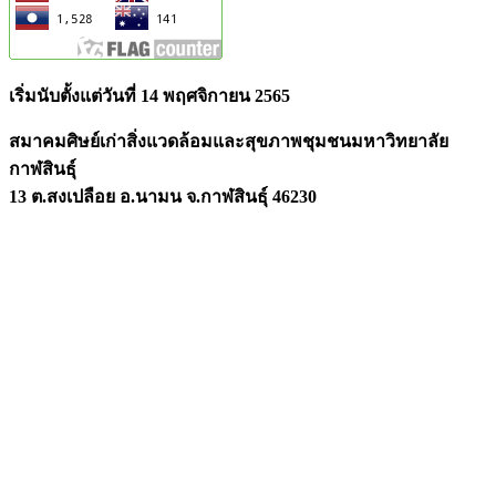
เริ่มนับตั้งแต่วันที่ 14 พฤศจิกายน 2565
สมาคมศิษย์เก่าสิ่งแวดล้อมและสุขภาพชุมชนมหาวิทยาลัย
กาฬสินธุ์
13 ต.สงเปลือย อ.นามน จ.กาฬสินธุ์ 46230