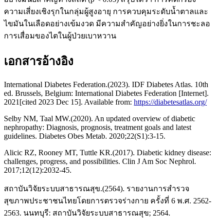
ความเสี่ยงเชิงรุกในกลุ่มผู้สูงอายุ การควบคุมระดับน้ำตาลและ
ไขมันในเลือดอย่างเข้มงวด มีความสำคัญอย่างยิ่งในการชะลอ
การเสื่อมของไตในผู้ป่วยเบาหวาน
เอกสารอ้างอิง
International Diabetes Federation.(2023). IDF Diabetes Atlas. 10th
ed. Brussels, Belgium: International Diabetes Federation [Internet].
2021[cited 2023 Dec 15]. Available from:
https://diabetesatlas.org/
Selby NM, Taal MW.(2020). An updated overview of diabetic
nephropathy: Diagnosis, prognosis, treatment goals and latest
guidelines. Diabetes Obes Metab. 2020;22(S1):3-15.
Alicic RZ, Rooney MT, Tuttle KR.(2017). Diabetic kidney disease:
challenges, progress, and possibilities. Clin J Am Soc Nephrol.
2017;12(12):2032-45.
สถาบันวิจัยระบบสาธารณสุข.(2564). รายงานการสำรวจ
สุขภาพประชาชนไทยโดยการตรวจร่างกาย ครั้งที่ 6 พ.ศ. 2562-
2563. นนทบุรี: สถาบันวิจัยระบบสาธารณสุข; 2564.