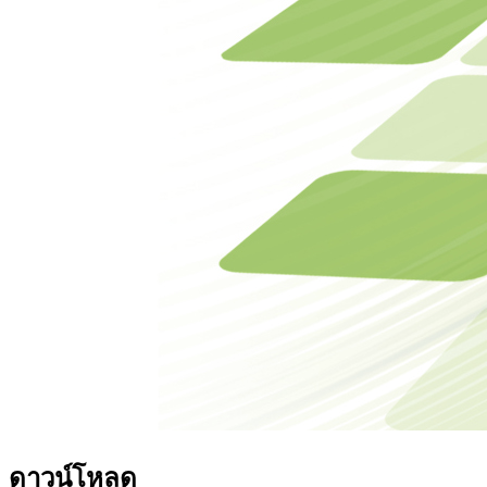
ดาวน์โหลด