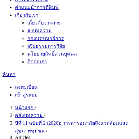
คำแนะนำการตีพิมพ์
เกี่ยวกับเรา
เกี่ยวกับวารสาร
ส่งบทความ
กองบรรณาธิการ
จริยธรรมการวิจัย
นโยบายสิทธิ์ส่วนบุคคล
ติดต่อเรา
ค้นหา
ลงทะเบียน
เข้าสู่ระบบ
หน้าแรก
/
คลังบทความ
/
ปีที่ 11 ฉบับที่ 2 (2026): วารสารอนามัยสิ่งแวดล้อมและ
สุขภาพชุมชน
/
Articles