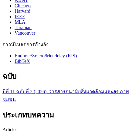
ABNT
Chicago
Harvard
IEEE
MLA
Turabian
Vancouver
ดาวน์โหลดการอ้างอิง
Endnote/Zotero/Mendeley (RIS)
BibTeX
ฉบับ
ปีที่ 11 ฉบับที่ 2 (2026): วารสารอนามัยสิ่งแวดล้อมและสุขภาพ
ชุมชน
ประเภทบทความ
Articles