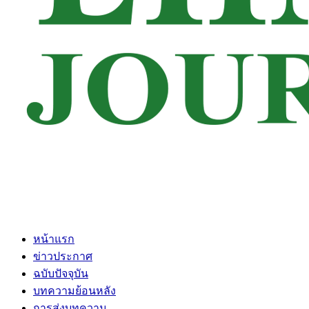
หน้าแรก
ข่าวประกาศ
ฉบับปัจจุบัน
บทความย้อนหลัง
การส่งบทความ