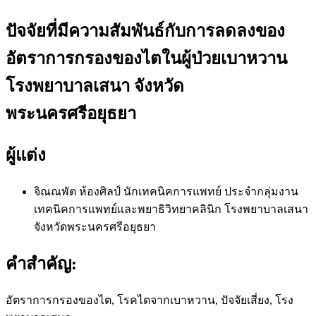
ปัจจัยที่มีความสัมพันธ์กับการลดลงของ
อัตราการกรองของไตในผู้ป่วยเบาหวาน
โรงพยาบาลเสนา จังหวัด
พระนครศรีอยุธยา
ผู้แต่ง
จิณณพัต ห้องศิลป์
นักเทคนิคการแพทย์ ประจำกลุ่มงาน
เทคนิคการแพทย์และพยาธิวิทยาคลินิก โรงพยาบาลเสนา
จังหวัดพระนครศรีอยุธยา
คำสำคัญ:
อัตราการกรองของไต, โรคไตจากเบาหวาน, ปัจจัยเสี่ยง, โรง