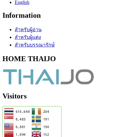
English
Information
สำหรับผู้อ่าน
สำหรับผู้แต่ง
สำหรับบรรณารักษ์
HOME THAIJO
Visitors