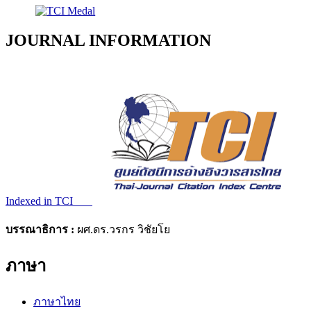
JOURNAL INFORMATION
Indexed in TCI
บรรณาธิการ :
ผศ.ดร.วรกร วิชัยโย
ภาษา
ภาษาไทย