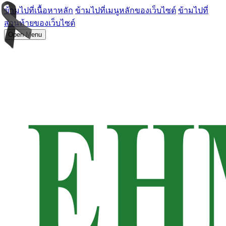
ข้ามไปที่เนื้อหาหลัก
ข้ามไปที่เมนูหลักของเว็บไซต์
ข้ามไปที่
ส่วนท้ายของเว็บไซต์
Open Menu