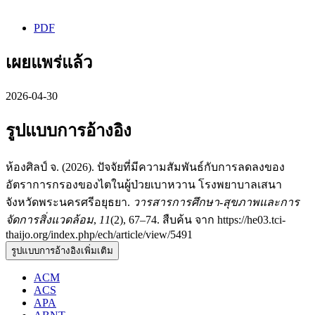
PDF
เผยแพร่แล้ว
2026-04-30
รูปแบบการอ้างอิง
ห้องศิลป์ จ. (2026). ปัจจัยที่มีความสัมพันธ์กับการลดลงของ
อัตราการกรองของไตในผู้ป่วยเบาหวาน โรงพยาบาลเสนา
จังหวัดพระนครศรีอยุธยา.
วารสารการศึกษา-สุขภาพและการ
จัดการสิ่งแวดล้อม
,
11
(2), 67–74. สืบค้น จาก https://he03.tci-
thaijo.org/index.php/ech/article/view/5491
รูปแบบการอ้างอิงเพิ่มเติม
ACM
ACS
APA