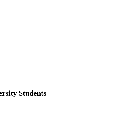
rsity Students