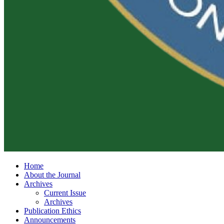
Home
About the Journal
Archives
Current Issue
Archives
Publication Ethics
Announcements