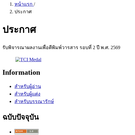
หน้าแรก
/
ประกาศ
ประกาศ
รับพิจารณาผลงานเพื่อตีพิมพ์วารสาร รอบที่ 2 ปี พ.ศ. 2569
Information
สำหรับผู้อ่าน
สำหรับผู้แต่ง
สำหรับบรรณารักษ์
ฉบับปัจจุบัน