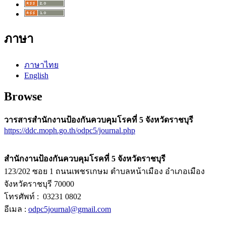
ภาษา
ภาษาไทย
English
Browse
วารสารสำนักงานป้องกันควบคุมโรคที่ 5 จังหวัดราชบุรี
https://ddc.moph.go.th/odpc5/journal.php
สำนักงานป้องกันควบคุมโรคที่ 5 จังหวัดราชบุรี
123/202 ซอย 1 ถนนเพชรเกษม ตำบลหน้าเมือง อำเภอเมือง
จังหวัดราชบุรี 70000
โทรศัพท์ : 03231 0802
อีเมล :
odpc5journal@gmail.com