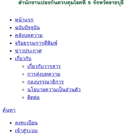
หน้าแรก
ฉบับปัจจุบัน
คลังบทความ
จริยธรรมการตีพิมพ์
ข่าวประกาศ
เกี่ยวกับ
เกี่ยวกับวารสาร
การส่งบทความ
กองบรรณาธิการ
นโยบายความเป็นส่วนตัว
ติดต่อ
ค้นหา
ลงทะเบียน
เข้าสู่ระบบ