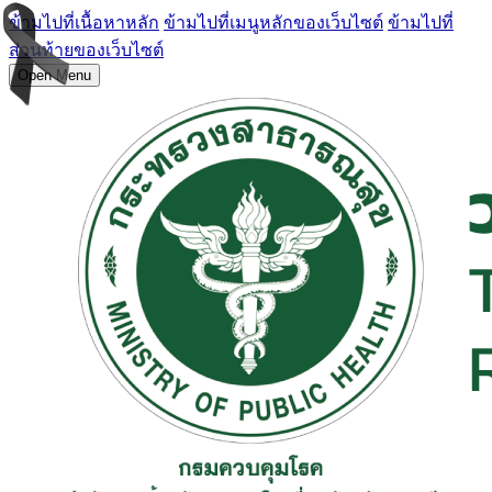
ข้ามไปที่เนื้อหาหลัก
ข้ามไปที่เมนูหลักของเว็บไซต์
ข้ามไปที่
ส่วนท้ายของเว็บไซต์
Open Menu