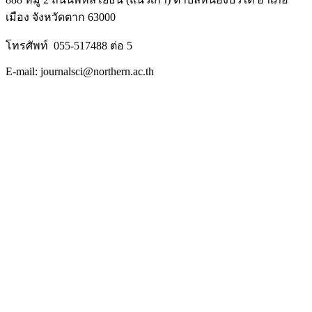
เมือง จังหวัดตาก 63000
โทรศัพท์ 055-517488 ต่อ 5
E-mail: journalsci@northern.ac.th