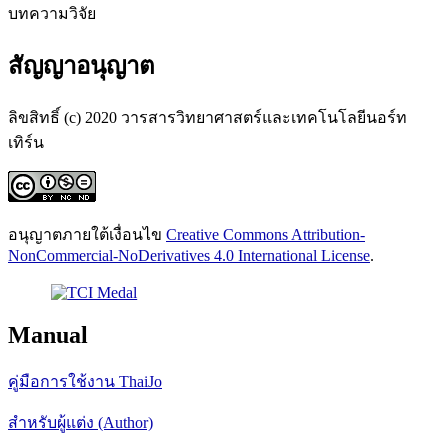
บทความวิจัย
สัญญาอนุญาต
ลิขสิทธิ์ (c) 2020 วารสารวิทยาศาสตร์และเทคโนโลยีนอร์ท
เทิร์น
อนุญาตภายใต้เงื่อนไข
Creative Commons Attribution-
NonCommercial-NoDerivatives 4.0 International License
.
Manual
คู่มือการใช้งาน ThaiJo
สำหรับผู้แต่ง (Author)