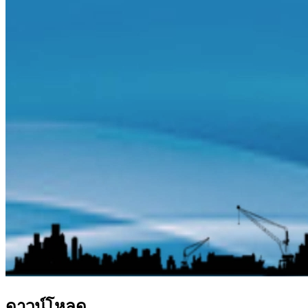
ดาวน์โหลด