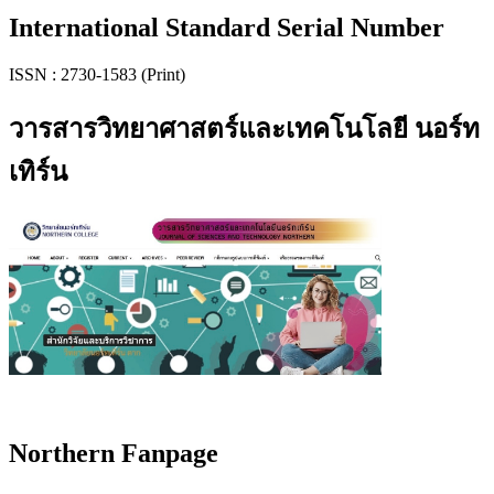
International Standard Serial Number
ISSN : 2730-1583 (Print)
วารสารวิทยาศาสตร์และเทคโนโลยี นอร์ท
เทิร์น
Northern Fanpage