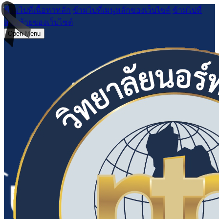
ข้ามไปที่เนื้อหาหลัก
ข้ามไปที่เมนูหลักของเว็บไซต์
ข้ามไปที่
ส่วนท้ายของเว็บไซต์
Open Menu