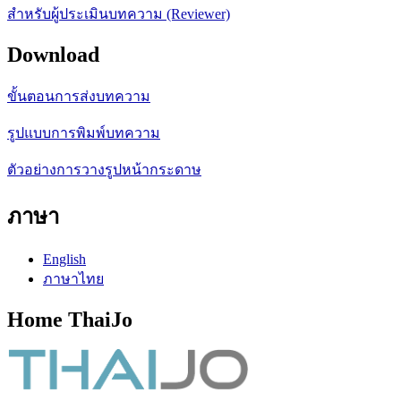
สำหรับผู้ประเมินบทความ (Reviewer)
Download
ขั้นตอนการส่งบทความ
รูปแบบการพิมพ์บทความ
ตัวอย่างการวางรูปหน้ากระดาษ
ภาษา
English
ภาษาไทย
Home ThaiJo