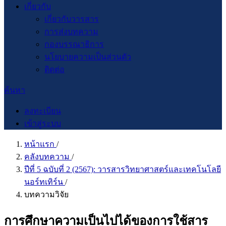
เกี่ยวกับ
เกี่ยวกับวารสาร
การส่งบทความ
กองบรรณาธิการ
นโยบายความเป็นส่วนตัว
ติดต่อ
ค้นหา
ลงทะเบียน
เข้าสู่ระบบ
หน้าแรก
/
คลังบทความ
/
ปีที่ 5 ฉบับที่ 2 (2567): วารสารวิทยาศาสตร์และเทคโนโลยี
นอร์ทเทิร์น
/
บทความวิจัย
การศึกษาความเป็นไปได้ของการใช้สาร