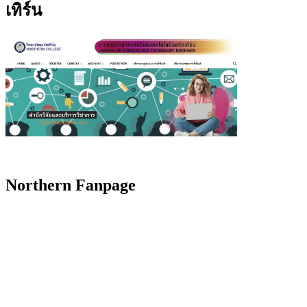
เทิร์น
Northern Fanpage