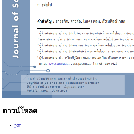
ดาวน์โหลด
pdf