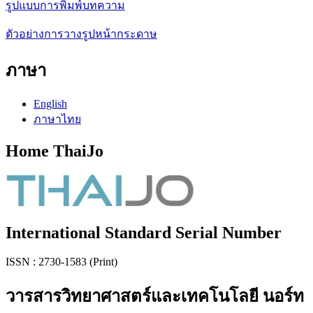
รูปแบบการพิมพ์บทความ
ตัวอย่างการวางรูปหน้ากระดาษ
ภาษา
English
ภาษาไทย
Home ThaiJo
International Standard Serial Number
ISSN : 2730-1583 (Print)
วารสารวิทยาศาสตร์และเทคโนโลยี นอร์ท