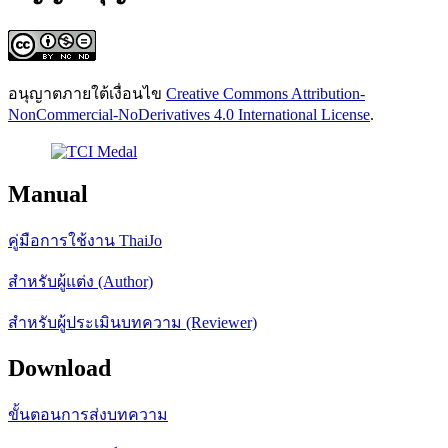
อนุญาตภายใต้เงื่อนไข
Creative Commons Attribution-
NonCommercial-NoDerivatives 4.0 International License
.
Manual
คู่มือการใช้งาน ThaiJo
สำหรับผู้แต่ง (Author)
สำหรับผู้ประเมินบทความ (Reviewer)
Download
ขั้นตอนการส่งบทความ