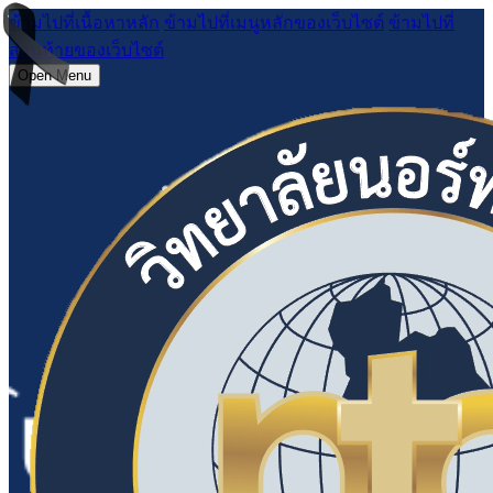
ข้ามไปที่เนื้อหาหลัก
ข้ามไปที่เมนูหลักของเว็บไซต์
ข้ามไปที่
ส่วนท้ายของเว็บไซต์
Open Menu