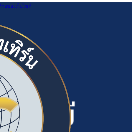
ท้ายของเว็บไซต์