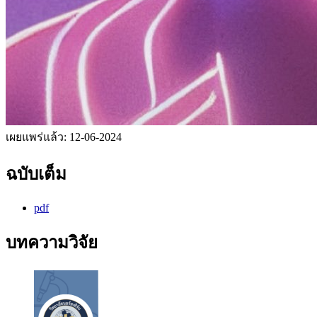
เผยแพร่แล้ว:
12-06-2024
ฉบับเต็ม
pdf
บทความวิจัย