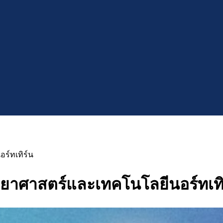
อร์ทเทิร์น
รวิทยาศาสตร์และเทคโนโลยีนอร์ทเทิ