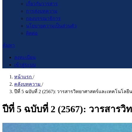
เกี่ยวกับวารสาร
การส่งบทความ
กองบรรณาธิการ
นโยบายความเป็นส่วนตัว
ติดต่อ
ค้นหา
ลงทะเบียน
เข้าสู่ระบบ
หน้าแรก
/
คลังบทความ
/
ปีที่ 5 ฉบับที่ 2 (2567): วารสารวิทยาศาสตร์และเทคโนโลยีน
ปีที่ 5 ฉบับที่ 2 (2567): วารสา