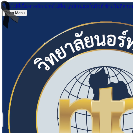
ข้ามไปที่เนื้อหาหลัก
ข้ามไปที่เมนูหลักของเว็บไซต์
ข้ามไปที่ส่วน
Open Menu