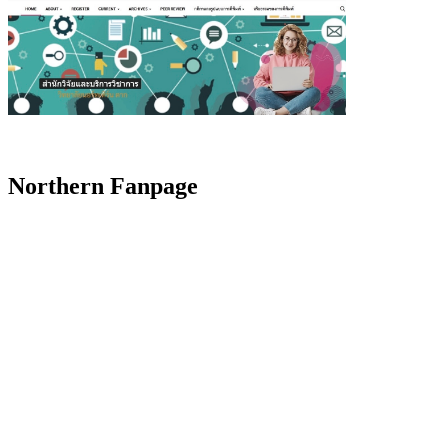
Northern Fanpage