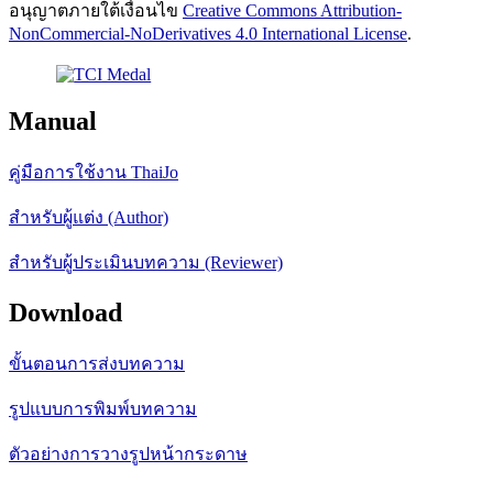
อนุญาตภายใต้เงื่อนไข
Creative Commons Attribution-
NonCommercial-NoDerivatives 4.0 International License
.
Manual
คู่มือการใช้งาน ThaiJo
สำหรับผู้แต่ง (Author)
สำหรับผู้ประเมินบทความ (Reviewer)
Download
ขั้นตอนการส่งบทความ
รูปแบบการพิมพ์บทความ
ตัวอย่างการวางรูปหน้ากระดาษ