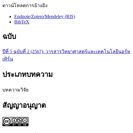
ดาวน์โหลดการอ้างอิง
Endnote/Zotero/Mendeley (RIS)
BibTeX
ฉบับ
ปีที่ 5 ฉบับที่ 2 (2567): วารสารวิทยาศาสตร์และเทคโนโลยีนอร์ท
เทิร์น
ประเภทบทความ
บทความวิจัย
สัญญาอนุญาต