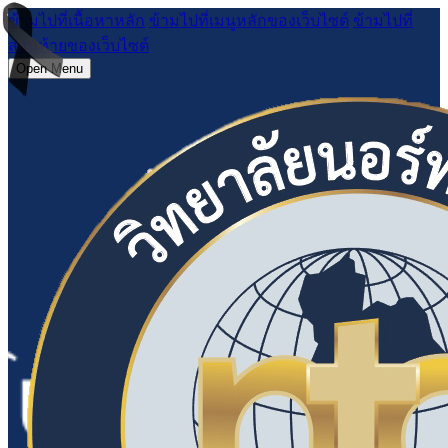
ข้ามไปที่เนื้อหาหลัก
ข้ามไปที่เมนูหลักของเว็บไซต์
ข้ามไปที่
ส่วนท้ายของเว็บไซต์
Open Menu