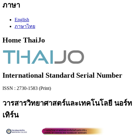
ภาษา
English
ภาษาไทย
Home ThaiJo
International Standard Serial Number
ISSN : 2730-1583 (Print)
วารสารวิทยาศาสตร์และเทคโนโลยี นอร์ท
เทิร์น