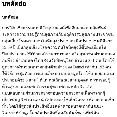
บทคัดย่อ
บทคัดย่อ
การวิจัยเชิงพรรณนามีวัตถุประสงค์เพื่อศึกษาความสัมพันธ์
ระหว่างความรอบรู้ด้านสุขภาพกับพฤติกรรมสุขภาพประชาชน
กลุ่มเสี่ยงโรคความดันโลหิตสูง ประชากรคือประชาชนที่มีอายุ
15-59 ปี เป็นกลุ่มเสี่ยงโรคความดันโลหิตสูงที่ขึ้นทะเบียนใน
ปีงบประมาณ 2566 ของโรงพยาบาลส่งเสริมสุขภาพ ตำบลหนอง
กะท้าว อำเภอนครไทย จังหวัดพิษณุโลก จำนวน 351 คน โดยใช้
สูตรการคำนวณขนาดกลุ่มตัวอย่างของ Daniel เท่ากับ 193 คน
ใช้วิธีการสุ่มตัวอย่างแบบมีระบบ เก็บข้อมูลโดยใช้แบบสอบถาม
ประกอบด้วย 3 ส่วน ได้แก่ คุณลักษณะส่วนบุคคล ความรอบรู้
ด้านสุขภาพและพฤติกรรมสุขภาพตามหลัก 3 อ.2 ส.
แบบสอบถามผ่านการตรวจสอบความตรงตามเนื้อหาจากผู้
เชี่ยวชาญ 3 ท่าน และนำไปทดลองใช้เพื่อวิเคราะห์ค่าความเชื่อ
มั่น โดยใช้สูตรสัมประสิทธิ์แอลฟ่าครอนบาคเท่ากับ 0.837
วิเคราะห์ข้อมูลโดยสัมประสิทธิ์สหสัมพันธ์ของเพียร์สัน