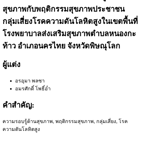
สุขภาพกับพฤติกรรมสุขภาพประชาชน
กลุ่มเสี่ยงโรคความดันโลหิตสูงในเขตพื้นที่
โรงพยาบาลส่งเสริมสุขภาพตำบลหนองกะ
ท้าว อำเภอนครไทย จังหวัดพิษณุโลก
ผู้แต่ง
อรอุมา พลซา
อมรศักดิ์ โพธิ์อ่ำ
คำสำคัญ:
ความรอบรู้ด้านสุขภาพ, พฤติกรรมสุขภาพ, กลุ่มเสี่ยง, โรค
ความดันโลหิตสูง