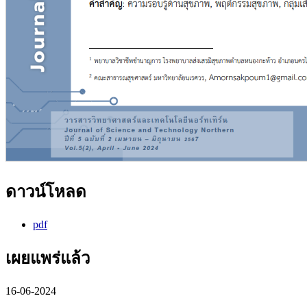
ดาวน์โหลด
pdf
เผยแพร่แล้ว
16-06-2024