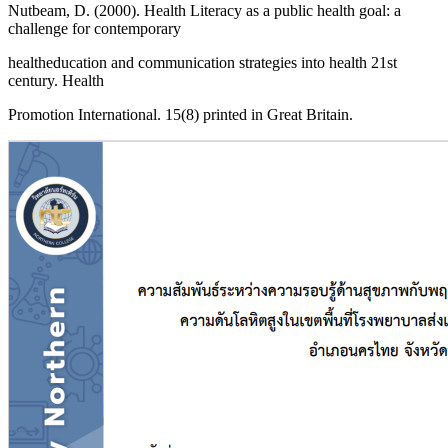
Nutbeam, D. (2000). Health Literacy as a public health goal: a
challenge for contemporary
healtheducation and communication strategies into health 21st
century. Health
Promotion International. 15(8) printed in Great Britain.