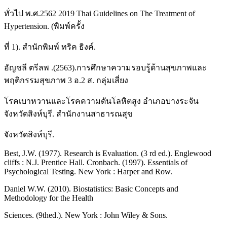
ทั่วไป พ.ศ.2562 2019 Thai Guidelines on The Treatment of
Hypertension. (พิมพ์ครั้ง
ที่ 1). สำนักพิมพ์ ทริค ธิงค์.
อัญชลี ตรีลพ .(2563).การศึกษาความรอบรู้ด้านสุขภาพและ
พฤติกรรมสุขภาพ 3 อ.2 ส. กลุ่มเสี่ยง
โรคเบาหวานและโรคความดันโลหิตสูง อำเภอบางระจัน
จังหวัดสิงห์บุรี. สำนักงานสาธารณสุข
จังหวัดสิงห์บุรี.
Best, J.W. (1977). Research is Evaluation. (3 rd ed.). Englewood
cliffs : N.J. Prentice Hall. Cronbach. (1997). Essentials of
Psychological Testing. New York : Harper and Row.
Daniel W.W. (2010). Biostatistics: Basic Concepts and
Methodology for the Health
Sciences. (9thed.). New York : John Wiley & Sons.