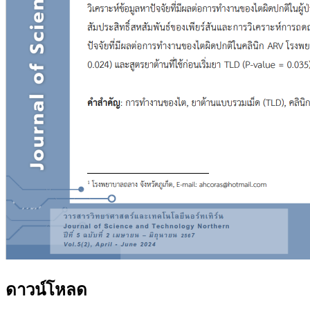
ดาวน์โหลด