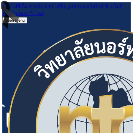
ข้ามไปที่เนื้อหาหลัก
ข้ามไปที่เมนูหลักของเว็บไซต์
ข้ามไปที่
ส่วนท้ายของเว็บไซต์
Open Menu