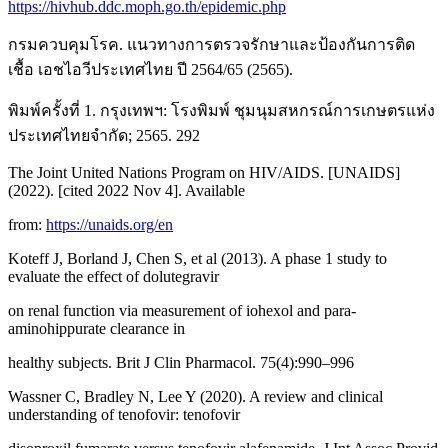
https://hivhub.ddc.moph.go.th/epidemic.php
กรมควบคุมโรค. แนวทางการตรวจรักษาและป้องกันการติด
เชื้อ เอชไอวีประเทศไทย ปี 2564/65 (2565).
พิมพ์ครั้งที่ 1. กรุงเทพฯ: โรงพิมพ์ ชุมนุมสหกรณ์การเกษตรแห่ง
ประเทศไทยจำกัด; 2565. 292
The Joint United Nations Program on HIV/AIDS. [UNAIDS]
(2022). [cited 2022 Nov 4]. Available
from:
https://unaids.org/en
Koteff J, Borland J, Chen S, et al (2013). A phase 1 study to
evaluate the effect of dolutegravir
on renal function via measurement of iohexol and para-
aminohippurate clearance in
healthy subjects. Brit J Clin Pharmacol. 75(4):990–996
Wassner C, Bradley N, Lee Y (2020). A review and clinical
understanding of tenofovir: tenofovir