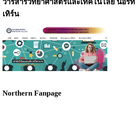
วารสารวิทยาศาสตร์และเทคโนโลยี นอร์ท
เทิร์น
Northern Fanpage