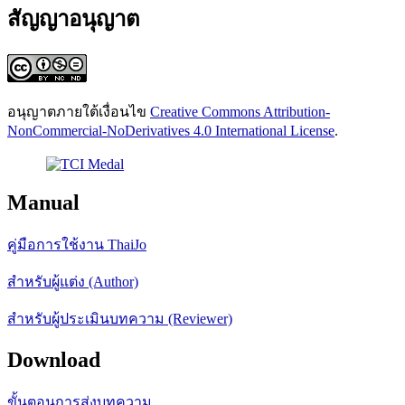
สัญญาอนุญาต
อนุญาตภายใต้เงื่อนไข
Creative Commons Attribution-
NonCommercial-NoDerivatives 4.0 International License
.
Manual
คู่มือการใช้งาน ThaiJo
สำหรับผู้แต่ง (Author)
สำหรับผู้ประเมินบทความ (Reviewer)
Download
ขั้นตอนการส่งบทความ