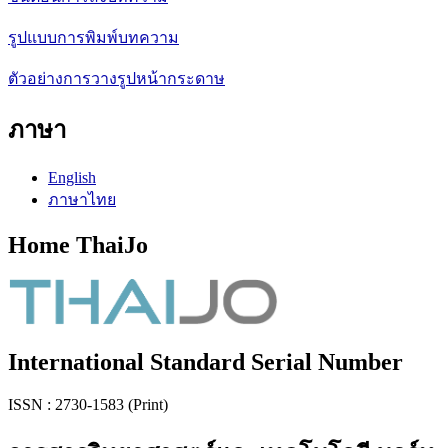
รูปแบบการพิมพ์บทความ
ตัวอย่างการวางรูปหน้ากระดาษ
ภาษา
English
ภาษาไทย
Home ThaiJo
International Standard Serial Number
ISSN : 2730-1583 (Print)