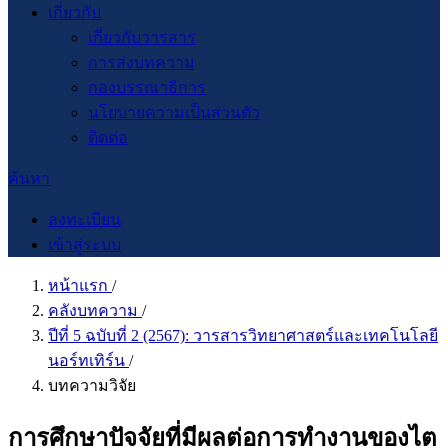
เกี่ยวกับ
เกี่ยวกับวารสาร
การส่งบทความ
กองบรรณาธิการ
นโยบายความเป็นส่วนตัว
ติดต่อ
ค้นหา
ลงทะเบียน
เข้าสู่ระบบ
หน้าแรก
/
คลังบทความ
/
ปีที่ 5 ฉบับที่ 2 (2567): วารสารวิทยาศาสตร์และเทคโนโลยี
นอร์ทเทิร์น
/
บทความวิจัย
การศึกษาปัจจัยที่มีผลต่อการทำงานของไต