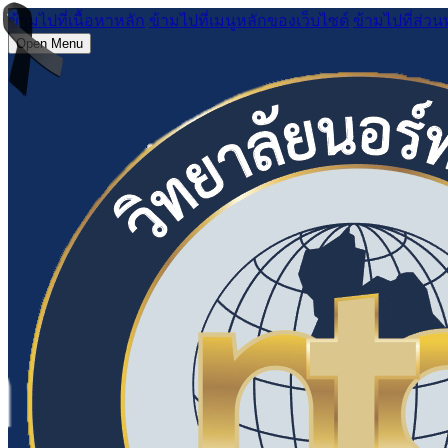
ข้ามไปที่เนื้อหาหลัก
ข้ามไปที่เมนูหลักของเว็บไซต์
ข้ามไปที่ส่วน
Open Menu