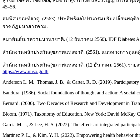
สุรชัย โชคครรชิตไชย, สมชาติ สุจริตรังสี และวรัญญาภรณ์ พุ่
45–56.
สมพิศ เกณฑ์สาคู. (2563). ประสิทธิผลโปรแกรมปรับเปลี่ยนพฤติ
ราชภัฏมหาสารคาม.
สมาพันธ์เบาหวานนานาชาติ. (12 ธันวาคม 2560). IDF Diabetes Atla
สำนักงานหลักประกันสุขภาพแห่งชาติ. (2561). แนวทางการดูแลผ
สำนักงานหลักประกันสุขภาพแห่งชาติ. (12 ธันวาคม 2561). ร
https://www.nhso.go.th
Anderson L. M., Thomas, J. B., & Carter, R. D. (2019). Participatory
Bandura. (1986). Social foundations of thought and action: A social co
Bernard. (2000). Two Decades of Research and Development in Transf
Bloom. (1971). Taxonomy of Education. New York: David McKay 
Garcia M. J., & Lee, H. S. (2022). The effects of integrated particip
Martinez P. L., & Kim, Y. H. (2022). Empowering health behavior th