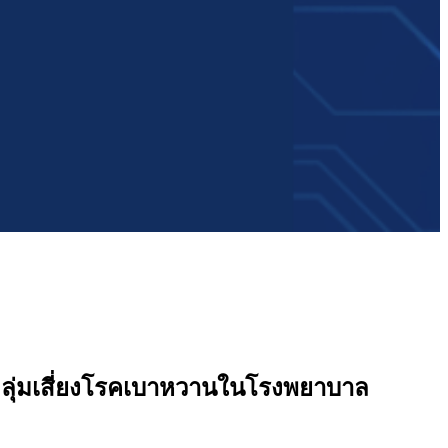
ลุ่มเสี่ยงโรคเบาหวานในโรงพยาบาล