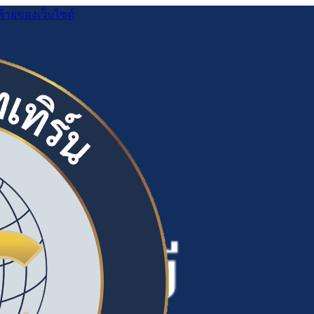
ท้ายของเว็บไซต์