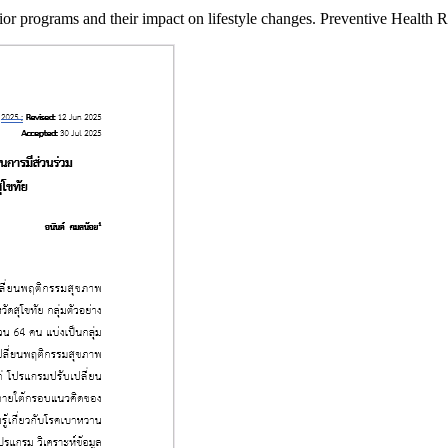
r programs and their impact on lifestyle changes. Preventive Health R