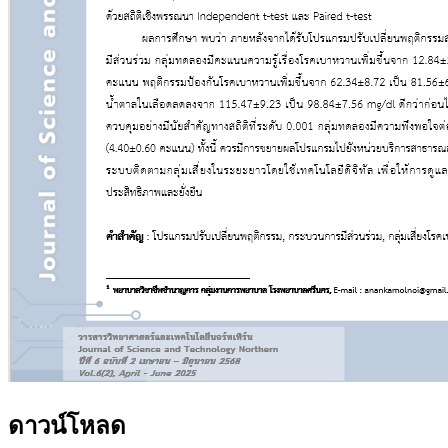
ดาวน์โหลด