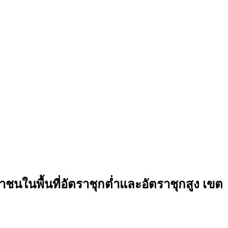
นในพื้นที่อัตราชุกต่ำและอัตราชุกสูง เขต