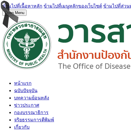
ข้ามไปที่เนื้อหาหลัก
ข้ามไปที่เมนูหลักของเว็บไซต์
ข้ามไปที่ส่วน
Open Menu
หน้าแรก
ฉบับปัจจุบัน
บทความย้อนหลัง
ข่าวประกาศ
กองบรรณาธิการ
จริยธรรมการตีพิมพ์
เกี่ยวกับ