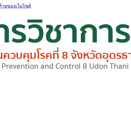
ท้ายของเว็บไซต์