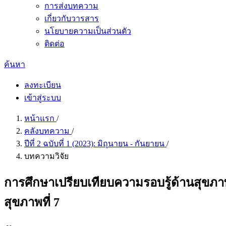
การส่งบทความ
เกี่ยวกับวารสาร
นโยบายความเป็นส่วนตัว
ติดต่อ
ค้นหา
ลงทะเบียน
เข้าสู่ระบบ
หน้าแรก
/
คลังบทความ
/
ปีที่ 2 ฉบับที่ 1 (2023): มิถุนายน - กันยายน
/
บทความวิจัย
การศึกษาเปรียบเทียบความรอบรู้ด้านสุขภา
สุขภาพที่ 7