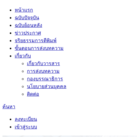
หน้าแรก
ฉบับปัจจุบัน
ฉบับย้อนหลัง
ข่าวประกาศ
จริยธรรมการตีพิมพ์
ขั้นตอนการส่งบทความ
เกี่ยวกับ
เกี่ยวกับวารสาร
การส่งบทความ
กองบรรณาธิการ
นโยบายส่วนบุคคล
ติดต่อ
ค้นหา
ลงทะเบียน
เข้าสู่ระบบ