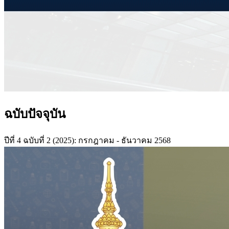
ฉบับปัจจุบัน
ปีที่ 4 ฉบับที่ 2 (2025): กรกฎาคม - ธันวาคม 2568