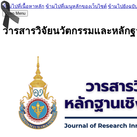
ข้ามไปที่เนื้อหาหลัก
ข้ามไปที่เมนูหลักของเว็บไซต์
ข้ามไปยังฉบับ
Open Menu
วารสารวิจัยนวัตกรรมและหลักฐ