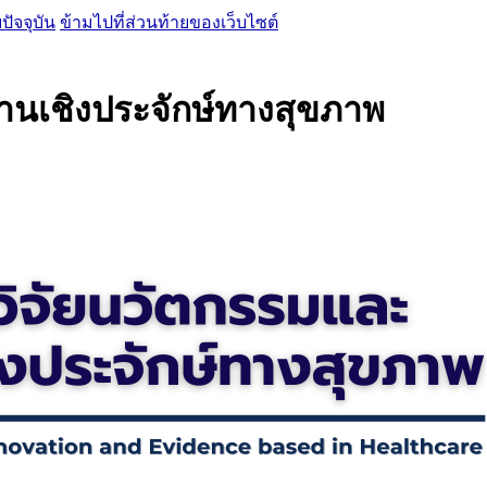
ปัจจุบัน
ข้ามไปที่ส่วนท้ายของเว็บไซต์
านเชิงประจักษ์ทางสุขภาพ