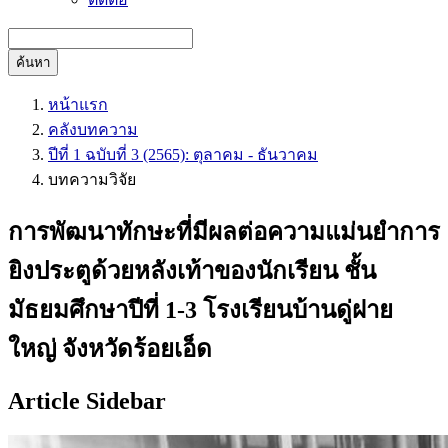
ค้นหา
หน้าแรก
คลังบทความ
ปีที่ 1 ฉบับที่ 3 (2565): ตุลาคม - ธันวาคม
บทความวิจัย
การพัฒนาทักษะที่มีผลต่อความแม่นยำการ
ยิงประตูด้วยหลังเท้าของนักเรียน ชั้น
มัธยมศึกษาปีที่ 1-3 โรงเรียนบ้านดู่ฝาย
ใหญ่ จังหวัดร้อยเอ็ด
Article Sidebar