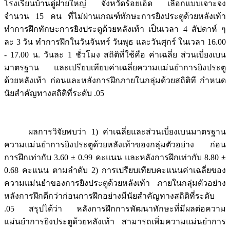
โรงเรียนบ้านดู่ฝายใหญ่ จังหวัดร้อยเอ็ด เลือกแบบเจาะจง
จำนวน 15 คน ที่ไม่ผ่านเกณฑ์ทักษะการยิงประตูด้วยหลังเท้า
ทำการฝึกทักษะการยิงประตูด้วยหลังเท้า เป็นเวลา 4 สัปดาห์ ๆ
ละ 3 วัน ทำการฝึกในวันจันทร์ วันพุธ และวันศุกร์ ในเวลา 16.00
- 17.00 น. วันละ 1 ชั่วโมง สถิติที่ใช้คือ ค่าเฉลี่ย ส่วนเบี่ยงเบน
มาตรฐาน และเปรียบเทียบค่าเฉลี่ยความแม่นยำการยิงประตู
ด้วยหลังเท้า ก่อนและหลังการฝึกภายในกลุ่มด้วยสถิติที กำหนด
นัยสำคัญทางสถิติที่ระดับ .05
ผลการวิจัยพบว่า 1) ค่าเฉลี่ยและส่วนเบี่ยงเบนมาตรฐาน
ความแม่นยำการยิงประตูด้วยหลังเท้าของกลุ่มตัวอย่าง ก่อน
การฝึกเท่ากับ 3.60 ± 0.99 คะแนน และหลังการฝึกเท่ากับ 8.80 ±
0.68 คะแนน ตามลำดับ 2) การเปรียบเทียบคะแนนค่าเฉลี่ยของ
ความแม่นยำของการยิงประตูด้วยหลังเท้า ภายในกลุ่มตัวอย่าง
หลังการฝึกดีกว่าก่อนการฝึกอย่างมีนัยสำคัญทางสถิติที่ระดับ
.05 สรุปได้ว่า หลังการฝึกการพัฒนาทักษะที่มีผลต่อความ
แม่นยำการยิงประตูด้วยหลังเท้า สามารถเพิ่มความแม่นยำการ