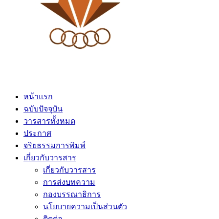
หน้าแรก
ฉบับปัจจุบัน
วารสารทั้งหมด
ประกาศ
จริยธรรมการพิมพ์
เกี่ยวกับวารสาร
เกี่ยวกับวารสาร
การส่งบทความ
กองบรรณาธิการ
นโยบายความเป็นส่วนตัว
ติดต่อ