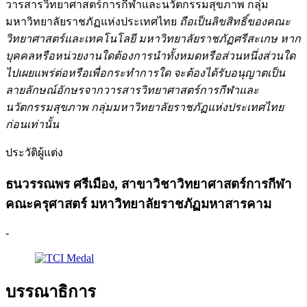
วารสารวิทยาศาสตร์การกีฬาและนวัตกรรมสุขภาพ กลุ่ม
มหาวิทยาลัยราชภัฏแห่งประเทศไทย
ถือเป็นลิขสิทธิ์ของคณะ
วิทยาศาสตร์และเทคโนโลยี มหาวิทยาลัยราชภัฏศรีสะเกษ หาก
บุคคลหรือหน่วยงานใดต้องการนำทั้งหมดหรือส่วนหนึ่งส่วนใด
ไปเผยแพร่ต่อหรือเพื่อกระทำการใด จะต้องได้รับอนุญาตเป็น
ลายลักษณ์อักษรจาก
วารสารวิทยาศาสตร์การกีฬาและ
นวัตกรรมสุขภาพ กลุ่มมหาวิทยาลัยราชภัฏแห่งประเทศไทย
ก่อนเท่านั้น
ประวัติผู้แต่ง
ธนวรรณพร ศรีเมือง,
สาขาวิชาวิทยาศาสตร์การกีฬา
คณะครุศาสตร์ มหาวิทยาลัยราชภัฏมหาสารคาม
-
บรรณาธิการ