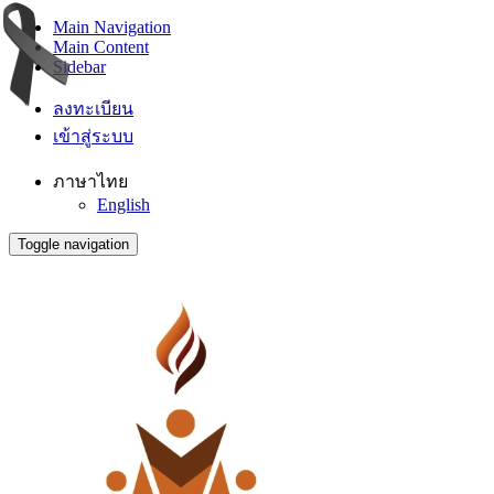
Main Navigation
Main Content
Sidebar
ลงทะเบียน
เข้าสู่ระบบ
ภาษาไทย
English
Toggle navigation