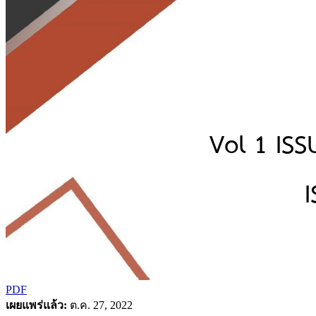
PDF
เผยแพร่แล้ว:
ต.ค. 27, 2022