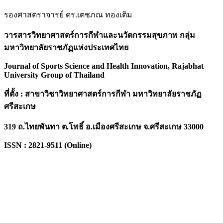
รองศาสตราจารย์ ดร.เตชภณ ทองเติม
วารสารวิทยาศาสตร์การกีฬาและนวัตกรรมสุขภาพ กลุ่ม
มหาวิทยาลัยราชภัฏแห่งประเทศไทย
Journal of Sports Science and Health Innovation, Rajabhat
University Group of Thailand
ที่ตั้ง : สาขาวิชาวิทยาศาสตร์การกีฬา มหาวิทยาลัยราชภัฏ
ศรีสะเกษ
319 ถ.ไทยพันทา ต.โพธิ์ อ.เมืองศรีสะเกษ จ.ศรีสะเกษ 33000
ISSN : 2821-9511 (Online)