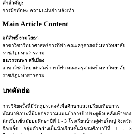
คำสำคัญ:
การฝึกทักษะ ความแม่นยำ หลังเท้า
Main Article Content
อภิสิทธิ์ งามโยธา
สาขาวิชาวิทยาศาสตร์การกีฬา คณะครุศาสตร์ มหาวิทยาลัย
ราชภัฏมหาสารคาม
ธนวรรณพร ศรีเมือง
สาขาวิชาวิทยาศาสตร์การกีฬา คณะครุศาสตร์ มหาวิทยาลัย
ราชภัฏมหาสารคาม
บทคัดย่อ
การวิจัยครั้งนี้มีวัตถุประสงค์เพื่อศึกษาและเปรียบเทียบการ
พัฒนาทักษะที่มีผลต่อความแม่นยำการยิงประตูด้วยหลังเท้าของ
นักเรียนชั้นมัธยมศึกษาปีที่ 1 - 3 โรงเรียนบ้านดู่ฝายใหญ่ จังหวัด
ร้อยเอ็ด กลุ่มตัวอย่างเป็นนักเรียนชั้นมัธยมศึกษาปีที่ 1 - 3