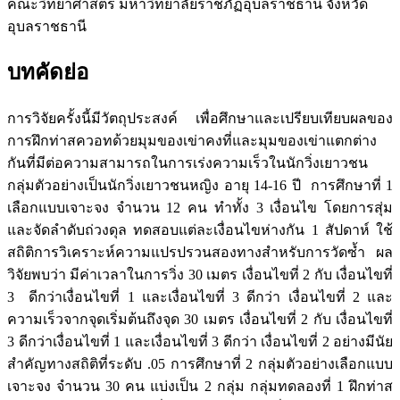
คณะวิทยาศาสตร์ มหาวิทยาลัยราชภัฏอุบลราชธานี จังหวัด
อุบลราชธานี
บทคัดย่อ
การวิจัยครั้งนี้มีวัตถุประสงค์ เพื่อศึกษาและเปรียบเทียบผลของ
การฝึกท่าสควอทด้วยมุมของเข่าคงที่และมุมของเข่าแตกต่าง
กันที่มีต่อความสามารถในการเร่งความเร็วในนักวิ่งเยาวชน
กลุ่มตัวอย่างเป็นนักวิ่งเยาวชนหญิง อายุ 14-16 ปี การศึกษาที่ 1
เลือกแบบเจาะจง จำนวน 12 คน ทำทั้ง 3 เงื่อนไข โดยการสุ่ม
และจัดลำดับถ่วงดุล ทดสอบแต่ละเงื่อนไขห่างกัน 1 สัปดาห์ ใช้
สถิติการวิเคราะห์ความแปรปรวนสองทางสำหรับการวัดซ้ำ ผล
วิจัยพบว่า มีค่าเวลาในการวิ่ง 30 เมตร เงื่อนไขที่ 2 กับ เงื่อนไขที่
3 ดีกว่าเงื่อนไขที่ 1 และเงื่อนไขที่ 3 ดีกว่า เงื่อนไขที่ 2 และ
ความเร็วจากจุดเริ่มต้นถึงจุด 30 เมตร เงื่อนไขที่ 2 กับ เงื่อนไขที่
3 ดีกว่าเงื่อนไขที่ 1 และเงื่อนไขที่ 3 ดีกว่า เงื่อนไขที่ 2 อย่างมีนัย
สำคัญทางสถิติที่ระดับ .05 การศึกษาที่ 2 กลุ่มตัวอย่างเลือกแบบ
เจาะจง จำนวน 30 คน แบ่งเป็น 2 กลุ่ม กลุ่มทดลองที่ 1 ฝึกท่าส