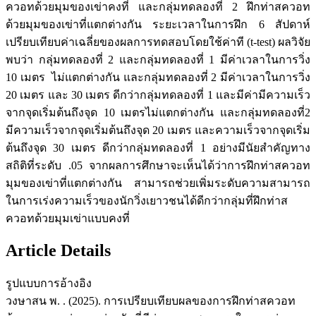
ควอทด้วยมุมของเข่าคงที่ และกลุ่มทดลองที่ 2 ฝึกท่าสควอท
ด้วยมุมของเข่าที่แตกต่างกัน ระยะเวลาในการฝึก 6 สัปดาห์
เปรียบเทียบค่าเฉลี่ยของผลการทดสอบโดยใช้ค่าที (t-test) ผลวิจัย
พบว่า กลุ่มทดลองที่ 2 และกลุ่มทดลองที่ 1 มีค่าเวลาในการวิ่ง
10 เมตร ไม่แตกต่างกัน และกลุ่มทดลองที่ 2 มีค่าเวลาในการวิ่ง
20 เมตร และ 30 เมตร ดีกว่ากลุ่มทดลองที่ 1 และมีค่ามีความเร็ว
จากจุดเริ่มต้นถึงจุด 10 เมตรไม่แตกต่างกัน และกลุ่มทดลองที่2
มีความเร็วจากจุดเริ่มต้นถึงจุด 20 เมตร และความเร็วจากจุดเริ่ม
ต้นถึงจุด 30 เมตร ดีกว่ากลุ่มทดลองที่ 1 อย่างมีนัยสำคัญทาง
สถิติที่ระดับ .05 จากผลการศึกษาจะเห็นได้ว่าการฝึกท่าสควอท
มุมของเข่าที่แตกต่างกัน สามารถช่วยเพิ่มระดับความสามารถ
ในการเร่งความเร็วของนักวิ่งเยาวชนได้ดีกว่ากลุ่มที่ฝึกท่าส
ควอทด้วยมุมเข่าแบบคงที่
Article Details
รูปแบบการอ้างอิง
วงษาสน พ. . (2025). การเปรียบเทียบผลของการฝึกท่าสควอท