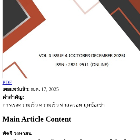
PDF
เผยแพร่แล้ว:
ส.ค. 17, 2025
คำสำคัญ:
การเร่งความเร็ว ความเร็ว ท่าสควอท มุมข้อเข่า
Main Article Content
พัชรี วงษาสน