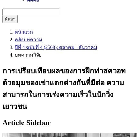
ค้นหา
หน้าแรก
คลังบทความ
ปีที่ 4 ฉบับที่ 4 (2568): ตุลาคม - ธันวาคม
บทความวิจัย
การเปรียบเทียบผลของการฝึกท่าสควอท
ด้วยมุมของเข่าแตกต่างกันที่มีต่อ ความ
สามารถในการเร่งความเร็วในนักวิ่ง
เยาวชน
Article Sidebar