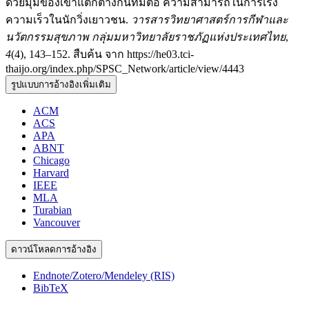
ด้วยมุมของเข่าแตกต่างกันที่มีต่อ ความสามารถในการเร่ง
ความเร็วในนักวิ่งเยาวชน.
วารสารวิทยาศาสตร์การกีฬาและ
นวัตกรรมสุขภาพ กลุ่มมหาวิทยาลัยราชภัฏแห่งประเทศไทย
,
4
(4), 143–152. สืบค้น จาก https://he03.tci-
thaijo.org/index.php/SPSC_Network/article/view/4443
รูปแบบการอ้างอิงเพิ่มเติม
ACM
ACS
APA
ABNT
Chicago
Harvard
IEEE
MLA
Turabian
Vancouver
ดาวน์โหลดการอ้างอิง
Endnote/Zotero/Mendeley (RIS)
BibTeX