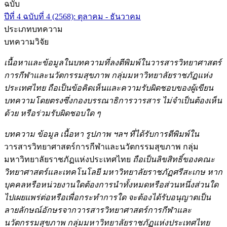
ฉบับ
ปีที่ 4 ฉบับที่ 4 (2568): ตุลาคม - ธันวาคม
ประเภทบทความ
บทความวิจัย
เนื้อหาและข้อมูลในบทความที่ลงตีพิมพ์ในวารสารวิทยาศาสตร์
การกีฬาและนวัตกรรมสุขภาพ กลุ่มมหาวิทยาลัยราชภัฏแห่ง
ประเทศไทย ถือเป็นข้อคิดเห็นและความรับผิดชอบของผู้เขียน
บทความโดยตรงซึ่งกองบรรณาธิการวารสาร ไม่จำเป็นต้องเห็น
ด้วย หรือร่วมรับผิดชอบใด ๆ
บทความ ข้อมูล เนื้อหา รูปภาพ ฯลฯ ที่ได้รับการตีพิมพ์ใน
วารสารวิทยาศาสตร์การกีฬาและนวัตกรรมสุขภาพ กลุ่ม
มหาวิทยาลัยราชภัฏแห่งประเทศไทย
ถือเป็นลิขสิทธิ์ของคณะ
วิทยาศาสตร์และเทคโนโลยี มหาวิทยาลัยราชภัฏศรีสะเกษ หาก
บุคคลหรือหน่วยงานใดต้องการนำทั้งหมดหรือส่วนหนึ่งส่วนใด
ไปเผยแพร่ต่อหรือเพื่อกระทำการใด จะต้องได้รับอนุญาตเป็น
ลายลักษณ์อักษรจาก
วารสารวิทยาศาสตร์การกีฬาและ
นวัตกรรมสุขภาพ กลุ่มมหาวิทยาลัยราชภัฏแห่งประเทศไทย