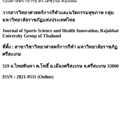
รองศาสตราจารย์ ดร.เตชภณ ทองเติม
วารสารวิทยาศาสตร์การกีฬาและนวัตกรรมสุขภาพ กลุ่ม
มหาวิทยาลัยราชภัฏแห่งประเทศไทย
Journal of Sports Science and Health Innovation, Rajabhat
University Group of Thailand
ที่ตั้ง : สาขาวิชาวิทยาศาสตร์การกีฬา มหาวิทยาลัยราชภัฏ
ศรีสะเกษ
319 ถ.ไทยพันทา ต.โพธิ์ อ.เมืองศรีสะเกษ จ.ศรีสะเกษ 33000
ISSN : 2821-9511 (Online)