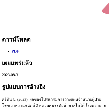
ดาวน์โหลด
PDF
เผยแพร่แล้ว
2023-08-31
รูปแบบการอ้างอิง
ศรีทิน ป. (2023). ผลของโปรแกรมการวางแผนจำหน่ายผู้ป่วย
โรคเบาหวานชนิดที่ 2 ที่ควบคุมระดับน้ำตาลไม่ได้ โรงพยาบาล