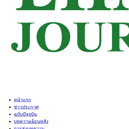
หน้าแรก
ข่าวประกาศ
ฉบับปัจจุบัน
บทความย้อนหลัง
การส่งบทความ