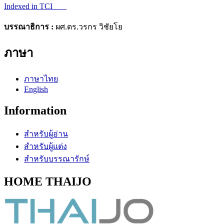
Indexed in TCI
บรรณาธิการ :
ผศ.ดร.วรกร วิชัยโย
ภาษา
ภาษาไทย
English
Information
สำหรับผู้อ่าน
สำหรับผู้แต่ง
สำหรับบรรณารักษ์
HOME THAIJO