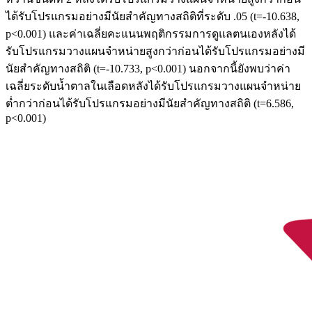
ได้รับโปรแกรมอย่างมีนัยสำคัญทางสถิติที่ระดับ .05 (t=-10.638,
p<0.001) และค่าเฉลี่ยคะแนนพฤติกรรมการดูแลตนเองหลังได้
รับโปรแกรมวางแผนจำหน่ายสูงกว่าก่อนได้รับโปรแกรมอย่างมี
นัยสำคัญทางสถิติ (t=-10.733, p<0.001) นอกจากนี้ยังพบว่าค่า
เฉลี่ยระดับน้ำตาลในเลือดหลังได้รับโปรแกรมวางแผนจำหน่าย
ต่ำกว่าก่อนได้รับโปรแกรมอย่างมีนัยสำคัญทางสถิติ (t=6.586,
p<0.001)