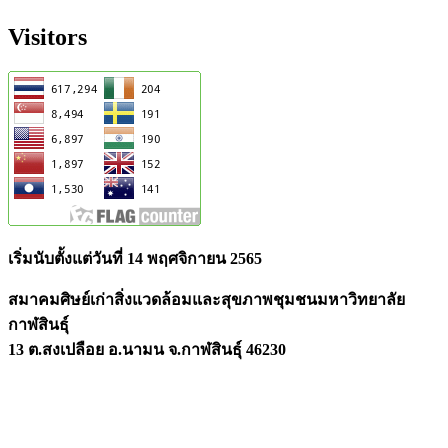
Visitors
เริ่มนับตั้งแต่วันที่ 14 พฤศจิกายน 2565
สมาคมศิษย์เก่าสิ่งแวดล้อมและสุขภาพชุมชนมหาวิทยาลัย
กาฬสินธุ์
13 ต.สงเปลือย อ.นามน จ.กาฬสินธุ์ 46230