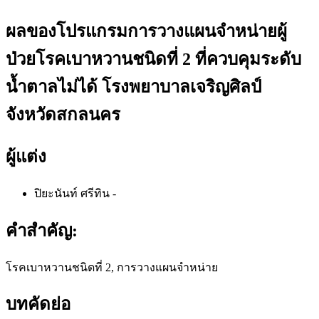
ผลของโปรแกรมการวางแผนจำหน่ายผู้
ป่วยโรคเบาหวานชนิดที่ 2 ที่ควบคุมระดับ
น้ำตาลไม่ได้ โรงพยาบาลเจริญศิลป์
จังหวัดสกลนคร
ผู้แต่ง
ปิยะนันท์ ศรีทิน
-
คำสำคัญ:
โรคเบาหวานชนิดที่ 2, การวางแผนจำหน่าย
บทคัดย่อ