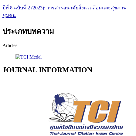
ปีที่ 8 ฉบับที่ 2 (2023): วารสารอนามัยสิ่งแวดล้อมและสุขภาพ
ชุมชน
ประเภทบทความ
Articles
JOURNAL INFORMATION