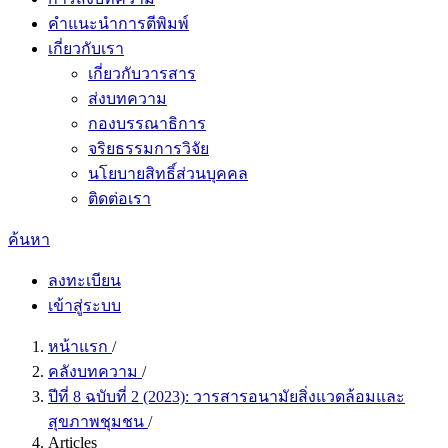
คำแนะนำการตีพิมพ์
เกี่ยวกับเรา
เกี่ยวกับวารสาร
ส่งบทความ
กองบรรณาธิการ
จริยธรรมการวิจัย
นโยบายสิทธิ์ส่วนบุคคล
ติดต่อเรา
ค้นหา
ลงทะเบียน
เข้าสู่ระบบ
หน้าแรก
/
คลังบทความ
/
ปีที่ 8 ฉบับที่ 2 (2023): วารสารอนามัยสิ่งแวดล้อมและ
สุขภาพชุมชน
/
Articles