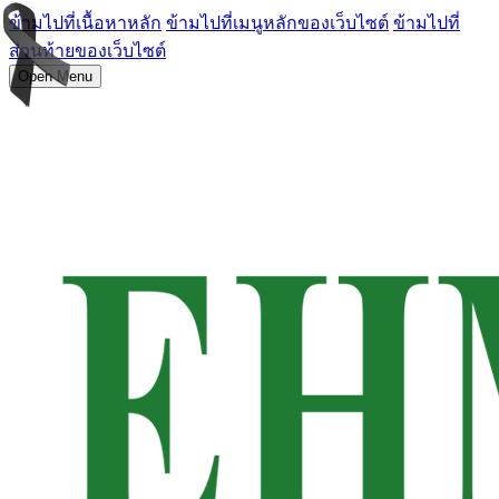
ข้ามไปที่เนื้อหาหลัก
ข้ามไปที่เมนูหลักของเว็บไซต์
ข้ามไปที่
ส่วนท้ายของเว็บไซต์
Open Menu