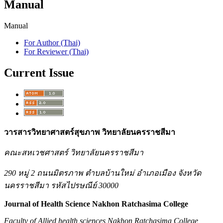
Manual
Manual
For Author (Thai)
For Reviewer (Thai)
Current Issue
วารสารวิทยาศาสตร์สุขภาพ วิทยาลัยนครราชสีมา
คณะสหเวชศาสตร์ วิทยาลัยนครราชสีมา
290 หมู่ 2 ถนนมิตรภาพ ตำบลบ้านใหม่ อำเภอเมือง จังหวัด
นครราชสีมา รหัสไปรษณีย์ 30000
Journal of Health Science Nakhon Ratchasima College
Faculty of Allied health sciences Nakhon Ratchasima College