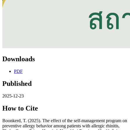
Downloads
PDF
Published
2025-12-23
How to Cite
Boonkerd, T. (2025). The effect of the self-management program on
preventive allergy behavior among patients with allergic rhinitis,