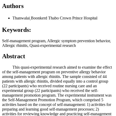
Authors
Thanwalai ฺBoonkerd
Thabo Crown Prince Hospital
Keywords:
Self-management program, Allergic symptom prevention behavior,
Allergic rhinitis, Quasi-experimental research
Abstract
This quasi-experimental research aimed to examine the effect
of the self-management program on preventive allergy behavior
among patients with allergic rhinitis. The sample consisted of 44
patients with allergic rhinitis, divided equally into a control group
(22 participants) who received routine nursing care and an
experimental group (22 participants) who received the self-
management promotion program. The experimental instrument was
the Self-Management Promotion Program, which comprised 5
activities based on the concept of self-management: 1) activities for
preparing and learning good self-management processes; 2)
activities for reviewing knowledge and practicing self-management