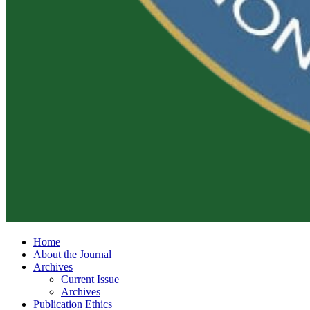
Home
About the Journal
Archives
Current Issue
Archives
Publication Ethics