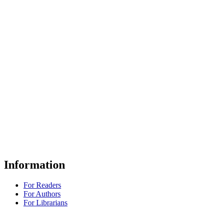
Information
For Readers
For Authors
For Librarians