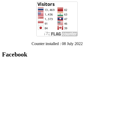
Counter installed : 08 July 2022
Facebook