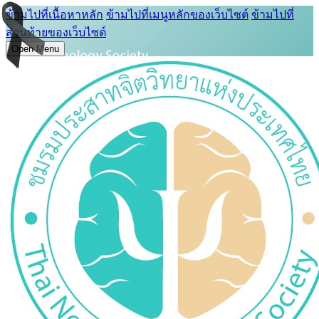
ข้ามไปที่เนื้อหาหลัก
ข้ามไปที่เมนูหลักของเว็บไซต์
ข้ามไปที่
ส่วนท้ายของเว็บไซต์
Open Menu