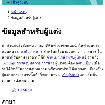
เข้าสู่ระบบ
หน้าแรก
/
ข้อมูลสำหรับผู้แต่ง
ข้อมูลสำหรับผู้แต่ง
ถ้าท่านสนใจส่งบทความมาตีพิมพ์ เราขอแนะนำให้ท่านตรวจ
สอบหน้า
เกี่ยวกับวารสาร
สำหรับนโยบายบทต่าง ๆ วารสาร ใน
สาขาที่รับสามารถอ่านได้ที่
คำแนะนำสำหรับผู้นิพนธ์
รวมถึง
Template การส่งบทความวารสาร
ผู้แต่งจะต้อง
ลงทะเบียน
เพื่อ
รับได้สิทธิ์ในการส่งบทความ หรือหากท่านได้เคยลงทะเบียนเป็น
ผู้แต่งของวารสารนี้แล้วก็จะสามารถ
เข้าสู่ระบบ
และเริ่มขั้น
ตอนการส่งบทความ
ภาษา