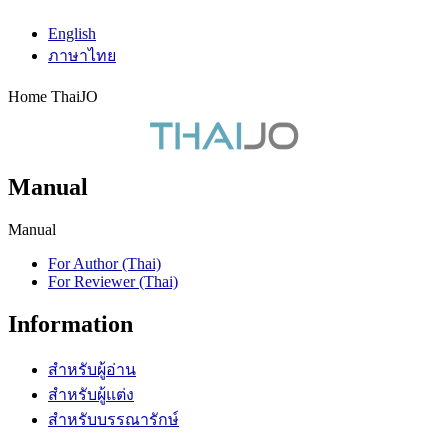
English
ภาษาไทย
Home ThaiJO
Manual
Manual
For Author (Thai)
For Reviewer (Thai)
Information
สำหรับผู้อ่าน
สำหรับผู้แต่ง
สำหรับบรรณารักษ์