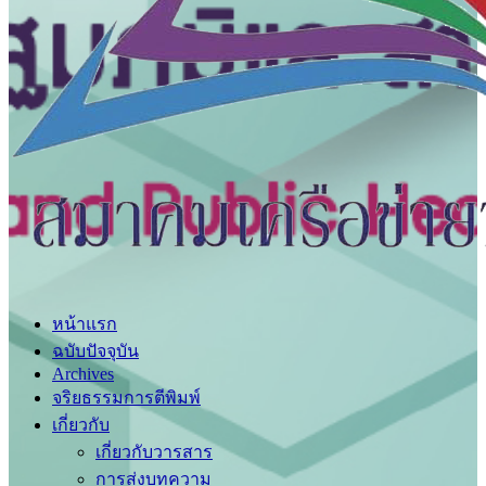
หน้าแรก
ฉบับปัจจุบัน
Archives
จริยธรรมการตีพิมพ์
เกี่ยวกับ
เกี่ยวกับวารสาร
การส่งบทความ