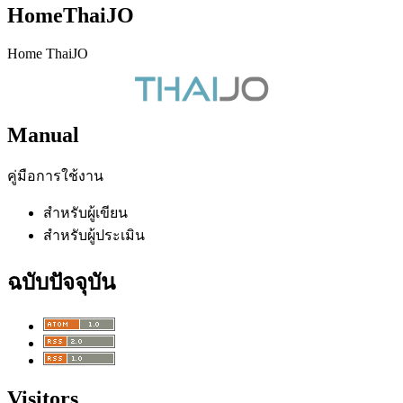
HomeThaiJO
Home ThaiJO
Manual
คู่มือการใช้งาน
สำหรับผู้เขียน
สำหรับผู้ประเมิน
ฉบับปัจจุบัน
Visitors