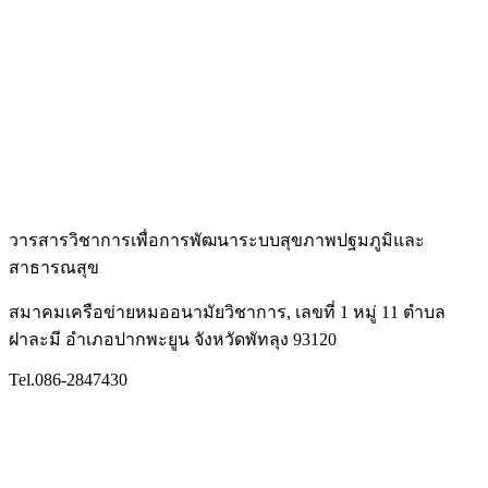
วารสารวิชาการเพื่อการพัฒนาระบบสุขภาพปฐมภูมิและ
สาธารณสุข
สมาคมเครือข่ายหมออนามัยวิชาการ, เลขที่ 1 หมู่ 11 ตำบล
ฝาละมี อำเภอปากพะยูน จังหวัดพัทลุง 93120
Tel.086-2847430