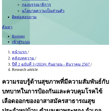
กองบรรณาธิการ
นโยบายความเป็นส่วนตัว
ติดต่อสอบถาม
ค้นหา
Register
เข้าสู่ระบบ
หน้าแรก
/
คลังบทความ
/
ปีที่ 2 ฉบับที่ 3 (2024): กันยายน - ธันวาคม 2567
/
Research artricle
ความรอบรู้ด้านสุขภาพที่มีความสัมพันธ์กับ
บทบาทในการป้องกันและควบคุมโรคไข้
เลือดออกของอาสาสมัครสาธารณสุข
ประจำหมู่บ้าน ตำบลเขาพระทอง อำเภอ