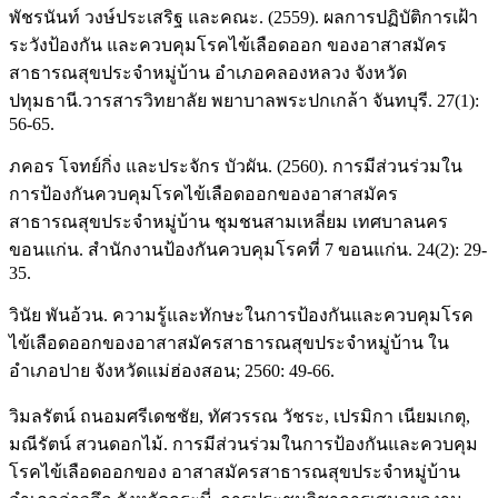
พัชรนันท์ วงษ์ประเสริฐ และคณะ. (2559). ผลการปฏิบัติการเฝ้า
ระวังป้องกัน และควบคุมโรคไข้เลือดออก ของอาสาสมัคร
สาธารณสุขประจำหมู่บ้าน อำเภอคลองหลวง จังหวัด
ปทุมธานี.วารสารวิทยาลัย พยาบาลพระปกเกล้า จันทบุรี. 27(1):
56-65.
ภคอร โจทย์กิ่ง และประจักร บัวผัน. (2560). การมีส่วนร่วมใน
การป้องกันควบคุมโรคไข้เลือดออกของอาสาสมัคร
สาธารณสุขประจำหมู่บ้าน ชุมชนสามเหลี่ยม เทศบาลนคร
ขอนแก่น. สำนักงานป้องกันควบคุมโรคที่ 7 ขอนแก่น. 24(2): 29-
35.
วินัย พันอ้วน. ความรู้และทักษะในการป้องกันและควบคุมโรค
ไข้เลือดออกของอาสาสมัครสาธารณสุขประจำหมู่บ้าน ใน
อำเภอปาย จังหวัดแม่ฮ่องสอน; 2560: 49-66.
วิมลรัตน์ ถนอมศรีเดชชัย, ทัศวรรณ วัชระ, เปรมิกา เนียมเกตุ,
มณีรัตน์ สวนดอกไม้. การมีส่วนร่วมในการป้องกันและควบคุม
โรคไข้เลือดออกของ อาสาสมัครสาธารณสุขประจำหมู่บ้าน