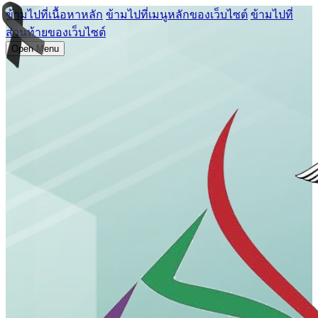
ข้ามไปที่เนื้อหาหลัก
ข้ามไปที่เมนูหลักของเว็บไซต์
ข้ามไปที่
ส่วนท้ายของเว็บไซต์
Open Menu