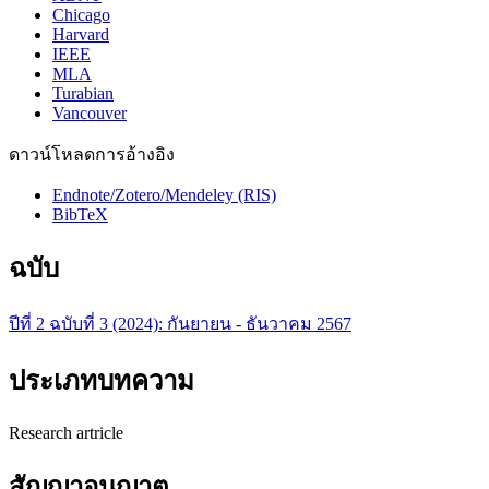
Chicago
Harvard
IEEE
MLA
Turabian
Vancouver
ดาวน์โหลดการอ้างอิง
Endnote/Zotero/Mendeley (RIS)
BibTeX
ฉบับ
ปีที่ 2 ฉบับที่ 3 (2024): กันยายน - ธันวาคม 2567
ประเภทบทความ
Research artricle
สัญญาอนุญาต