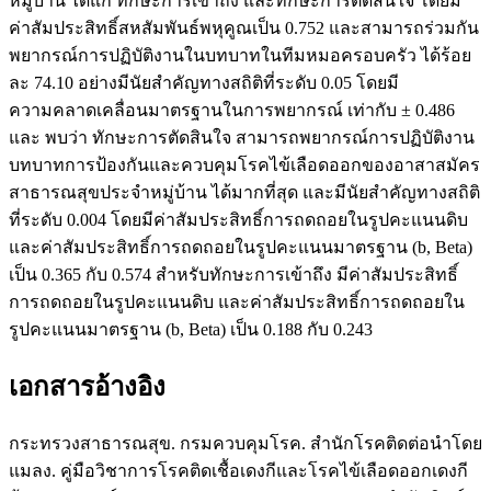
หมู่บ้าน ได้แก่ ทักษะการเข้าถึง และทักษะการตัดสินใจ โดยมี
ค่าสัมประสิทธิ์สหสัมพันธ์พหุคูณเป็น 0.752 และสามารถร่วมกัน
พยากรณ์การปฏิบัติงานในบทบาทในทีมหมอครอบครัว ได้ร้อย
ละ 74.10 อย่างมีนัยสำคัญทางสถิติที่ระดับ 0.05 โดยมี
ความคลาดเคลื่อนมาตรฐานในการพยากรณ์ เท่ากับ ± 0.486
และ พบว่า ทักษะการตัดสินใจ สามารถพยากรณ์การปฏิบัติงาน
บทบาทการป้องกันและควบคุมโรคไข้เลือดออกของอาสาสมัคร
สาธารณสุขประจำหมู่บ้าน ได้มากที่สุด และมีนัยสำคัญทางสถิติ
ที่ระดับ 0.004 โดยมีค่าสัมประสิทธิ์การถดถอยในรูปคะแนนดิบ
และค่าสัมประสิทธิ์การถดถอยในรูปคะแนนมาตรฐาน (b, Beta)
เป็น 0.365 กับ 0.574 สำหรับทักษะการเข้าถึง มีค่าสัมประสิทธิ์
การถดถอยในรูปคะแนนดิบ และค่าสัมประสิทธิ์การถดถอยใน
รูปคะแนนมาตรฐาน (b, Beta) เป็น 0.188 กับ 0.243
เอกสารอ้างอิง
กระทรวงสาธารณสุข. กรมควบคุมโรค. สำนักโรคติดต่อนำโดย
แมลง. คู่มือวิชาการโรคติดเชื้อเดงกีและโรคไข้เลือดออกเดงกี