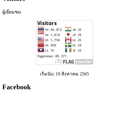
ผู้เยี่ยมชม
เริ่มนับ: 19 สิงหาคม 2565
Facebook