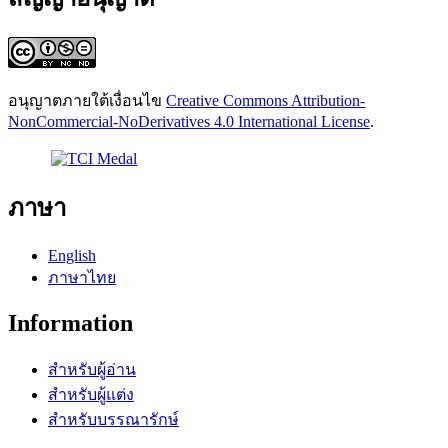
อนุญาตภายใต้เงื่อนไข
Creative Commons Attribution-
NonCommercial-NoDerivatives 4.0 International License
.
ภาษา
English
ภาษาไทย
Information
สำหรับผู้อ่าน
สำหรับผู้แต่ง
สำหรับบรรณารักษ์