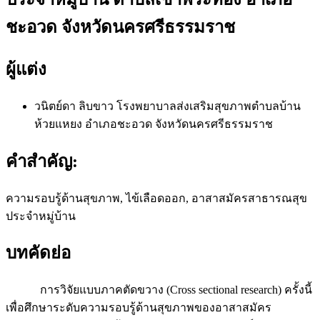
ชะอวด จังหวัดนครศรีธรรมราช
ผู้แต่ง
วนิตย์ดา ลิบขาว
โรงพยาบาลส่งเสริมสุขภาพตำบลบ้าน
ห้วยแหยง อำเภอชะอวด จังหวัดนครศรีธรรมราช
คำสำคัญ:
ความรอบรู้ด้านสุขภาพ, ไข้เลือดออก, อาสาสมัครสาธารณสุข
ประจำหมู่บ้าน
บทคัดย่อ
การวิจัยแบบภาคตัดขวาง (Cross sectional research) ครั้งนี้
เพื่อศึกษาระดับความรอบรู้ด้านสุขภาพของอาสาสมัคร