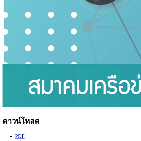
ดาวน์โหลด
PDF