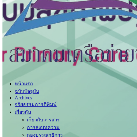
หน้าแรก
ฉบับปัจจุบัน
Archives
จริยธรรมการตีพิมพ์
เกี่ยวกับ
เกี่ยวกับวารสาร
การส่งบทความ
กองบรรณาธิการ