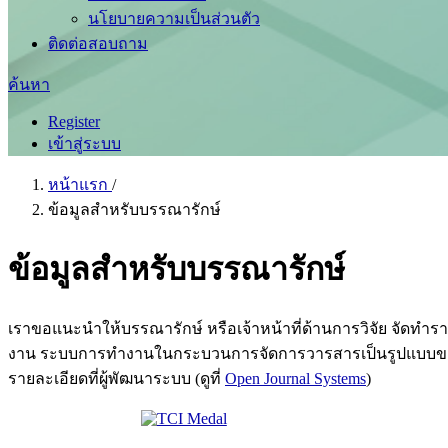
นโยบายความเป็นส่วนตัว
ติดต่อสอบถาม
ค้นหา
Register
เข้าสู่ระบบ
หน้าแรก
/
ข้อมูลสำหรับบรรณารักษ์
ข้อมูลสำหรับบรรณารักษ์
เราขอแนะนำให้บรรณารักษ์ หรือเจ้าหน้าที่ด้านการวิจัย จัดทำ
งาน ระบบการทำงานในกระบวนการจัดการวารสารเป็นรูปแบบของโ
รายละเอียดที่ผู้พัฒนาระบบ (ดูที่
Open Journal Systems
)