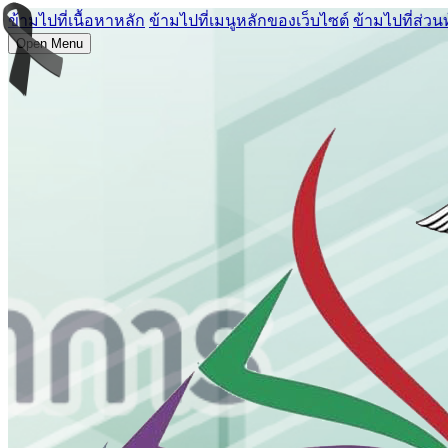
ข้ามไปที่เนื้อหาหลัก
ข้ามไปที่เมนูหลักของเว็บไซต์
ข้ามไปที่ส่วน
Open Menu