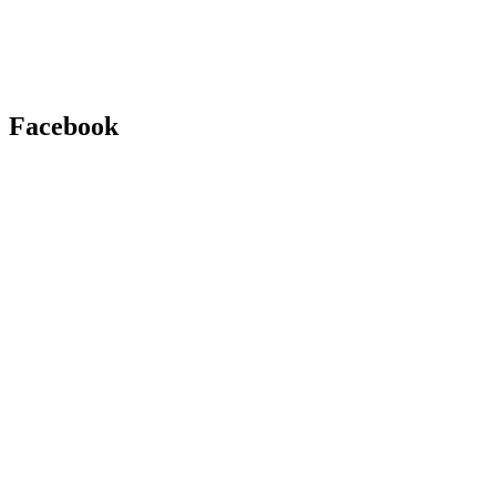
Facebook