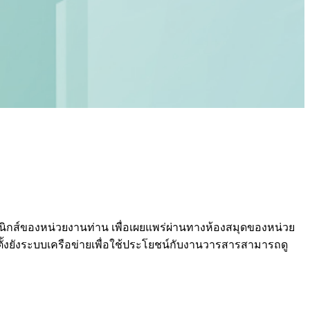
นิกส์ของหน่วยงานท่าน เพื่อเผยแพร่ผ่านทางห้องสมุดของหน่วย
ังระบบเครือข่ายเพื่อใช้ประโยชน์กับงานวารสารสามารถดู