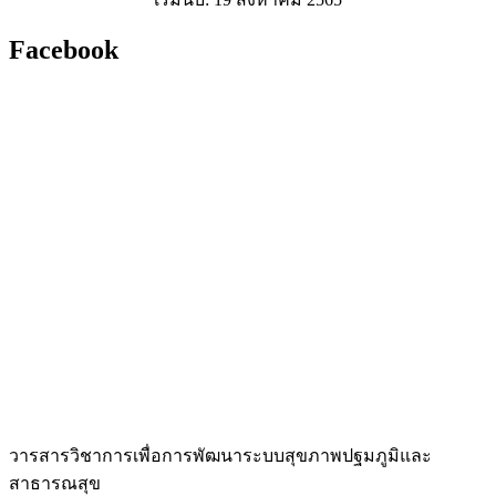
Facebook
วารสารวิชาการเพื่อการพัฒนาระบบสุขภาพปฐมภูมิและ
สาธารณสุข