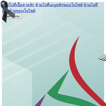
ข้ามไปที่เนื้อหาหลัก
ข้ามไปที่เมนูหลักของเว็บไซต์
ข้ามไปที่
ส่วนท้ายของเว็บไซต์
Open Menu