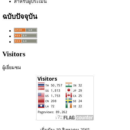
สำหรับผู้ประเมิน
ฉบับปัจจุบัน
Visitors
ผู้เยี่ยมชม
เริ่มนับ: 19 สิงหาคม 2565