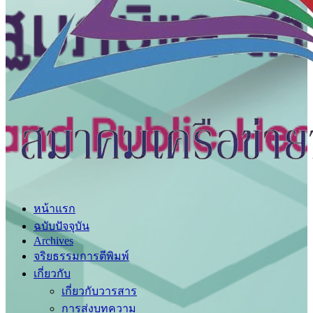
หน้าแรก
ฉบับปัจจุบัน
Archives
จริยธรรมการตีพิมพ์
เกี่ยวกับ
เกี่ยวกับวารสาร
การส่งบทความ