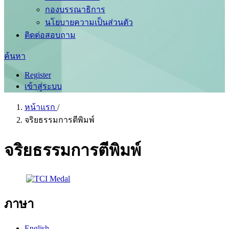
กองบรรณาธิการ
นโยบายความเป็นส่วนตัว
ติดต่อสอบถาม
ค้นหา
Register
เข้าสู่ระบบ
หน้าแรก
/
จริยธรรมการตีพิมพ์
จริยธรรมการตีพิมพ์
ภาษา
English