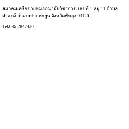
สมาคมเครือข่ายหมออนามัยวิชาการ, เลขที่ 1 หมู่ 11 ตำบล
ฝาละมี อำเภอปากพะยูน จังหวัดพัทลุง 93120
Tel.086-2847430