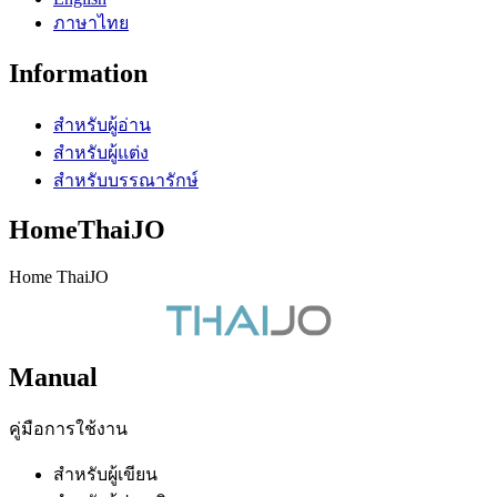
ภาษาไทย
Information
สำหรับผู้อ่าน
สำหรับผู้แต่ง
สำหรับบรรณารักษ์
HomeThaiJO
Home ThaiJO
Manual
คู่มือการใช้งาน
สำหรับผู้เขียน