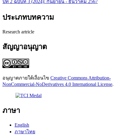
ปีที่ 2 ฉบับที่ 3 (2024): กันยายน - ธันวาคม 2567
ประเภทบทความ
Research artricle
สัญญาอนุญาต
อนุญาตภายใต้เงื่อนไข
Creative Commons Attribution-
NonCommercial-NoDerivatives 4.0 International License
.
ภาษา
English
ภาษาไทย