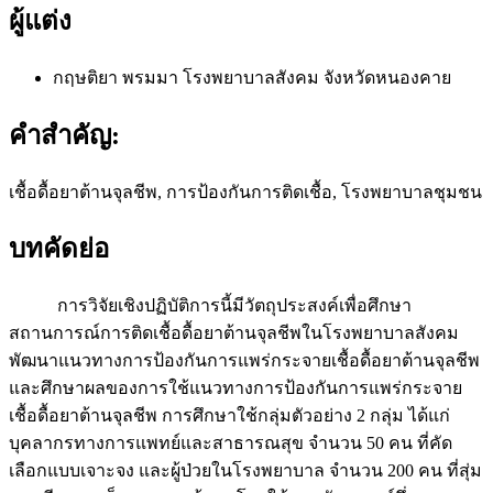
ผู้แต่ง
กฤษติยา พรมมา
โรงพยาบาลสังคม จังหวัดหนองคาย
คำสำคัญ:
เชื้อดื้อยาต้านจุลชีพ, การป้องกันการติดเชื้อ, โรงพยาบาลชุมชน
บทคัดย่อ
การวิจัยเชิงปฏิบัติการนี้มีวัตถุประสงค์เพื่อศึกษา
สถานการณ์การติดเชื้อดื้อยาต้านจุลชีพในโรงพยาบาลสังคม
พัฒนาแนวทางการป้องกันการแพร่กระจายเชื้อดื้อยาต้านจุลชีพ
และศึกษาผลของการใช้แนวทางการป้องกันการแพร่กระจาย
เชื้อดื้อยาต้านจุลชีพ การศึกษาใช้กลุ่มตัวอย่าง 2 กลุ่ม ได้แก่
บุคลากรทางการแพทย์และสาธารณสุข จำนวน 50 คน ที่คัด
เลือกแบบเจาะจง และผู้ป่วยในโรงพยาบาล จำนวน 200 คน ที่สุ่ม