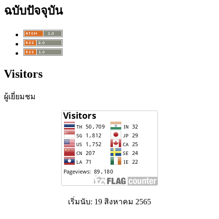
ฉบับปัจจุบัน
Visitors
ผู้เยี่ยมชม
เริ่มนับ: 19 สิงหาคม 2565