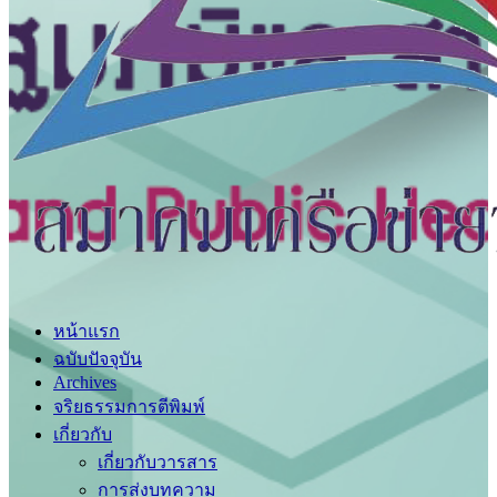
หน้าแรก
ฉบับปัจจุบัน
Archives
จริยธรรมการตีพิมพ์
เกี่ยวกับ
เกี่ยวกับวารสาร
การส่งบทความ