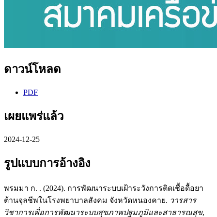
ดาวน์โหลด
PDF
เผยแพร่แล้ว
2024-12-25
รูปแบบการอ้างอิง
พรมมา ก. . (2024). การพัฒนาระบบเฝ้าระวังการติดเชื้อดื้อยา
ต้านจุลชีพในโรงพยาบาลสังคม จังหวัดหนองคาย.
วารสาร
วิชาการเพื่อการพัฒนาระบบสุขภาพปฐมภูมิและสาธารณสุข
,