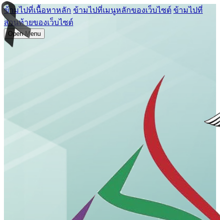
ข้ามไปที่เนื้อหาหลัก
ข้ามไปที่เมนูหลักของเว็บไซต์
ข้ามไปที่
ส่วนท้ายของเว็บไซต์
Open Menu