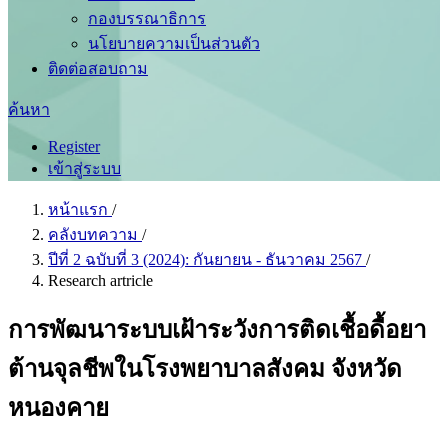
กองบรรณาธิการ
นโยบายความเป็นส่วนตัว
ติดต่อสอบถาม
ค้นหา
Register
เข้าสู่ระบบ
หน้าแรก
/
คลังบทความ
/
ปีที่ 2 ฉบับที่ 3 (2024): กันยายน - ธันวาคม 2567
/
Research artricle
การพัฒนาระบบเฝ้าระวังการติดเชื้อดื้อยา
ต้านจุลชีพในโรงพยาบาลสังคม จังหวัด
หนองคาย