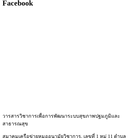
Facebook
วารสารวิชาการเพื่อการพัฒนาระบบสุขภาพปฐมภูมิและ
สาธารณสุข
สมาคมเครือข่ายหมออนามัยวิชาการ, เลขที่ 1 หมู่ 11 ตำบล