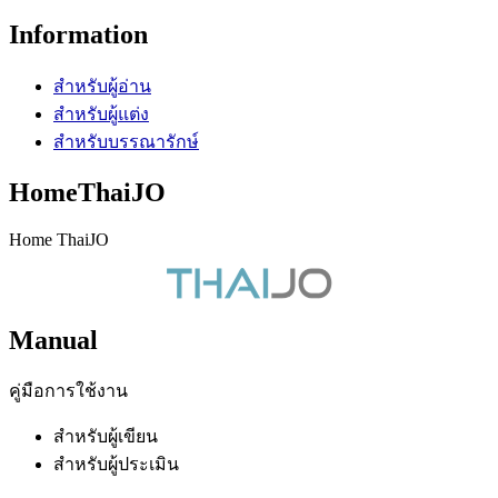
Information
สำหรับผู้อ่าน
สำหรับผู้แต่ง
สำหรับบรรณารักษ์
HomeThaiJO
Home ThaiJO
Manual
คู่มือการใช้งาน
สำหรับผู้เขียน
สำหรับผู้ประเมิน