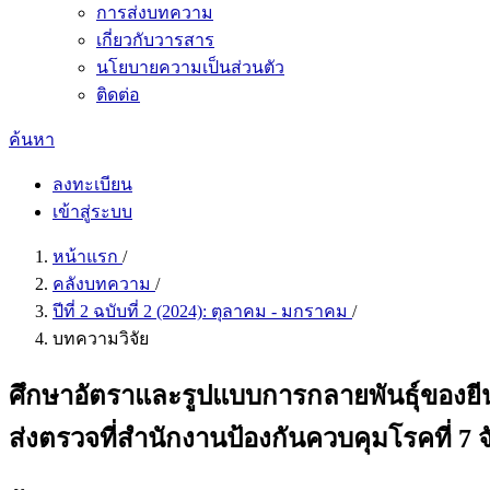
การส่งบทความ
เกี่ยวกับวารสาร
นโยบายความเป็นส่วนตัว
ติดต่อ
ค้นหา
ลงทะเบียน
เข้าสู่ระบบ
หน้าแรก
/
คลังบทความ
/
ปีที่ 2 ฉบับที่ 2 (2024): ตุลาคม - มกราคม
/
บทความวิจัย
ศึกษาอัตราและรูปแบบการกลายพันธุ์ของยีนที่
ส่งตรวจที่สำนักงานป้องกันควบคุมโรคที่ 7