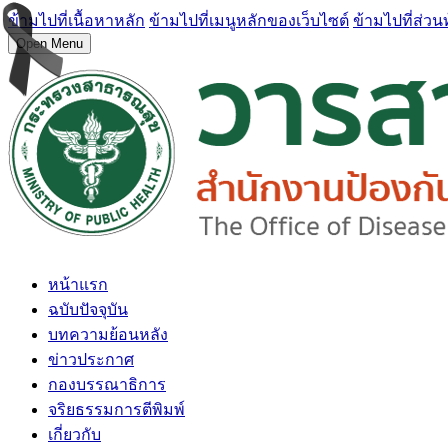
ข้ามไปที่เนื้อหาหลัก
ข้ามไปที่เมนูหลักของเว็บไซต์
ข้ามไปที่ส่วน
Open Menu
หน้าแรก
ฉบับปัจจุบัน
บทความย้อนหลัง
ข่าวประกาศ
กองบรรณาธิการ
จริยธรรมการตีพิมพ์
เกี่ยวกับ