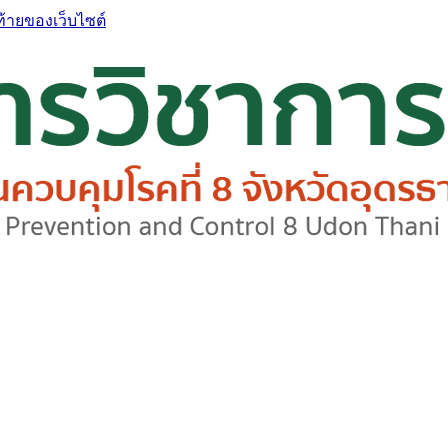
ท้ายของเว็บไซต์