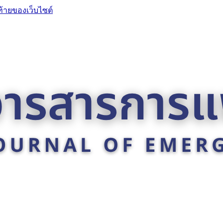
ท้ายของเว็บไซต์