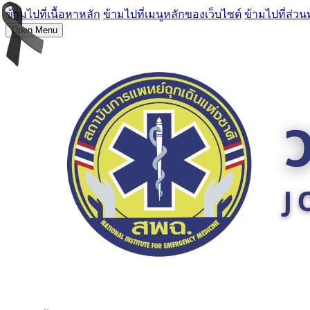
ข้ามไปที่เนื้อหาหลัก
ข้ามไปที่เมนูหลักของเว็บไซต์
ข้ามไปที่ส่วน
Open Menu