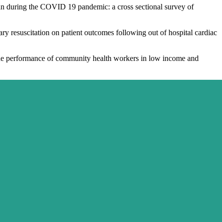
an during the COVID 19 pandemic: a cross sectional survey of
ry resuscitation on patient outcomes following out of hospital cardiac
the performance of community health workers in low income and