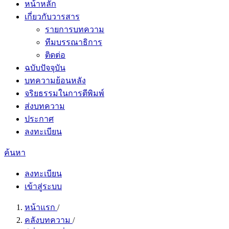
หน้าหลัก
เกี่ยวกับวารสาร
รายการบทความ
ทีมบรรณาธิการ
ติดต่อ
ฉบับปัจจุบัน
บทความย้อนหลัง
จริยธรรมในการตีพิมพ์
ส่งบทความ
ประกาศ
ลงทะเบียน
ค้นหา
ลงทะเบียน
เข้าสู่ระบบ
หน้าแรก
/
คลังบทความ
/